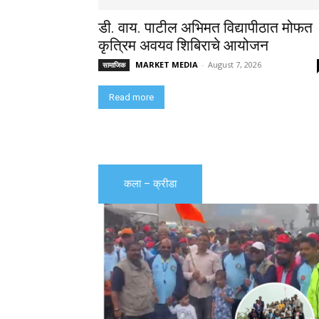
डी. वाय. पाटील अभिमत विद्यापीठात मोफत
कृत्रिम अवयव शिबिराचे आयोजन
MARKET MEDIA
-
August 7, 2026
सामाजिक
Read more
कला – क्रीडा