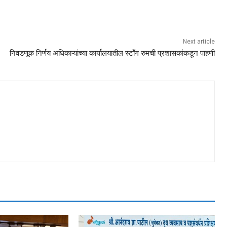
Next article
निवडणूक निर्णय अधिकाऱ्यांच्या कार्यालयातील स्टाँग रुमची प्रशासकांकडून पाहणी