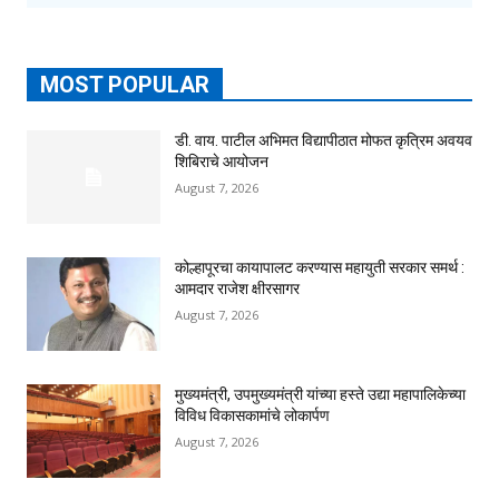
MOST POPULAR
डी. वाय. पाटील अभिमत विद्यापीठात मोफत कृत्रिम अवयव
शिबिराचे आयोजन
August 7, 2026
कोल्हापूरचा कायापालट करण्यास महायुती सरकार समर्थ :
आमदार राजेश क्षीरसागर
August 7, 2026
मुख्यमंत्री, उपमुख्यमंत्री यांच्या हस्ते उद्या महापालिकेच्या
विविध विकासकामांचे लोकार्पण
August 7, 2026