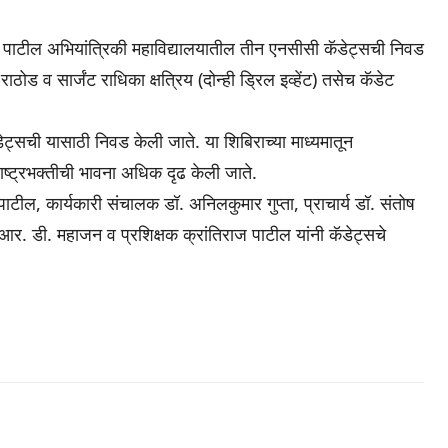
य. पाटील अभियांत्रिकी महाविद्यालयातील तीन एनसीसी कॅडेट्सची निवड
ोड व सार्जंट राधिका क्षत्रिय (दोन्ही ड्रिल इव्हेंट) तसेच कॅडेट
्सची यासाठी निवड केली जाते. या शिबिराच्या माध्यमातून
 राष्ट्रभक्तीची भावना अधिक दृढ केली जाते.
ाटील, कार्यकारी संचालक डॉ. अनिलकुमार गुप्ता, प्राचार्य डॉ. संतोष
 आर. डी. महाजन व प्रशिक्षक क्रांतिराज पाटील यांनी कॅडेट्सचे