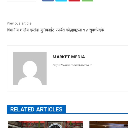
Previous article
विभागीय शालेय क्रीडा युनिफाईट स्पर्धेत कोल्हापूरला १४ सुवर्णपदके
MARKET MEDIA
https://www.marketmedia.in
RELATED ARTICLES