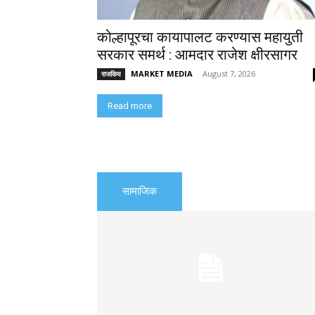
कोल्हापूरचा कायापालट करण्यास महायुती
सरकार समर्थ : आमदार राजेश क्षीरसागर
MARKET MEDIA
-
August 7, 2026
राजकिय
Read more
सामाजिक