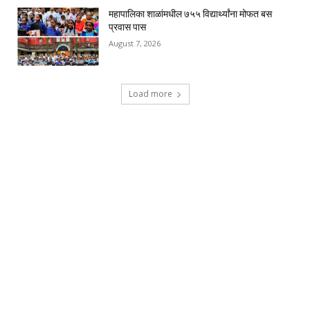
महापालिका शाळांमधील ७५५ विद्यार्थ्यांना मोफत बस
प्रवास पास
August 7, 2026
Load more