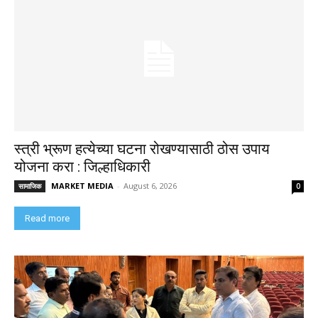
स्त्री भ्रूण हत्येच्या घटना रोखण्यासाठी ठोस उपाय
योजना करा : जिल्हाधिकारी
MARKET MEDIA
-
August 6, 2026
सामाजिक
0
Read more