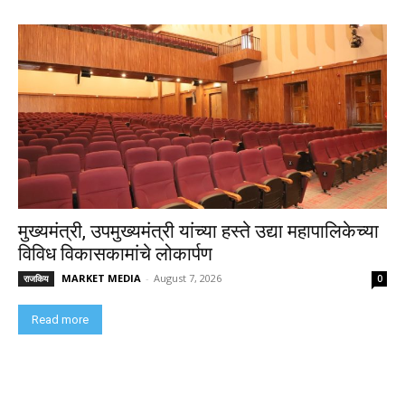
मुख्यमंत्री, उपमुख्यमंत्री यांच्या हस्ते उद्या महापालिकेच्या
विविध विकासकामांचे लोकार्पण
MARKET MEDIA
-
August 7, 2026
राजकिय
0
Read more