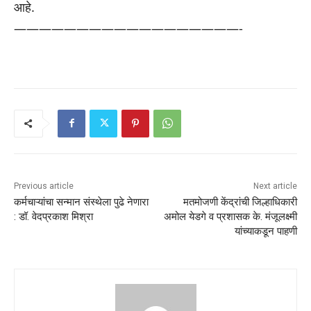
आहे.
——————————
————————-
Previous article
Next article
कर्मचाऱ्यांचा सन्मान संस्थेला पुढे नेणारा
मतमोजणी केंद्रांची जिल्हाधिकारी
: डॉ. वेदप्रकाश मिश्रा
अमोल येडगे व प्रशासक के. मंजूलक्ष्मी
यांच्याकडून पाहणी