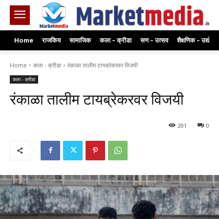
Home
राजकिय
सामाजिक
कला – क्रीडा
सण – उत्सव
शैक्षणिक – उद्योग
Home
कला - क्रीडा
रंकाळा तालीम टायब्रेकरवर विजयी
कला - क्रीडा
रंकाळा तालीम टायब्रेकरवर विजयी
201
0