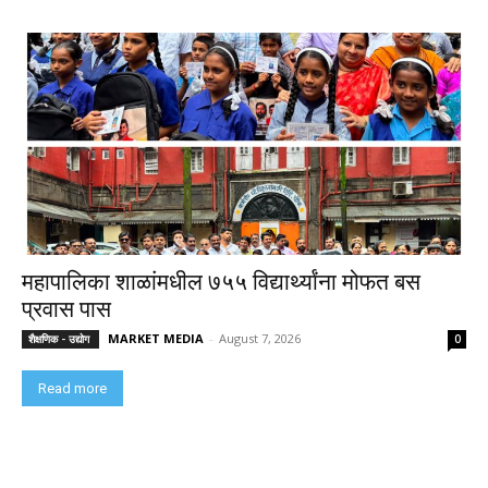
महापालिका शाळांमधील ७५५ विद्यार्थ्यांना मोफत बस
प्रवास पास
MARKET MEDIA
-
August 7, 2026
शैक्षणिक - उद्योग
0
Read more