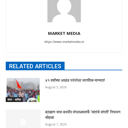
MARKET MEDIA
https://www.marketmedia.in
RELATED ARTICLES
४१ वर्षांच्या अखंड परंपरेला जागतिक मान्यता!
August 3, 2026
कला - क्रीडा
ब्राह्मण सभा करवीर मंगलधामतर्फे ‘संतांचे संगती’ निरूपण
सोहळा
August 1, 2026