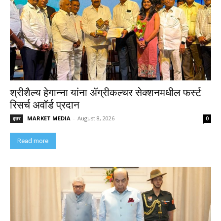
श्रीशैल्य हेगान्ना यांना ॲग्रीकल्चर सेक्शनमधील फर्स्ट
रिसर्च अवॉर्ड प्रदान
MARKET MEDIA
-
August 8, 2026
इतर
0
Read more