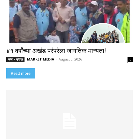
४१ वर्षांच्या अखंड परंपरेला जागतिक मान्यता!
MARKET MEDIA
-
August 3, 2026
कला - क्रीडा
0
Read more