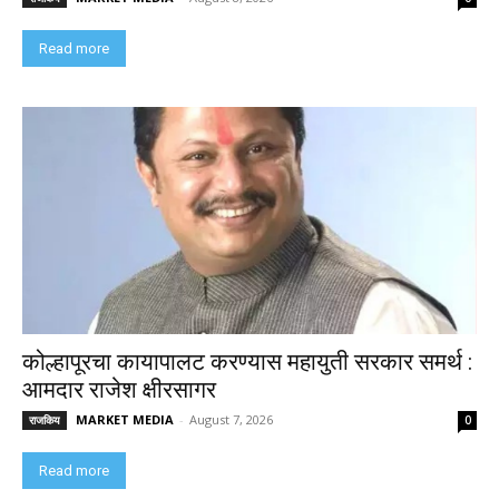
Read more
कोल्हापूरचा कायापालट करण्यास महायुती सरकार समर्थ :
आमदार राजेश क्षीरसागर
MARKET MEDIA
-
August 7, 2026
राजकिय
0
Read more