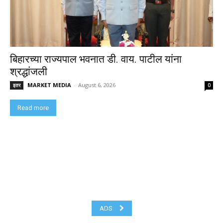
बिहारच्या राज्यपाल भवनात डी. वाय. पाटील यांना
श्रद्धांजली
MARKET MEDIA
-
August 6, 2026
इतर
0
Read more
ADS