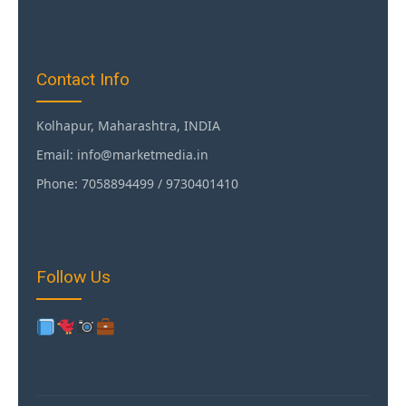
Contact Info
Kolhapur, Maharashtra, INDIA
Email: info@marketmedia.in
Phone: 7058894499 / 9730401410
Follow Us