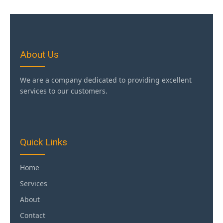
About Us
We are a company dedicated to providing excellent
services to our customers.
Quick Links
Home
Services
About
Contact