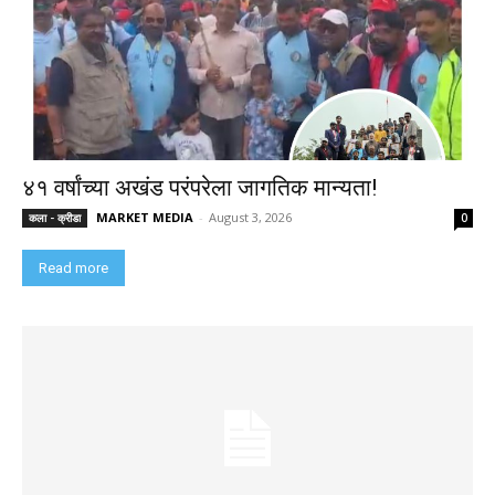
४१ वर्षांच्या अखंड परंपरेला जागतिक मान्यता!
MARKET MEDIA
-
August 3, 2026
कला - क्रीडा
0
Read more