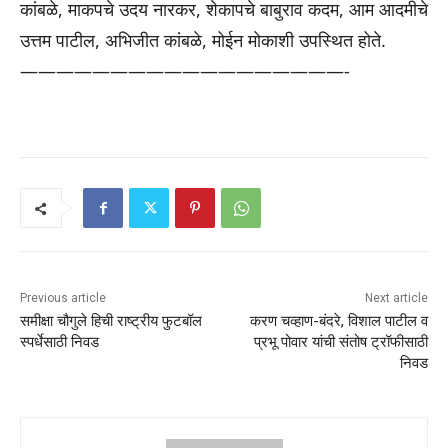
कांबळे, माकपचे उदय नारकर, शेकापचे बाबुराव कदम, आम आदमीचे
उत्तम पाटील, अभिजीत कांबळे, मोईन मोकाशी उपस्थित होते.
——————————
————————-
Previous article
Next article
समीक्षा चौगुले हिची राष्ट्रीय फुटबॉल
करण चव्हाण-बंदरे, विशाल पाटील व
स्पर्धेसाठी निवड
प्रभू पोवार यांची संतोष ट्रॉफीसाठी
निवड