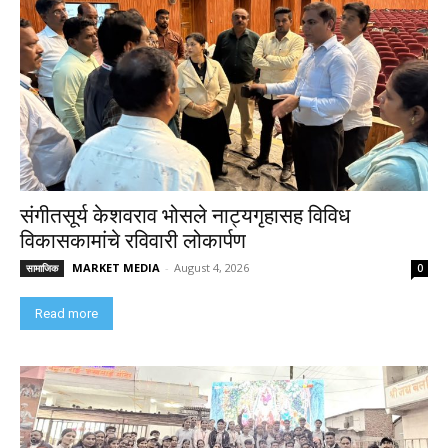
संगीतसूर्य केशवराव भोसले नाट्यगृहासह विविध
विकासकामांचे रविवारी लोकार्पण
MARKET MEDIA
-
August 4, 2026
सामाजिक
0
Read more