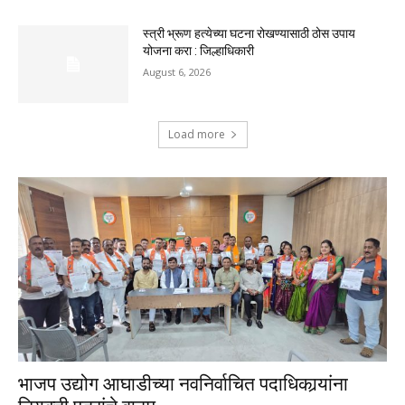
स्त्री भ्रूण हत्येच्या घटना रोखण्यासाठी ठोस उपाय
योजना करा : जिल्हाधिकारी
August 6, 2026
Load more
भाजप उद्योग आघाडीच्या नवनिर्वाचित पदाधिकार्‍यांना