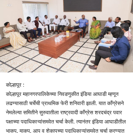
कोल्हापूर :
कोल्हापूर महानगरपालिकेच्या निवडणुकीत इंडिया आघाडी म्हणून
लढण्यासाठी चर्चेची प्राथमिक फेरी शनिवारी झाली. यात काँग्रेसने
नेमलेल्या समितीने सुरुवातीला राष्ट्रवादी काँग्रेस शरदचंद्र पवार
पक्षाच्या पदाधिकाऱ्यांसमवेत चर्चा केली. त्यानंतर इंडिया आघाडीतील
भाकप, माकप, आप व शेकापच्या पदाधिकाऱ्यांसमवेत चर्चा करण्यात