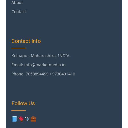
About
Contact
Contact Info
Kolhapur, Maharashtra, INDIA
Email: info@marketmedia.in
Phone: 7058894499 / 9730401410
Follow Us