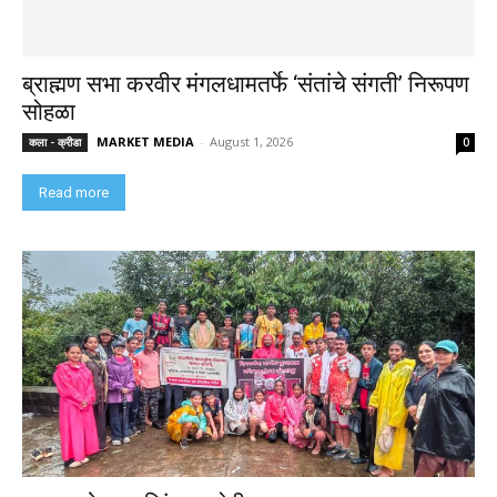
ब्राह्मण सभा करवीर मंगलधामतर्फे ‘संतांचे संगती’ निरूपण
सोहळा
MARKET MEDIA
-
August 1, 2026
कला - क्रीडा
0
Read more