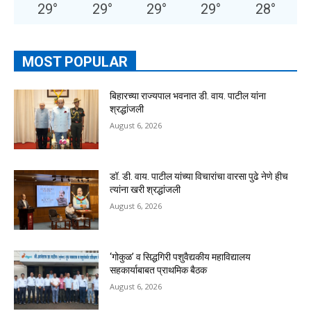
29
°
29
°
29
°
29
°
28
°
MOST POPULAR
बिहारच्या राज्यपाल भवनात डी. वाय. पाटील यांना
श्रद्धांजली
August 6, 2026
डॉ. डी. वाय. पाटील यांच्या विचारांचा वारसा पुढे नेणे हीच
त्यांना खरी श्रद्धांजली
August 6, 2026
‘गोकुळ’ व सिद्धगिरी पशुवैद्यकीय महाविद्यालय
सहकार्याबाबत प्राथमिक बैठक
August 6, 2026