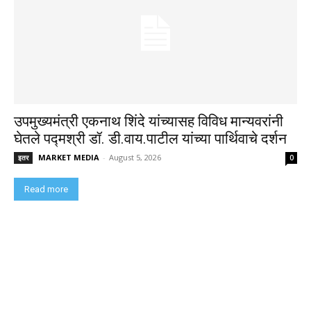
उपमुख्यमंत्री एकनाथ शिंदे यांच्यासह विविध मान्यवरांनी
घेतले पद्मश्री डॉ. डी.वाय.पाटील यांच्या पार्थिवाचे दर्शन
MARKET MEDIA
-
August 5, 2026
इतर
0
Read more