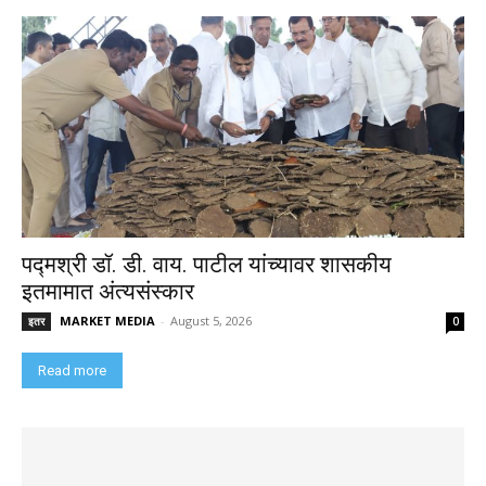
पद्मश्री डॉ. डी. वाय. पाटील यांच्यावर शासकीय
इतमामात अंत्यसंस्कार
MARKET MEDIA
-
August 5, 2026
इतर
0
Read more