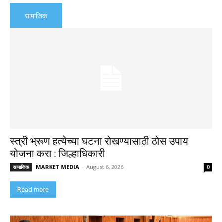
सामाजिक
स्त्री भ्रूण हत्येच्या घटना रोखण्यासाठी ठोस उपाय
योजना करा : जिल्हाधिकारी
MARKET MEDIA
-
August 6, 2026
सामाजिक
0
Read more