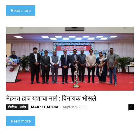
Read more
मेहनत हाच यशाचा मार्ग : विनायक भोसले
MARKET MEDIA
-
August 5, 2026
शैक्षणिक - उद्योग
0
Read more