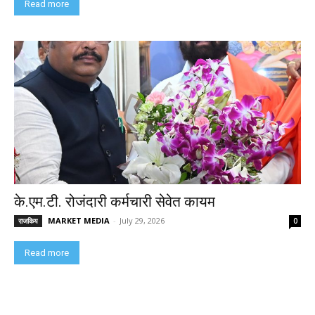
Read more
के.एम.टी. रोजंदारी कर्मचारी सेवेत कायम
MARKET MEDIA
-
July 29, 2026
राजकिय
0
Read more