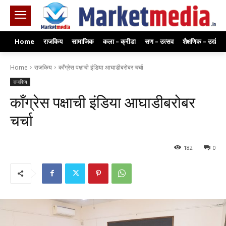
Home
राजकिय
सामाजिक
कला – क्रीडा
सण – उत्सव
शैक्षणिक – उद्योग
Home
राजकिय
काँग्रेस पक्षाची इंडिया आघाडीबरोबर चर्चा
राजकिय
काँग्रेस पक्षाची इंडिया आघाडीबरोबर
चर्चा
182
0