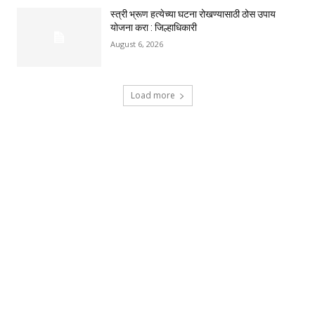
स्त्री भ्रूण हत्येच्या घटना रोखण्यासाठी ठोस उपाय
योजना करा : जिल्हाधिकारी
August 6, 2026
Load more