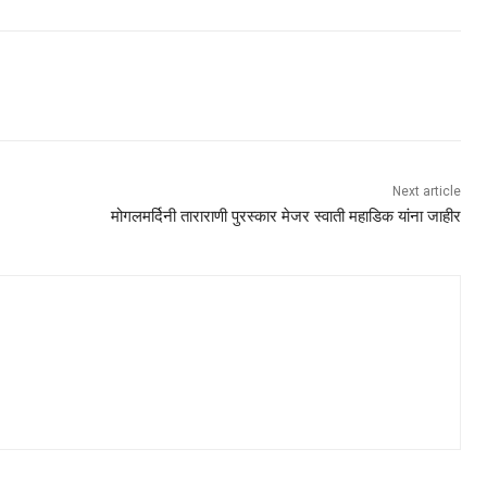
Next article
मोगलमर्दिनी ताराराणी पुरस्कार मेजर स्वाती महाडिक यांना जाहीर