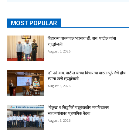
MOST POPULAR
बिहारच्या राज्यपाल भवनात डी. वाय. पाटील यांना
श्रद्धांजली
August 6, 2026
डॉ. डी. वाय. पाटील यांच्या विचारांचा वारसा पुढे नेणे हीच
त्यांना खरी श्रद्धांजली
August 6, 2026
‘गोकुळ’ व सिद्धगिरी पशुवैद्यकीय महाविद्यालय
सहकार्याबाबत प्राथमिक बैठक
August 6, 2026