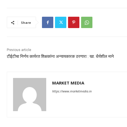
Share
Previous article
टीईटीचा निर्णय कार्यरत शिक्षकांना अन्यायकारक ठरणारा : खा. धैर्यशील माने
MARKET MEDIA
https://www.marketmedia.in