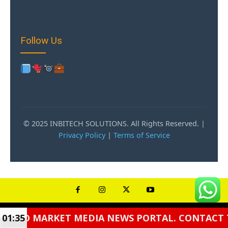
Follow Us
© 2025 INBITECH SOLUTIONS. All Rights Reserved. |
Privacy Policy
|
Terms of Service
DIA NEWS PORTAL. CONTACT TO PUBLISH ANY TY
01:35