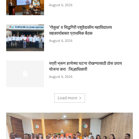
August 6, 2026
‘गोकुळ’ व सिद्धगिरी पशुवैद्यकीय महाविद्यालय
सहकार्याबाबत प्राथमिक बैठक
August 6, 2026
स्त्री भ्रूण हत्येच्या घटना रोखण्यासाठी ठोस उपाय
योजना करा : जिल्हाधिकारी
August 6, 2026
Load more