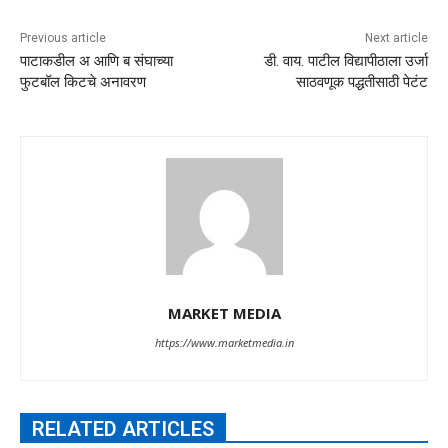
Previous article
Next article
पाटाकडील अ आणि ब संघाच्या
डी. वाय. पाटील विद्यापीठाला उर्जा
फुटबॉल किटचे अनावरण
साठवणूक पद्धतीसाठी पेटंट
MARKET MEDIA
https://www.marketmedia.in
RELATED ARTICLES