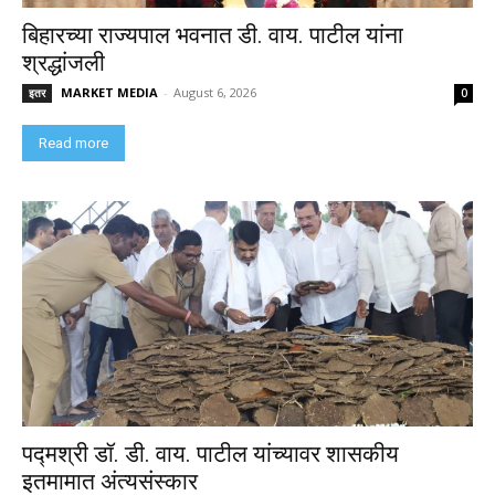
बिहारच्या राज्यपाल भवनात डी. वाय. पाटील यांना
श्रद्धांजली
MARKET MEDIA
-
August 6, 2026
इतर
0
Read more
पद्मश्री डॉ. डी. वाय. पाटील यांच्यावर शासकीय
इतमामात अंत्यसंस्कार