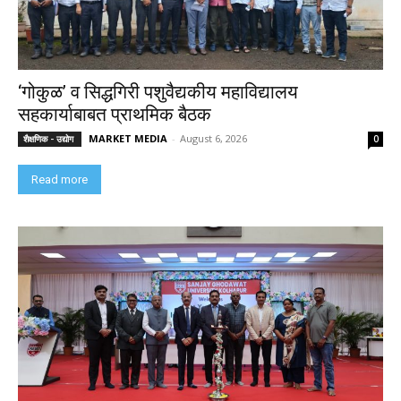
‘गोकुळ’ व सिद्धगिरी पशुवैद्यकीय महाविद्यालय
सहकार्याबाबत प्राथमिक बैठक
MARKET MEDIA
-
August 6, 2026
शैक्षणिक - उद्योग
0
Read more