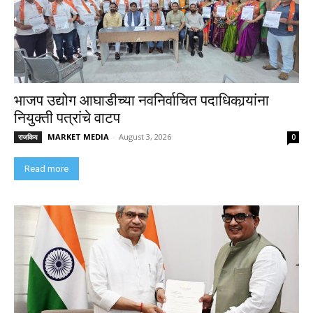
भाजप उद्योग आघाडीच्या नवनिर्वाचित पदाधिकार्‍यांना
नियुक्ती पत्रांचे वाटप
MARKET MEDIA
-
August 3, 2026
राजकिय
0
Read more