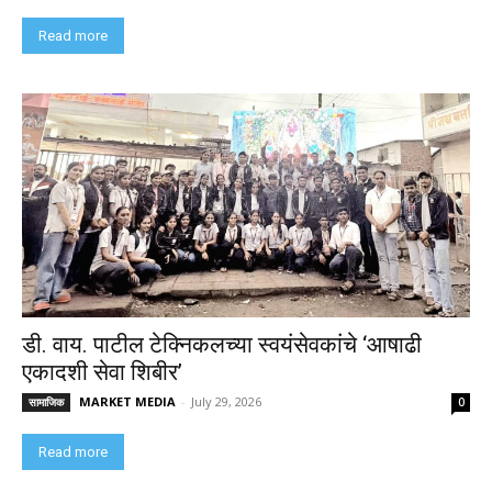
Read more
डी. वाय. पाटील टेक्निकलच्या स्वयंसेवकांचे ‘आषाढी
एकादशी सेवा शिबीर’
MARKET MEDIA
-
July 29, 2026
सामाजिक
0
Read more