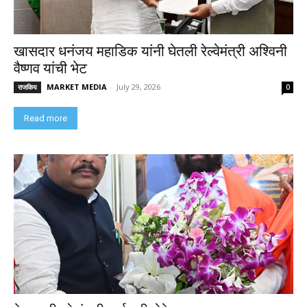
खासदार धनंजय महाडिक यांनी घेतली रेल्वेमंत्री अश्विनी
वैष्णव यांची भेट
MARKET MEDIA
-
July 29, 2026
राजकिय
0
Read more