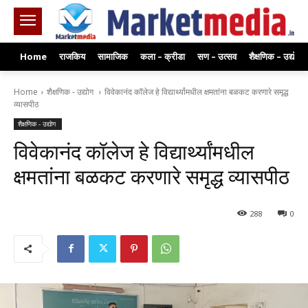
Home
राजकिय
सामाजिक
कला – क्रीडा
सण – उत्सव
शैक्षणिक – उद्योग
Home
शैक्षणिक - उद्योग
विवेकानंद कॉलेज हे विद्यार्थ्यांमधील क्षमतांना बळकट करणारे समृद्ध
व्यासपीठ
शैक्षणिक - उद्योग
विवेकानंद कॉलेज हे विद्यार्थ्यांमधील
क्षमतांना बळकट करणारे समृद्ध व्यासपीठ
288
0