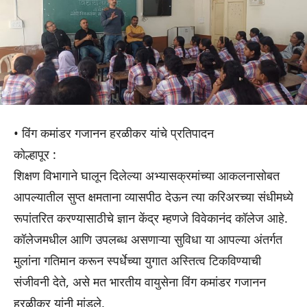
• विंग कमांडर गजानन हरळीकर यांचे प्रतिपादन
कोल्हापूर :
शिक्षण विभागाने घालून दिलेल्या अभ्यासक्रमांच्या आकलनासोबत
आपल्यातील सुप्त क्षमताना व्यासपीठ देऊन त्या करिअरच्या संधीमध्ये
रूपांतरित करण्यासाठीचे ज्ञान केंद्र म्हणजे विवेकानंद कॉलेज आहे.
कॉलेजमधील आणि उपलब्ध असणाऱ्या सुविधा या आपल्या अंतर्गत
मुलांना गतिमान करून स्पर्धेच्या युगात अस्तित्व टिकविण्याची
संजीवनी देते, असे मत भारतीय वायुसेना विंग कमांडर गजानन
हरळीकर यांनी मांडले.