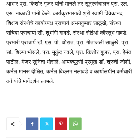
आभार प्रा. किशोर गुजर यांनी मानले तर सूत्रसंचालन प्रा. एल.
एस. नाकाडी यांनी केले. कार्यक्रमासाठी श्री स्वामी विवेकानंद
शिक्षण संस्थेचे कार्याध्यक्ष प्राचार्य अभयकुमार साळुंखे, संस्था
सचिवा प्राचार्या सौ. शुभांगी गावडे, संस्था सीईओ कौस्तुभ गावडे,
प्रभारी प्राचार्य डॉ. एस. पी. थोरात, प्रा. गीतांजली साळुंखे, प्रा.
सौ. शिल्पा भोसले, प्रा. मुकुंद नवले, प्रा. किशोर गुजर, प्रा. हेमंत
पाटील, मेजर सुनिता भोसले, आयक्यूएसी प्रमुख डॉ. श्रुती जोशी,
कर्नल मानस दीक्षित, कर्नल विक्रम नलावडे व कार्यालयीन कर्मचारी
वर्ग यांचे मार्गदर्शन लाभले.