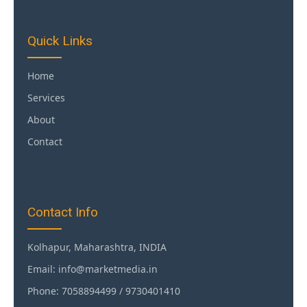
Quick Links
Home
Services
About
Contact
Contact Info
Kolhapur, Maharashtra, INDIA
Email: info@marketmedia.in
Phone: 7058894499 / 9730401410