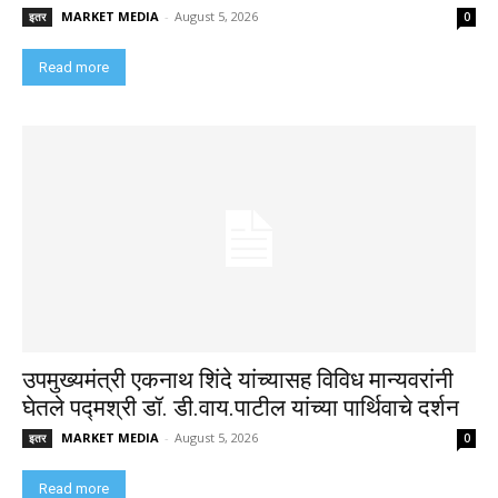
MARKET MEDIA
-
August 5, 2026
इतर
0
Read more
उपमुख्यमंत्री एकनाथ शिंदे यांच्यासह विविध मान्यवरांनी
घेतले पद्मश्री डॉ. डी.वाय.पाटील यांच्या पार्थिवाचे दर्शन
MARKET MEDIA
-
August 5, 2026
इतर
0
Read more