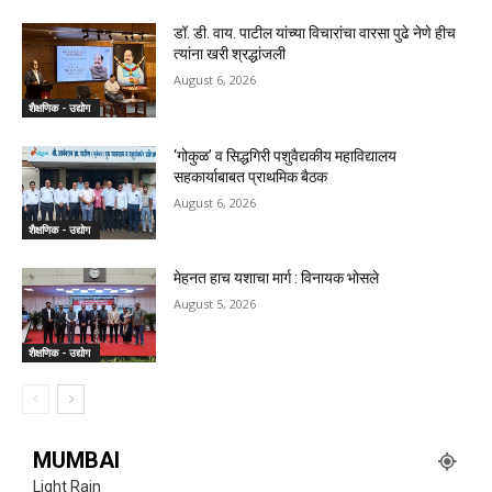
डॉ. डी. वाय. पाटील यांच्या विचारांचा वारसा पुढे नेणे हीच
त्यांना खरी श्रद्धांजली
August 6, 2026
शैक्षणिक - उद्योग
‘गोकुळ’ व सिद्धगिरी पशुवैद्यकीय महाविद्यालय
सहकार्याबाबत प्राथमिक बैठक
August 6, 2026
शैक्षणिक - उद्योग
मेहनत हाच यशाचा मार्ग : विनायक भोसले
August 5, 2026
शैक्षणिक - उद्योग
MUMBAI
Light Rain