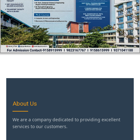
About Us
We are a company dedicated to providing excellent
services to our customers.