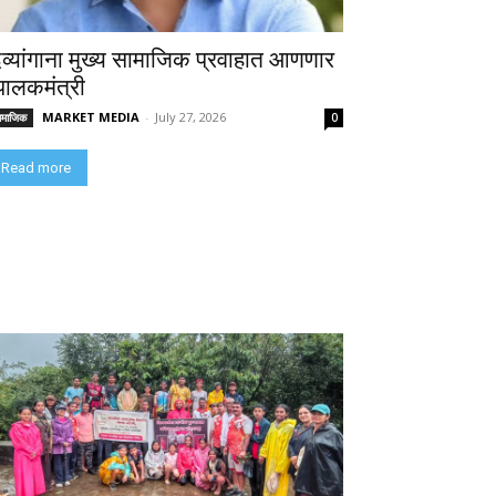
िव्यांगाना मुख्य सामाजिक प्रवाहात आणणार
 पालकमंत्री
MARKET MEDIA
-
July 27, 2026
ामाजिक
0
Read more