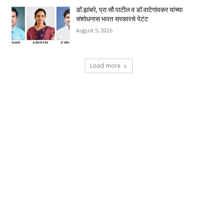
डॉ.झांबरे, प्रा.सौ.पाटील व डॉ.वाटेगांवकर यांच्या
संशोधनास भारत सरकारचे पेटंट
August 5, 2026
Load more