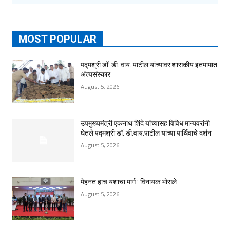
MOST POPULAR
पद्मश्री डॉ. डी. वाय. पाटील यांच्यावर शासकीय इतमामात
अंत्यसंस्कार
August 5, 2026
उपमुख्यमंत्री एकनाथ शिंदे यांच्यासह विविध मान्यवरांनी
घेतले पद्मश्री डॉ. डी.वाय.पाटील यांच्या पार्थिवाचे दर्शन
August 5, 2026
मेहनत हाच यशाचा मार्ग : विनायक भोसले
August 5, 2026