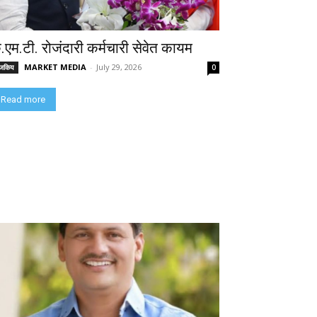
े.एम.टी. रोजंदारी कर्मचारी सेवेत कायम
MARKET MEDIA
-
July 29, 2026
ाजकिय
0
Read more