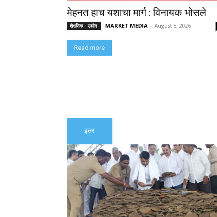
मेहनत हाच यशाचा मार्ग : विनायक भोसले
MARKET MEDIA
-
August 5, 2026
शैक्षणिक - उद्योग
Read more
इतर