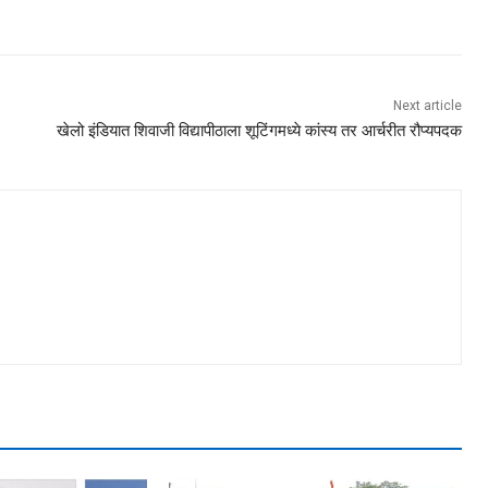
Next article
खेलो इंडियात शिवाजी विद्यापीठाला शूटिंगमध्ये कांस्य तर आर्चरीत रौप्यपदक