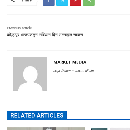
Share
Previous article
कोल्हापूर भाजपकडून संविधान दिन उत्साहात साजरा
MARKET MEDIA
https://www.marketmedia.in
RELATED ARTICLES