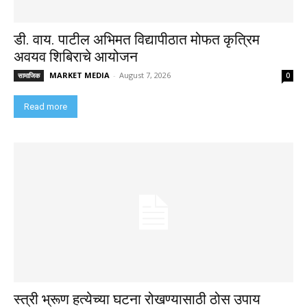
डी. वाय. पाटील अभिमत विद्यापीठात मोफत कृत्रिम
अवयव शिबिराचे आयोजन
MARKET MEDIA
-
August 7, 2026
सामाजिक
0
Read more
स्त्री भ्रूण हत्येच्या घटना रोखण्यासाठी ठोस उपाय