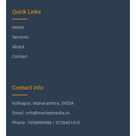
Quick Links
Home
Services
About
Contact
Contact Info
Kolhapur, Maharashtra, INDIA
Email: info@marketmedia.in
Phone: 7058894499 / 9730401410