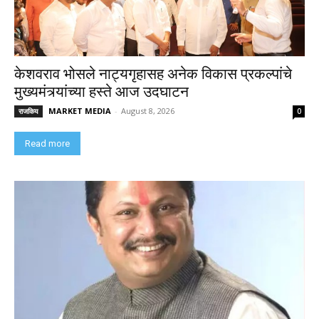
केशवराव भोसले नाट्यगृहासह अनेक विकास प्रकल्पांचे
मुख्यमंत्र्यांच्या हस्ते आज उदघाटन
MARKET MEDIA
-
August 8, 2026
राजकिय
0
Read more