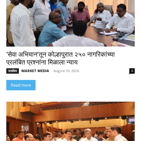
‘सेवा अभियान’तून कोल्हापुरात २५० नागरिकांच्या
प्रलंबित प्रश्नांना मिळाला न्याय
MARKET MEDIA
-
August 10, 2026
राजकिय
0
Read more