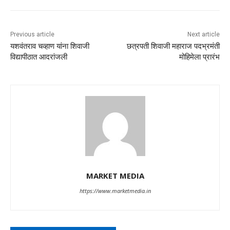
Previous article
Next article
यशवंतराव चव्हाण यांना शिवाजी
छत्रपती शिवाजी महाराज पदभ्रमंती
विद्यापीठात आदरांजली
मोहिमेला प्रारंभ
MARKET MEDIA
https://www.marketmedia.in