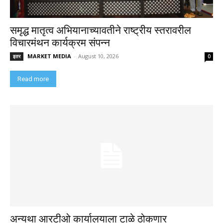
समृद्ध मातृत्व अभियानाच्यावतीने राष्ट्रीय स्तरावरील
विचारमंथन कार्यक्रम संपन्न
MARKET MEDIA
-
August 10, 2026
इतर
0
Read more
अन्यथा आरटीओ कार्यालयाला टाळे ठोकणार