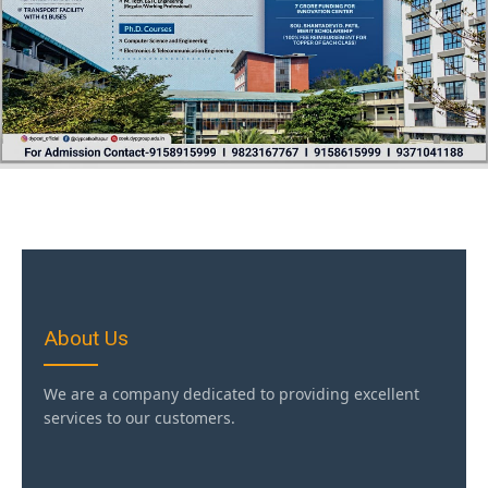
About Us
We are a company dedicated to providing excellent
services to our customers.