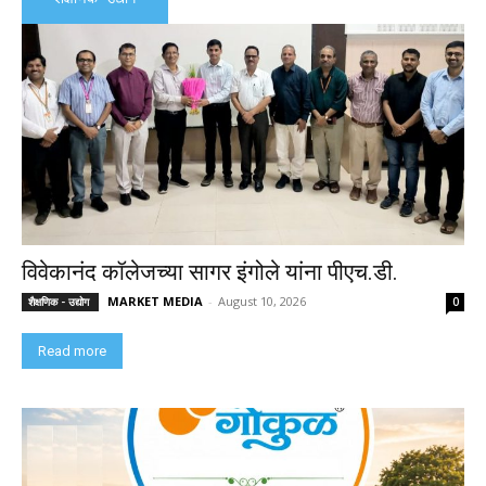
विवेकानंद कॉलेजच्या सागर इंगोले यांना पीएच.डी.
MARKET MEDIA
-
August 10, 2026
शैक्षणिक - उद्योग
0
Read more