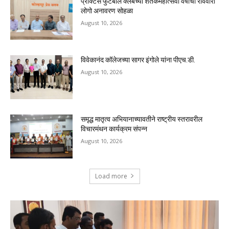
प्रॅक्टिस फुटबॉल क्लबच्या शतकमहोत्सवी वर्षाचा रविवारी
लोगो अनावरण सोहळा
August 10, 2026
विवेकानंद कॉलेजच्या सागर इंगोले यांना पीएच.डी.
August 10, 2026
समृद्ध मातृत्व अभियानाच्यावतीने राष्ट्रीय स्तरावरील
विचारमंथन कार्यक्रम संपन्न
August 10, 2026
Load more