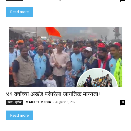
Read more
४१ वर्षांच्या अखंड परंपरेला जागतिक मान्यता!
MARKET MEDIA
-
August 3, 2026
कला - क्रीडा
0
Read more