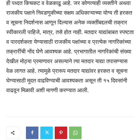
ही पध्दत किचकट व वेळकाढू आहे. जर कोणत्याही व्यक्तीने अथवा
राजकीय पक्षाने निवडणुकीच्या सक्षम अधिकाऱ्याच्या योग्य ती हरकत
व सूचना निदर्शनास आणून दिल्यास अनेक व्यक्तींबद्दलची तक्रार
स्वीकारली पाहिजे, मात्र, तसे होत नाही. मतदार याद्यांबाबत स्पष्टता
व पारदर्शकता येण्यासाठी राजकीय पक्षांच्या व प्रत्येक नागरिकांच्या
तक्रारींची नोंद घेणे आवश्यक आहे. प्रभागातील नागरिकांची संख्या
देखील मोठ्या प्रमाणावर असल्याने त्या मतदार याद्या तपासण्यास
वेळ लागत आहे. त्यामुळे प्रारूप मतदार याद्यांवर हरकत व सूचना
घेण्यासाठी मुदत वाढविण्याची आवश्यकता असून ती १५ दिवसांनी
वाढवून मिळावी अशी मागणी करण्यात आली.