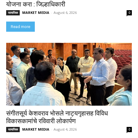
योजना करा : जिल्हाधिकारी
MARKET MEDIA
-
August 6, 2026
सामाजिक
0
Read more
संगीतसूर्य केशवराव भोसले नाट्यगृहासह विविध
विकासकामांचे रविवारी लोकार्पण
MARKET MEDIA
-
August 4, 2026
सामाजिक
0