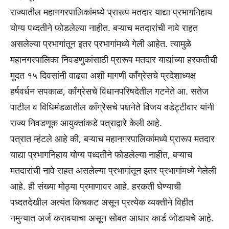
राज्यातील महानगरपालिकांमध्ये प्रारूप मतदार याद्या प्रभागनिहाय
योग्य पध्दतीने फोडलेल्या नाहीत. बऱ्याच मतदारांची नावे राहत
असलेल्या प्रभागांतून इतर प्रभागांमध्ये गेली आहेत. त्यामुळे
महानगरपालिका निवडणुकांसाठी प्रारूप मतदार याद्यांच्या हरकतीची
मुदत १५ दिवसांनी वाढवा अशी मागणी काँग्रेसचे प्रदेशाध्यक्ष
हर्षवर्धन सपकाळ, काँग्रेसचे विधानपरिषदेतील गटनेते आ. सतेज
पाटील व विधिमंडळातील काँग्रेसचे पक्षनेते विजय वडेट्टीवार यांनी
राज्य निवडणूक आयुक्तांकडे पत्राद्वारे केली आहे.
पत्रात म्हंटले आहे की, बऱ्याच महानगरपालिकांमध्ये प्रारूप मतदार
याद्या प्रभागनिहाय योग्य पध्दतीने फोडलेल्या नाहीत, बऱ्याच
मतदारांची नावे राहत असलेल्या प्रभागांतून इतर प्रभागांमध्ये गेलेली
आहे. ही संख्या मोठ्या प्रमाणावर आहे. हरकती घेण्याची
पध्दतदेखील अत्यंत किचकट असून प्रत्येक व्यक्तीने विहीत
नमुन्यात अर्ज करावयाचा असून सोबत आधार कार्ड जोडायचे आहे.