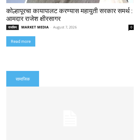
कोल्हापूरचा कायापालट करण्यास महायुती सरकार समर्थ :
आमदार राजेश क्षीरसागर
MARKET MEDIA
-
August 7, 2026
राजकिय
0
Read more
सामाजिक