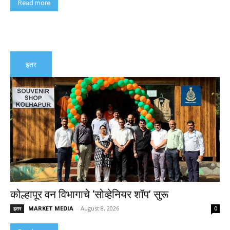
Read more
इतर
कोल्हापूर वन विभागाचे ‘सोव्हेनियर शॉप’ सुरू
MARKET MEDIA
-
August 8, 2026
इतर
0