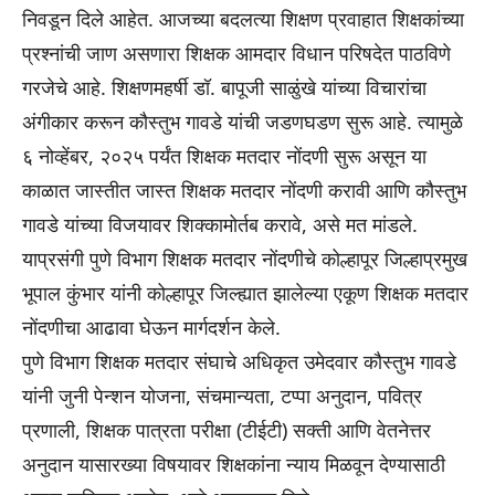
निवडून दिले आहेत. आजच्या बदलत्या शिक्षण प्रवाहात शिक्षकांच्या
प्रश्नांची जाण असणारा शिक्षक आमदार विधान परिषदेत पाठविणे
गरजेचे आहे. शिक्षणमहर्षी डॉ. बापूजी साळुंखे यांच्या विचारांचा
अंगीकार करून कौस्तुभ गावडे यांची जडणघडण सुरू आहे. त्यामुळे
६ नोव्हेंबर, २०२५ पर्यंत शिक्षक मतदार नोंदणी सुरू असून या
काळात जास्तीत जास्त शिक्षक मतदार नोंदणी करावी आणि कौस्तुभ
गावडे यांच्या विजयावर शिक्कामोर्तब करावे, असे मत मांडले.
याप्रसंगी पुणे विभाग शिक्षक मतदार नोंदणीचे कोल्हापूर जिल्हाप्रमुख
भूपाल कुंभार यांनी कोल्हापूर जिल्ह्यात झालेल्या एकूण शिक्षक मतदार
नोंदणीचा आढावा घेऊन मार्गदर्शन केले.
पुणे विभाग शिक्षक मतदार संघाचे अधिकृत उमेदवार कौस्तुभ गावडे
यांनी जुनी पेन्शन योजना, संचमान्यता, टप्पा अनुदान, पवित्र
प्रणाली, शिक्षक पात्रता परीक्षा (टीईटी) सक्ती आणि वेतनेत्तर
अनुदान यासारख्या विषयावर शिक्षकांना न्याय मिळवून देण्यासाठी