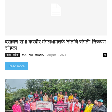
ब्राह्मण सभा करवीर मंगलधामतर्फे ‘संतांचे संगती’ निरूपण
सोहळा
MARKET MEDIA
-
August 1, 2026
कला - क्रीडा
0
Read more