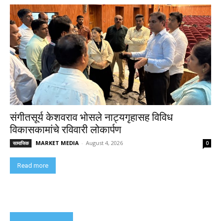
संगीतसूर्य केशवराव भोसले नाट्यगृहासह विविध
विकासकामांचे रविवारी लोकार्पण
MARKET MEDIA
-
August 4, 2026
सामाजिक
0
Read more