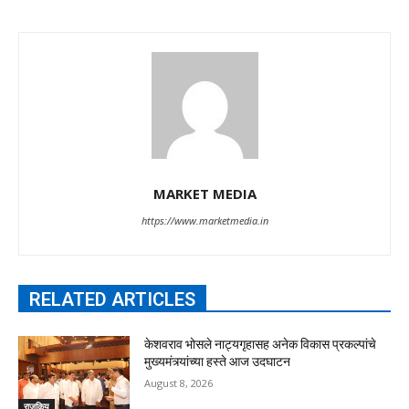
MARKET MEDIA
https://www.marketmedia.in
RELATED ARTICLES
केशवराव भोसले नाट्यगृहासह अनेक विकास प्रकल्पांचे
मुख्यमंत्र्यांच्या हस्ते आज उदघाटन
August 8, 2026
राजकिय