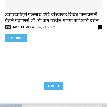
उपमुख्यमंत्री एकनाथ शिंदे यांच्यासह विविध मान्यवरांनी
घेतले पद्मश्री डॉ. डी.वाय.पाटील यांच्या पार्थिवाचे दर्शन
MARKET MEDIA
-
August 5, 2026
इतर
0
Read more
ADS