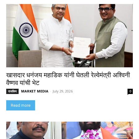
खासदार धनंजय महाडिक यांनी घेतली रेल्वेमंत्री अश्विनी
वैष्णव यांची भेट
MARKET MEDIA
-
July 29, 2026
राजकिय
0
Read more