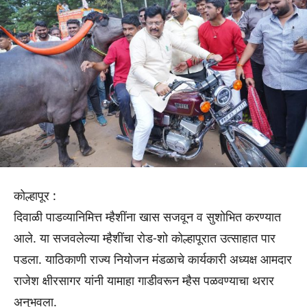
कोल्हापूर :
दिवाळी पाडव्यानिमित्त म्हैशींना खास सजवून व सुशोभित करण्यात
आले. या सजवलेल्या म्हैशींचा रोड-शो कोल्हापूरात उत्साहात पार
पडला. याठिकाणी राज्य नियोजन मंडळाचे कार्यकारी अध्यक्ष आमदार
राजेश क्षीरसागर यांनी यामाहा गाडीवरून म्हैस पळवण्याचा थरार
अनुभवला.