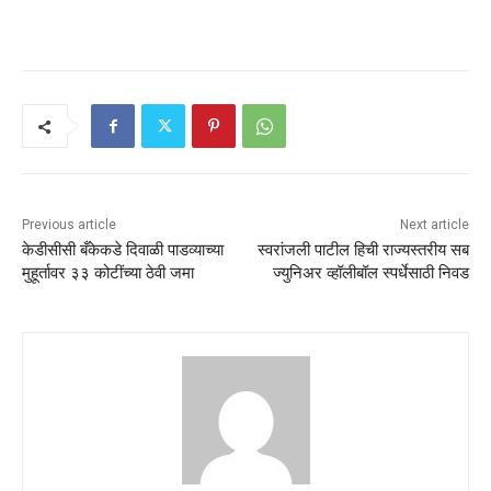
Previous article
Next article
केडीसीसी बँकेकडे दिवाळी पाडव्याच्या
स्वरांजली पाटील हिची राज्यस्तरीय सब
मुहूर्तावर ३३ कोटींच्या ठेवी जमा
ज्युनिअर व्हॉलीबॉल स्पर्धेसाठी निवड