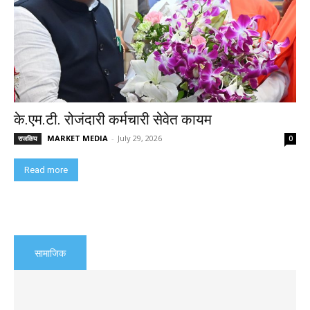
के.एम.टी. रोजंदारी कर्मचारी सेवेत कायम
MARKET MEDIA
-
July 29, 2026
राजकिय
0
Read more
सामाजिक