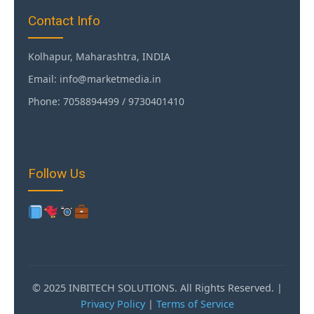
Contact Info
Kolhapur, Maharashtra, INDIA
Email: info@marketmedia.in
Phone: 7058894499 / 9730401410
Follow Us
© 2025 INBITECH SOLUTIONS. All Rights Reserved. |
Privacy Policy
|
Terms of Service