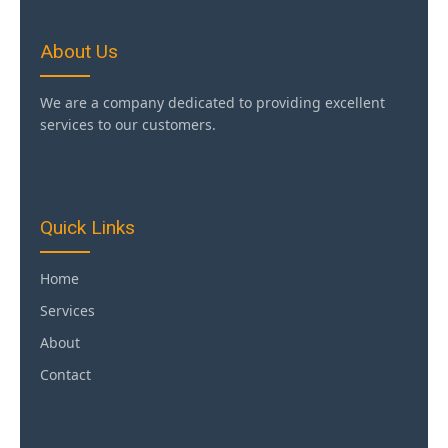
About Us
We are a company dedicated to providing excellent
services to our customers.
Quick Links
Home
Services
About
Contact