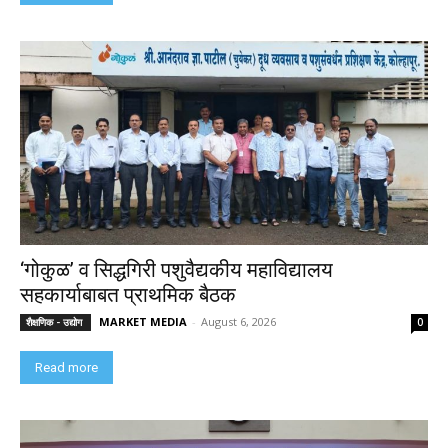
‘गोकुळ’ व सिद्धगिरी पशुवैद्यकीय महाविद्यालय
सहकार्याबाबत प्राथमिक बैठक
MARKET MEDIA
-
August 6, 2026
शैक्षणिक - उद्योग
0
Read more