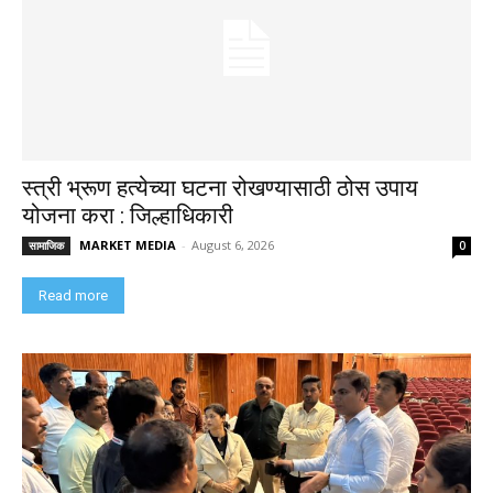
स्त्री भ्रूण हत्येच्या घटना रोखण्यासाठी ठोस उपाय
योजना करा : जिल्हाधिकारी
MARKET MEDIA
-
August 6, 2026
सामाजिक
0
Read more