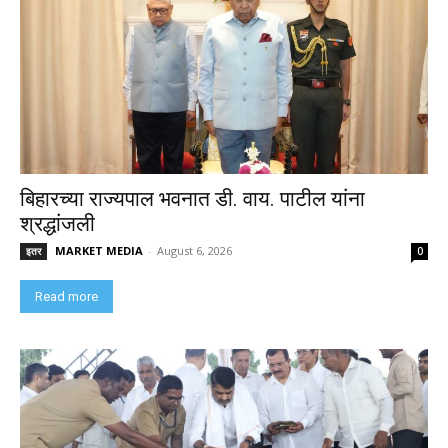
बिहारच्या राज्यपाल भवनात डी. वाय. पाटील यांना
श्रद्धांजली
MARKET MEDIA
-
August 6, 2026
इतर
0
Read more