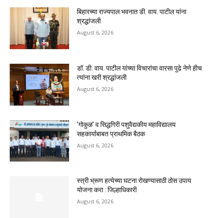
बिहारच्या राज्यपाल भवनात डी. वाय. पाटील यांना
श्रद्धांजली
August 6, 2026
डॉ. डी. वाय. पाटील यांच्या विचारांचा वारसा पुढे नेणे हीच
त्यांना खरी श्रद्धांजली
August 6, 2026
‘गोकुळ’ व सिद्धगिरी पशुवैद्यकीय महाविद्यालय
सहकार्याबाबत प्राथमिक बैठक
August 6, 2026
स्त्री भ्रूण हत्येच्या घटना रोखण्यासाठी ठोस उपाय
योजना करा : जिल्हाधिकारी
August 6, 2026