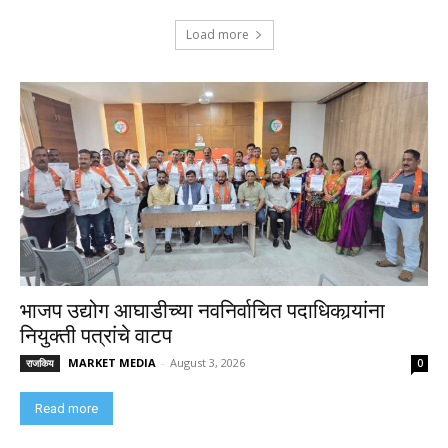
Load more
भाजप उद्योग आघाडीच्या नवनिर्वाचित पदाधिकार्‍यांना
नियुक्ती पत्रांचे वाटप
MARKET MEDIA
-
August 3, 2026
राजकिय
0
Read more