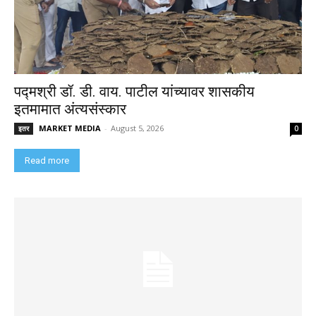
पद्मश्री डॉ. डी. वाय. पाटील यांच्यावर शासकीय
इतमामात अंत्यसंस्कार
MARKET MEDIA
-
August 5, 2026
इतर
0
Read more