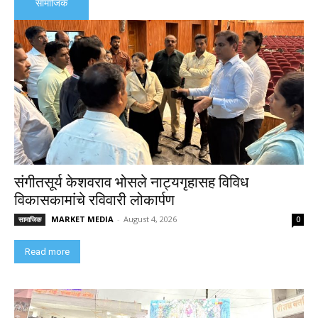
सामाजिक
संगीतसूर्य केशवराव भोसले नाट्यगृहासह विविध
विकासकामांचे रविवारी लोकार्पण
MARKET MEDIA
-
August 4, 2026
सामाजिक
0
Read more