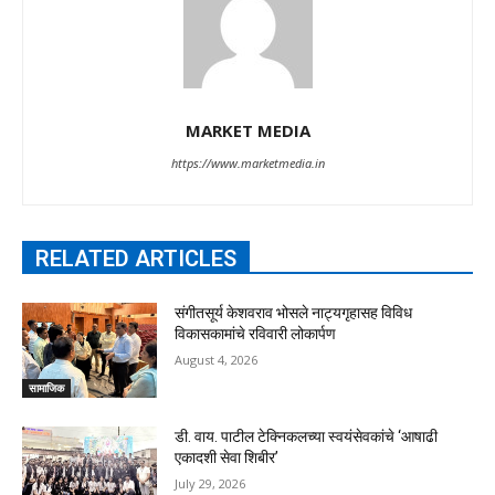
MARKET MEDIA
https://www.marketmedia.in
RELATED ARTICLES
संगीतसूर्य केशवराव भोसले नाट्यगृहासह विविध
विकासकामांचे रविवारी लोकार्पण
August 4, 2026
सामाजिक
डी. वाय. पाटील टेक्निकलच्या स्वयंसेवकांचे ‘आषाढी
एकादशी सेवा शिबीर’
July 29, 2026