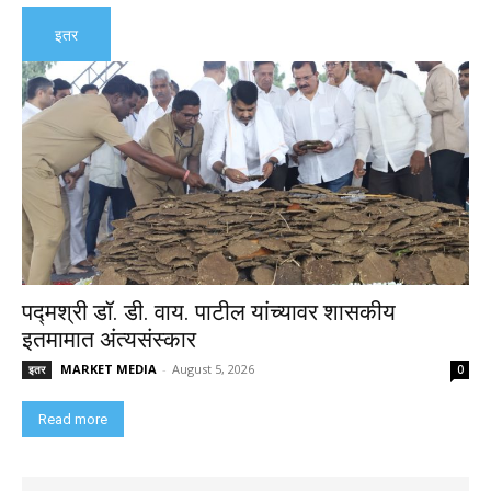
इतर
पद्मश्री डॉ. डी. वाय. पाटील यांच्यावर शासकीय
इतमामात अंत्यसंस्कार
MARKET MEDIA
-
August 5, 2026
इतर
0
Read more