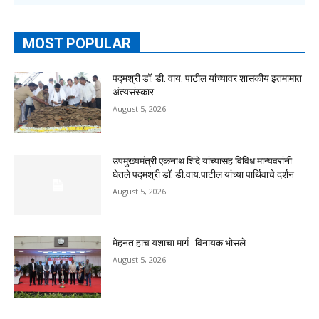
MOST POPULAR
पद्मश्री डॉ. डी. वाय. पाटील यांच्यावर शासकीय इतमामात
अंत्यसंस्कार
August 5, 2026
उपमुख्यमंत्री एकनाथ शिंदे यांच्यासह विविध मान्यवरांनी
घेतले पद्मश्री डॉ. डी.वाय.पाटील यांच्या पार्थिवाचे दर्शन
August 5, 2026
मेहनत हाच यशाचा मार्ग : विनायक भोसले
August 5, 2026