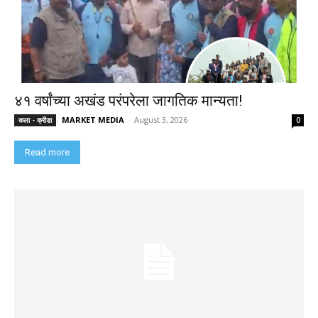
४१ वर्षांच्या अखंड परंपरेला जागतिक मान्यता!
MARKET MEDIA
-
August 3, 2026
कला - क्रीडा
0
Read more