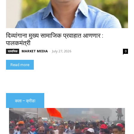
दिव्यांगाना मुख्य सामाजिक प्रवाहात आणणार :
पालकमंत्री
MARKET MEDIA
-
July 27, 2026
सामाजिक
0
Read more
कला – क्रीडा