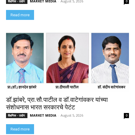
MARKET MEDIA
-
August 5, 2026
शैक्षणिक - उद्योग
0
Read more
डॉ.झांबरे, प्रा.सौ.पाटील व डॉ.वाटेगांवकर यांच्या
संशोधनास भारत सरकारचे पेटंट
MARKET MEDIA
-
August 5, 2026
शैक्षणिक - उद्योग
0
Read more