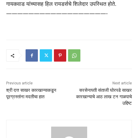
गायकवाड यांच्यासह हिल रायडर्सचे शिलेदार उपस्थित होते.
——————————————————-
Previous article
Next article
श्री दत्त साखर कारखान्याकडून
सरसेनापती संताजी घोरपडे साखर
पूरग्रस्तांना मदतीचा हात
कारखान्याचे आठ लाख टन गाळपाचे
उद्दिष्ट