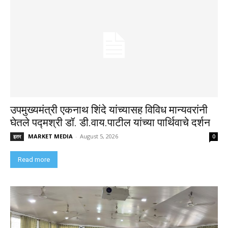
उपमुख्यमंत्री एकनाथ शिंदे यांच्यासह विविध मान्यवरांनी
घेतले पद्मश्री डॉ. डी.वाय.पाटील यांच्या पार्थिवाचे दर्शन
MARKET MEDIA
-
August 5, 2026
इतर
0
Read more