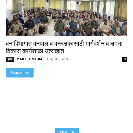
वन विभागात वनपाल व वनरक्षकांसाठी मार्गदर्शन व क्षमता
विकास कार्यशाळा उत्साहात
MARKET MEDIA
-
August 1, 2026
इतर
0
Read more
ADS