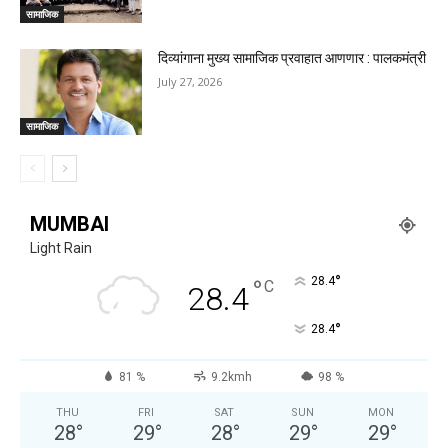
सामाजिक
दिव्यांगाना मुख्य सामाजिक प्रवाहात आणणार : पालकमंत्री
July 27, 2026
सामाजिक
MUMBAI
Light Rain
°
°
28.4
C
28.4
°
28.4
81 %
9.2kmh
98 %
THU
FRI
SAT
SUN
MON
28
°
29
°
28
°
29
°
29
°