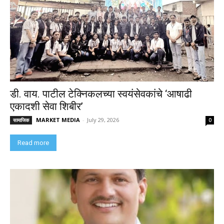
डी. वाय. पाटील टेक्निकलच्या स्वयंसेवकांचे ‘आषाढी
एकादशी सेवा शिबीर’
MARKET MEDIA
-
July 29, 2026
सामाजिक
0
Read more