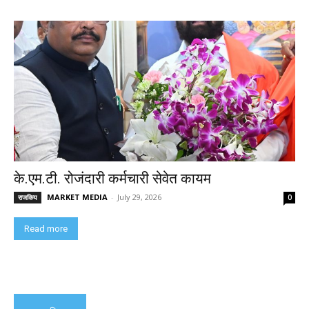
के.एम.टी. रोजंदारी कर्मचारी सेवेत कायम
MARKET MEDIA
-
July 29, 2026
राजकिय
0
Read more