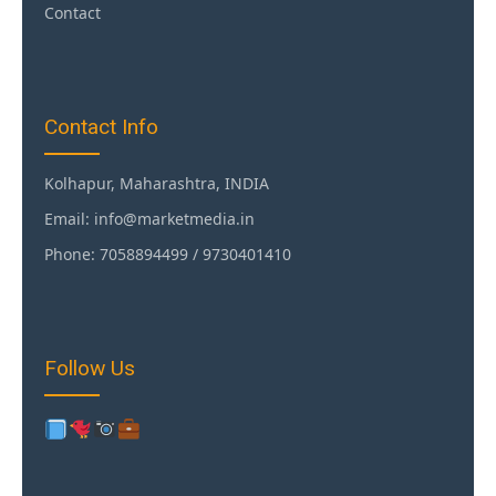
Contact
Contact Info
Kolhapur, Maharashtra, INDIA
Email: info@marketmedia.in
Phone: 7058894499 / 9730401410
Follow Us