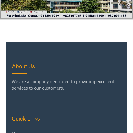
About Us
We are a company dedicated to providing excellent
services to our customers.
Quick Links