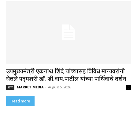
उपमुख्यमंत्री एकनाथ शिंदे यांच्यासह विविध मान्यवरांनी
घेतले पद्मश्री डॉ. डी.वाय.पाटील यांच्या पार्थिवाचे दर्शन
MARKET MEDIA
-
August 5, 2026
इतर
0
Read more