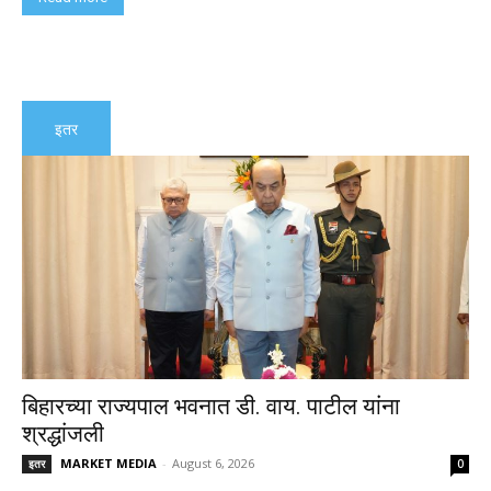
इतर
बिहारच्या राज्यपाल भवनात डी. वाय. पाटील यांना
श्रद्धांजली
MARKET MEDIA
-
August 6, 2026
इतर
0