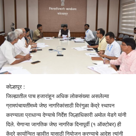
कोल्हापूर :
जिल्ह्यातील पाच हजारांहून अधिक लोकसंख्या असलेल्या
ग्रामपंचायतींमध्ये जेष्ठ नागरिकांसाठी विरंगुळा केंद्रे स्थापन
करण्याला प्राधान्य देण्याचे निर्देश जिल्हाधिकारी अमोल येडगे यांनी
दिले. येणाऱ्या जागतिक जेष्ठ नागरिक दिनापूर्वी (१ ऑक्टोबर) ही
केंद्रे कार्यान्वित व्हावीत यासाठी नियोजन करण्याचे आदेश त्यांनी