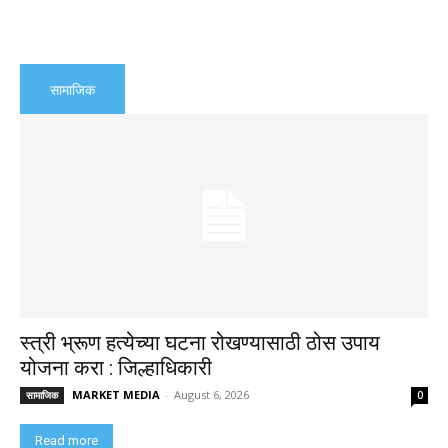
सामाजिक
स्त्री भ्रूण हत्येच्या घटना रोखण्यासाठी ठोस उपाय
योजना करा : जिल्हाधिकारी
MARKET MEDIA
-
August 6, 2026
सामाजिक
0
Read more