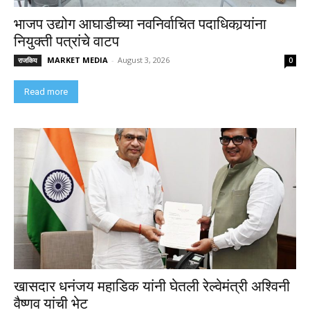
भाजप उद्योग आघाडीच्या नवनिर्वाचित पदाधिकार्‍यांना
नियुक्ती पत्रांचे वाटप
MARKET MEDIA
-
August 3, 2026
राजकिय
0
Read more
खासदार धनंजय महाडिक यांनी घेतली रेल्वेमंत्री अश्विनी
वैष्णव यांची भेट