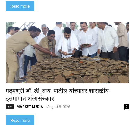
Read more
पद्मश्री डॉ. डी. वाय. पाटील यांच्यावर शासकीय
इतमामात अंत्यसंस्कार
MARKET MEDIA
-
August 5, 2026
इतर
0
Read more