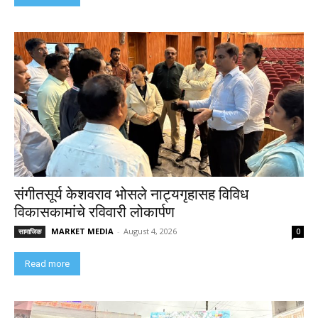
संगीतसूर्य केशवराव भोसले नाट्यगृहासह विविध
विकासकामांचे रविवारी लोकार्पण
MARKET MEDIA
-
August 4, 2026
सामाजिक
0
Read more