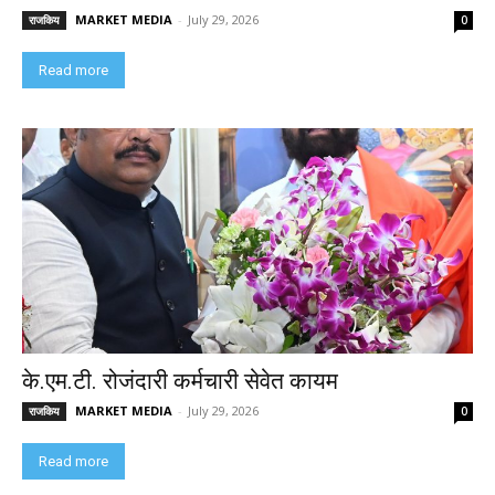
MARKET MEDIA
-
July 29, 2026
राजकिय
0
Read more
के.एम.टी. रोजंदारी कर्मचारी सेवेत कायम
MARKET MEDIA
-
July 29, 2026
राजकिय
0
Read more