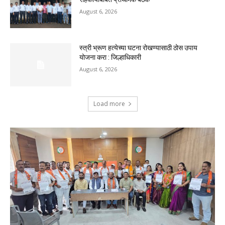
August 6, 2026
स्त्री भ्रूण हत्येच्या घटना रोखण्यासाठी ठोस उपाय
योजना करा : जिल्हाधिकारी
August 6, 2026
Load more