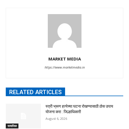
MARKET MEDIA
https://www.marketmedia.in
RELATED ARTICLES
स्त्री भ्रूण हत्येच्या घटना रोखण्यासाठी ठोस उपाय
योजना करा : जिल्हाधिकारी
August 6, 2026
सामाजिक