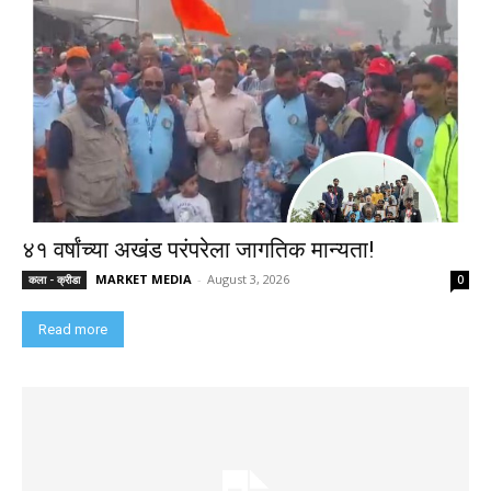
४१ वर्षांच्या अखंड परंपरेला जागतिक मान्यता!
MARKET MEDIA
-
August 3, 2026
कला - क्रीडा
0
Read more