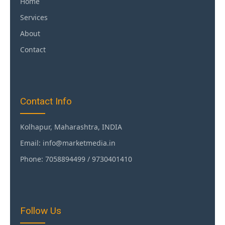
Home
Services
About
Contact
Contact Info
Kolhapur, Maharashtra, INDIA
Email: info@marketmedia.in
Phone: 7058894499 / 9730401410
Follow Us