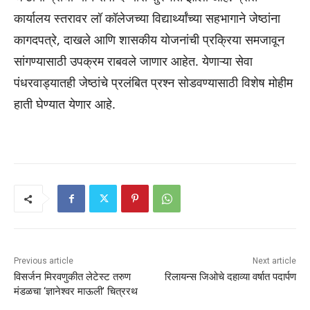
कार्यालय स्तरावर लॉ कॉलेजच्या विद्यार्थ्यांच्या सहभागाने जेष्ठांना
कागदपत्रे, दाखले आणि शासकीय योजनांची प्रक्रिया समजावून
सांगण्यासाठी उपक्रम राबवले जाणार आहेत. येणाऱ्या सेवा
पंधरवाड्यातही जेष्ठांचे प्रलंबित प्रश्न सोडवण्यासाठी विशेष मोहीम
हाती घेण्यात येणार आहे.
Previous article
Next article
विसर्जन मिरवणुकीत लेटेस्ट तरुण
रिलायन्स जिओचे दहाव्या वर्षात पदार्पण
मंडळचा ‘ज्ञानेश्वर माऊली’ चित्ररथ