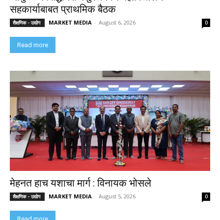
सहकार्याबाबत प्राथमिक बैठक
MARKET MEDIA
-
August 6, 2026
शैक्षणिक - उद्योग
0
Read more
मेहनत हाच यशाचा मार्ग : विनायक भोसले
MARKET MEDIA
-
August 5, 2026
शैक्षणिक - उद्योग
0
Read more