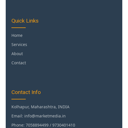
Quick Links
Home
Services
About
Contact
Contact Info
Kolhapur, Maharashtra, INDIA
Email: info@marketmedia.in
Phone: 7058894499 / 9730401410