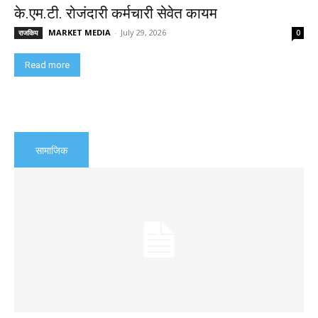
के.एम.टी. रोजंदारी कर्मचारी सेवेत कायम
MARKET MEDIA
-
July 29, 2026
राजकिय
0
Read more
सामाजिक