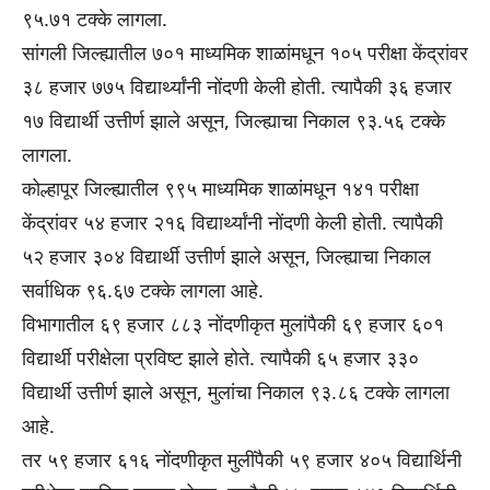
९५.७१ टक्के लागला.
सांगली जिल्ह्यातील ७०१ माध्यमिक शाळांमधून १०५ परीक्षा केंद्रांवर
३८ हजार ७७५ विद्यार्थ्यांनी नोंदणी केली होती. त्यापैकी ३६ हजार
१७ विद्यार्थी उत्तीर्ण झाले असून, जिल्ह्याचा निकाल ९३.५६ टक्के
लागला.
कोल्हापूर जिल्ह्यातील ९९५ माध्यमिक शाळांमधून १४१ परीक्षा
केंद्रांवर ५४ हजार २१६ विद्यार्थ्यांनी नोंदणी केली होती. त्यापैकी
५२ हजार ३०४ विद्यार्थी उत्तीर्ण झाले असून, जिल्ह्याचा निकाल
सर्वाधिक ९६.६७ टक्के लागला आहे.
विभागातील ६९ हजार ८८३ नोंदणीकृत मुलांपैकी ६९ हजार ६०१
विद्यार्थी परीक्षेला प्रविष्ट झाले होते. त्यापैकी ६५ हजार ३३०
विद्यार्थी उत्तीर्ण झाले असून, मुलांचा निकाल ९३.८६ टक्के लागला
आहे.
तर ५९ हजार ६१६ नोंदणीकृत मुलींपैकी ५९ हजार ४०५ विद्यार्थिनी