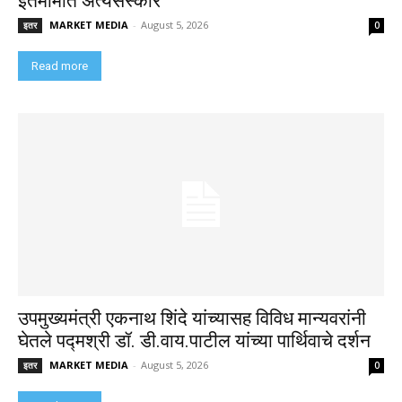
इतमामात अंत्यसंस्कार
MARKET MEDIA
-
August 5, 2026
इतर
0
Read more
उपमुख्यमंत्री एकनाथ शिंदे यांच्यासह विविध मान्यवरांनी
घेतले पद्मश्री डॉ. डी.वाय.पाटील यांच्या पार्थिवाचे दर्शन
MARKET MEDIA
-
August 5, 2026
इतर
0