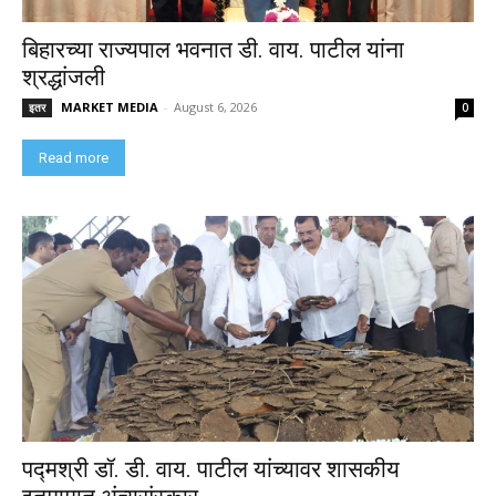
बिहारच्या राज्यपाल भवनात डी. वाय. पाटील यांना
श्रद्धांजली
MARKET MEDIA
-
August 6, 2026
इतर
0
Read more
पद्मश्री डॉ. डी. वाय. पाटील यांच्यावर शासकीय