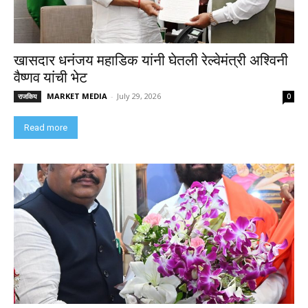
खासदार धनंजय महाडिक यांनी घेतली रेल्वेमंत्री अश्विनी
वैष्णव यांची भेट
MARKET MEDIA
-
July 29, 2026
राजकिय
0
Read more