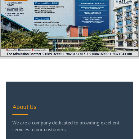
About Us
We are a company dedicated to providing excellent
services to our customers.