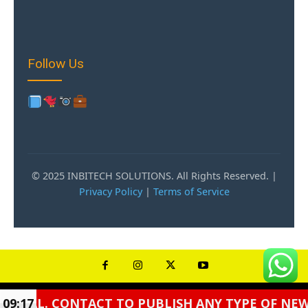
Follow Us
© 2025 INBITECH SOLUTIONS. All Rights Reserved. |
Privacy Policy
|
Terms of Service
O PUBLISH ANY TYPE OF NEWS AND ADVERTISEME
09:17