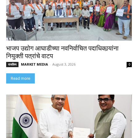
भाजप उद्योग आघाडीच्या नवनिर्वाचित पदाधिकार्‍यांना
नियुक्ती पत्रांचे वाटप
MARKET MEDIA
-
August 3, 2026
राजकिय
0
Read more