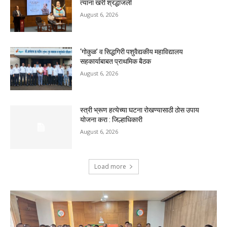
त्यांना खरी श्रद्धांजली
August 6, 2026
‘गोकुळ’ व सिद्धगिरी पशुवैद्यकीय महाविद्यालय
सहकार्याबाबत प्राथमिक बैठक
August 6, 2026
स्त्री भ्रूण हत्येच्या घटना रोखण्यासाठी ठोस उपाय
योजना करा : जिल्हाधिकारी
August 6, 2026
Load more