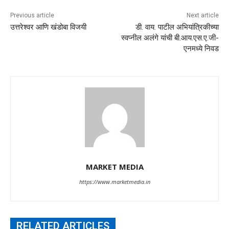
Previous article
Next article
उत्तरेश्वर आणि खंडोबा विजयी
डी. वाय. पाटील अभियांत्रिकीच्या
स्वप्नील अलंगे यांची बी.आय.एस.ए.जी-
एनमध्ये निवड
MARKET MEDIA
https://www.marketmedia.in
RELATED ARTICLES