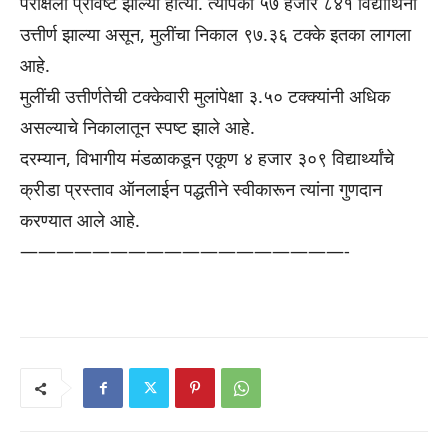
परीक्षेला प्रविष्ट झाल्या होत्या. त्यापैकी ५७ हजार ८४१ विद्यार्थिनी
उत्तीर्ण झाल्या असून, मुलींचा निकाल ९७.३६ टक्के इतका लागला
आहे.
मुलींची उत्तीर्णतेची टक्केवारी मुलांपेक्षा ३.५० टक्क्यांनी अधिक
असल्याचे निकालातून स्पष्ट झाले आहे.
दरम्यान, विभागीय मंडळाकडून एकूण ४ हजार ३०९ विद्यार्थ्यांचे
क्रीडा प्रस्ताव ऑनलाईन पद्धतीने स्वीकारून त्यांना गुणदान
करण्यात आले आहे.
——————————
————————-