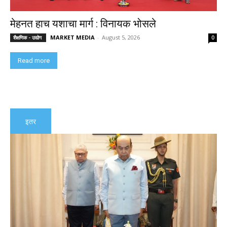
मेहनत हाच यशाचा मार्ग : विनायक भोसले
MARKET MEDIA
-
August 5, 2026
शैक्षणिक - उद्योग
0
Read more
इतर