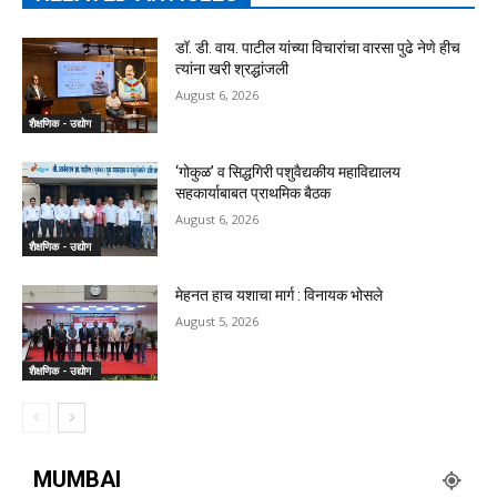
डॉ. डी. वाय. पाटील यांच्या विचारांचा वारसा पुढे नेणे हीच
त्यांना खरी श्रद्धांजली
August 6, 2026
शैक्षणिक - उद्योग
‘गोकुळ’ व सिद्धगिरी पशुवैद्यकीय महाविद्यालय
सहकार्याबाबत प्राथमिक बैठक
August 6, 2026
शैक्षणिक - उद्योग
मेहनत हाच यशाचा मार्ग : विनायक भोसले
August 5, 2026
शैक्षणिक - उद्योग
MUMBAI