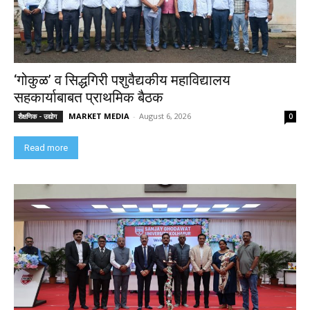
‘गोकुळ’ व सिद्धगिरी पशुवैद्यकीय महाविद्यालय
सहकार्याबाबत प्राथमिक बैठक
MARKET MEDIA
-
August 6, 2026
शैक्षणिक - उद्योग
0
Read more