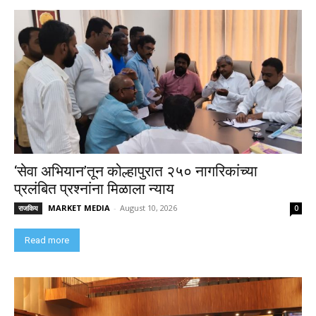
‘सेवा अभियान’तून कोल्हापुरात २५० नागरिकांच्या
प्रलंबित प्रश्नांना मिळाला न्याय
MARKET MEDIA
-
August 10, 2026
राजकिय
0
Read more