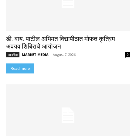
डी. वाय. पाटील अभिमत विद्यापीठात मोफत कृत्रिम
अवयव शिबिराचे आयोजन
MARKET MEDIA
-
August 7, 2026
सामाजिक
0
Read more