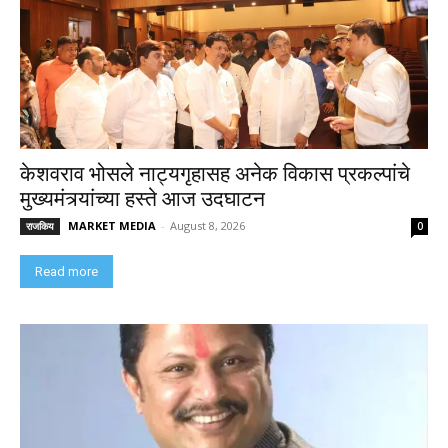
केशवराव भोसले नाट्यगृहासह अनेक विकास प्रकल्पांचे
मुख्यमंत्र्यांच्या हस्ते आज उदघाटन
MARKET MEDIA
-
August 8, 2026
राजकिय
0
Read more