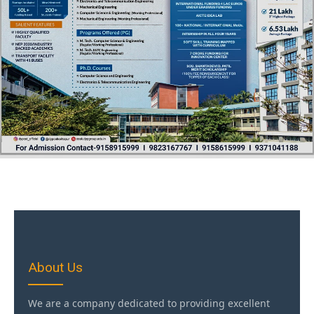
About Us
We are a company dedicated to providing excellent