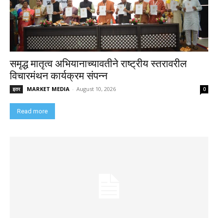
समृद्ध मातृत्व अभियानाच्यावतीने राष्ट्रीय स्तरावरील
विचारमंथन कार्यक्रम संपन्न
MARKET MEDIA
-
August 10, 2026
इतर
0
Read more