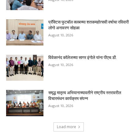
प्रॅक्टिस फुटबॉल क्लबच्या शतकमहोत्सवी वर्षाचा रविवारी
लोगो अनावरण सोहळा
August 10, 2026
विवेकानंद कॉलेजच्या सागर इंगोले यांना पीएच.डी.
August 10, 2026
समृद्ध मातृत्व अभियानाच्यावतीने राष्ट्रीय स्तरावरील
विचारमंथन कार्यक्रम संपन्न
August 10, 2026
Load more