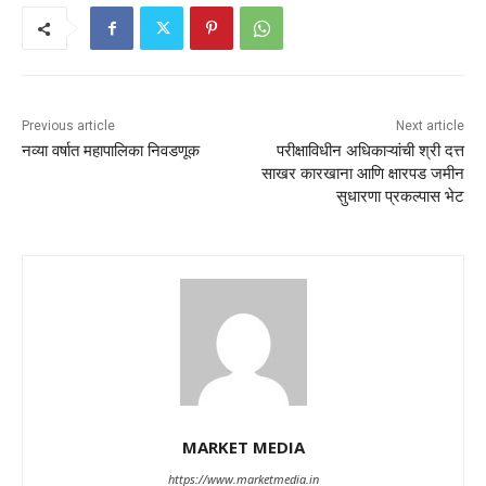
Previous article
Next article
नव्या वर्षात महापालिका निवडणूक
परीक्षाविधीन अधिकाऱ्यांची श्री दत्त
साखर कारखाना आणि क्षारपड जमीन
सुधारणा प्रकल्पास भेट
MARKET MEDIA
https://www.marketmedia.in