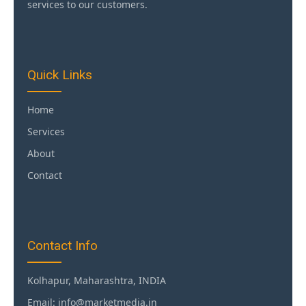
services to our customers.
Quick Links
Home
Services
About
Contact
Contact Info
Kolhapur, Maharashtra, INDIA
Email: info@marketmedia.in