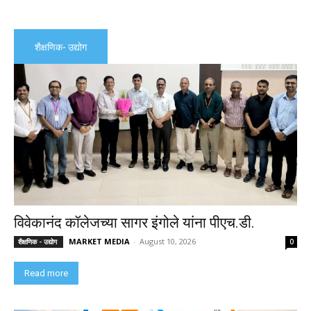
शैक्षणिक- उद्योग
विवेकानंद कॉलेजच्या सागर इंगोले यांना पीएच.डी.
MARKET MEDIA
-
August 10, 2026
शैक्षणिक - उद्योग
0
Read more