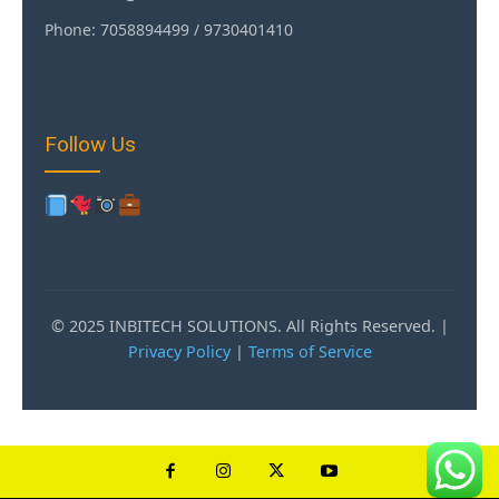
Phone: 7058894499 / 9730401410
Follow Us
© 2025 INBITECH SOLUTIONS. All Rights Reserved. |
Privacy Policy
|
Terms of Service