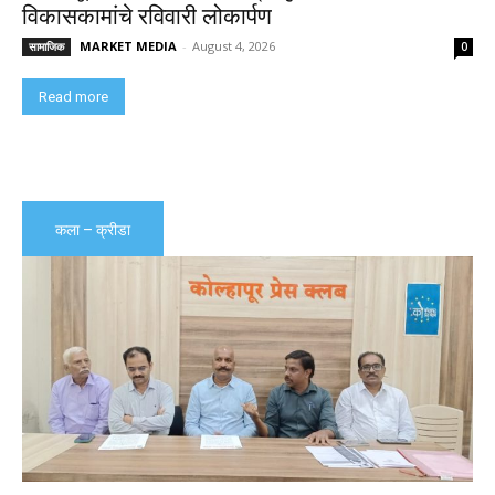
विकासकामांचे रविवारी लोकार्पण
MARKET MEDIA
-
August 4, 2026
सामाजिक
0
Read more
कला – क्रीडा