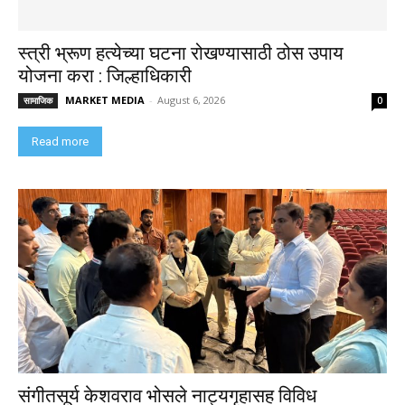
स्त्री भ्रूण हत्येच्या घटना रोखण्यासाठी ठोस उपाय
योजना करा : जिल्हाधिकारी
MARKET MEDIA
-
August 6, 2026
सामाजिक
0
Read more
संगीतसूर्य केशवराव भोसले नाट्यगृहासह विविध