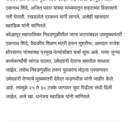
एकनाथ शिंदे, अजित पवार यांच्या माध्यमातून शहराच्या विकासाने
गती घेतली. रखडलेले प्रकल्प मार्गी लागले, असेही खासदार
महाडिक यांनी सांगितले.
कोल्हापूर महापालिका निवडणूकीतील जागा वाटपांबद्दल उपमुख्यमंत्री
एकनाथ शिंदे, वैद्यकीय शिक्षण मंत्री हसन मुश्रीफ, आमदार राजेश
क्षीरसागर यांच्यासह प्रमुख नेत्यांसोबत चर्चा सुरू आहे. नव्या जुन्या
कार्यकर्त्यांची सांगड घालत, उमेदवारी देताना समतोल साधला
जाईल. तसेच निवडणुकीत तरुण युवकांना मोठ्या प्रमाणावर
उमेदवारी देण्याचे मुख्यमंत्री देवेंद्र फडणवीस यांनी जाहीर केले
आहे. त्यामुळे २५ ते ३० टक्के जागावर युवा पिढीला संधी दिली
जाईल, असे खा. धनंजय महाडिक यांनी सांगितले.