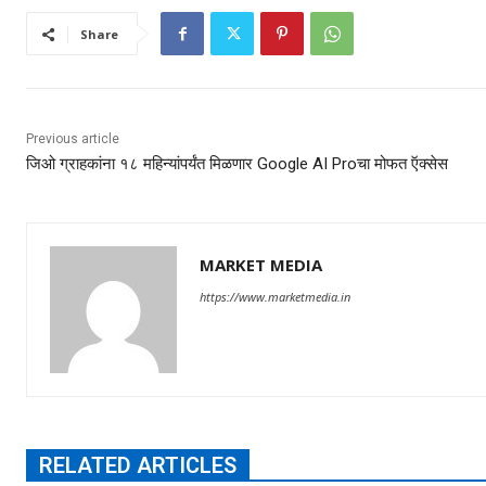
Share
Previous article
जिओ ग्राहकांना १८ महिन्यांपर्यंत मिळणार Google AI Proचा मोफत ऍक्सेस
MARKET MEDIA
https://www.marketmedia.in
RELATED ARTICLES