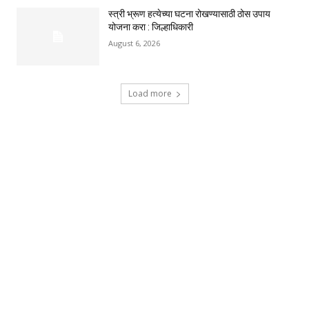
स्त्री भ्रूण हत्येच्या घटना रोखण्यासाठी ठोस उपाय
योजना करा : जिल्हाधिकारी
August 6, 2026
Load more