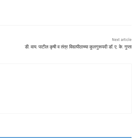
Next article
डी. वाय. पाटील कृषी व तंत्र विद्यापीठाच्या कुलगुरूपदी डॉ. ए. के. गुप्ता