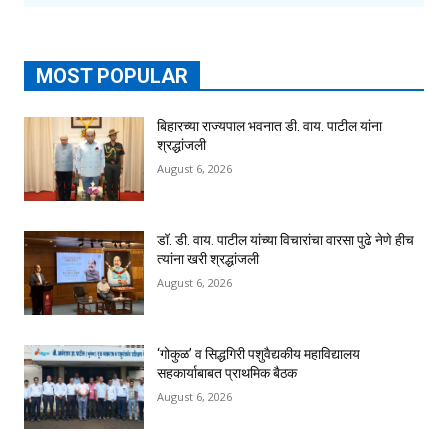
MOST POPULAR
बिहारच्या राज्यपाल भवनात डी. वाय. पाटील यांना
श्रद्धांजली
August 6, 2026
डॉ. डी. वाय. पाटील यांच्या विचारांचा वारसा पुढे नेणे हीच
त्यांना खरी श्रद्धांजली
August 6, 2026
‘गोकुळ’ व सिद्धगिरी पशुवैद्यकीय महाविद्यालय
सहकार्याबाबत प्राथमिक बैठक
August 6, 2026