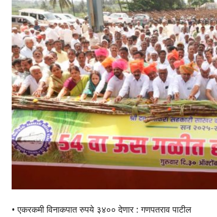
• एकरकमी विनाकपात रुपये ३४०० देणार : गणपतराव पाटील