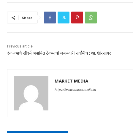
Share
Previous article
रंकाळ्याचे सौंदर्य अबाधित ठेवण्याची जबाबदारी सर्वांचीच : आ. क्षीरसागर
MARKET MEDIA
https://www.marketmedia.in