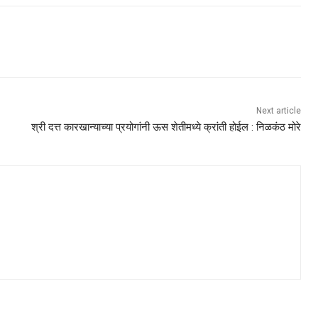
Next article
श्री दत्त कारखान्याच्या प्रयोगांनी ऊस शेतीमध्ये क्रांती होईल : निळकंठ मोरे