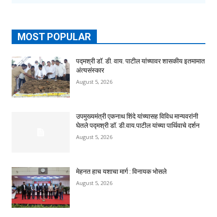
MOST POPULAR
पद्मश्री डॉ. डी. वाय. पाटील यांच्यावर शासकीय इतमामात
अंत्यसंस्कार
August 5, 2026
उपमुख्यमंत्री एकनाथ शिंदे यांच्यासह विविध मान्यवरांनी
घेतले पद्मश्री डॉ. डी.वाय.पाटील यांच्या पार्थिवाचे दर्शन
August 5, 2026
मेहनत हाच यशाचा मार्ग : विनायक भोसले
August 5, 2026