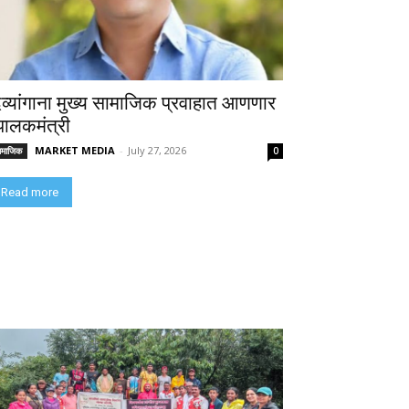
िव्यांगाना मुख्य सामाजिक प्रवाहात आणणार
 पालकमंत्री
MARKET MEDIA
-
July 27, 2026
ामाजिक
0
Read more