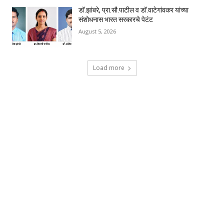
डॉ.झांबरे, प्रा.सौ.पाटील व डॉ.वाटेगांवकर यांच्या
संशोधनास भारत सरकारचे पेटंट
August 5, 2026
Load more