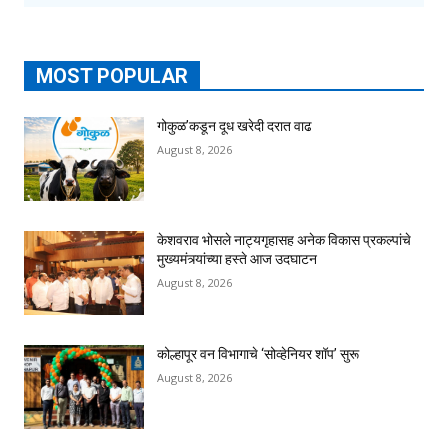
MOST POPULAR
गोकुळ’कडून दूध खरेदी दरात वाढ
August 8, 2026
केशवराव भोसले नाट्यगृहासह अनेक विकास प्रकल्पांचे
मुख्यमंत्र्यांच्या हस्ते आज उदघाटन
August 8, 2026
कोल्हापूर वन विभागाचे ‘सोव्हेनियर शॉप’ सुरू
August 8, 2026