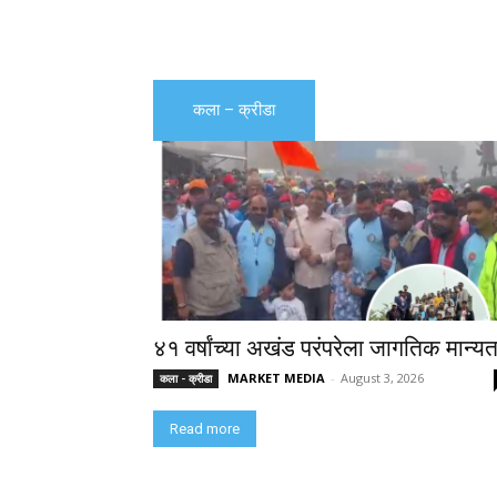
कला – क्रीडा
४१ वर्षांच्या अखंड परंपरेला जागतिक मान्यत
MARKET MEDIA
-
August 3, 2026
कला - क्रीडा
Read more