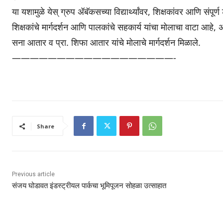
या यशामुळे येस् ग्रुप ॲबॅकसच्या विद्यार्थ्यांवर, शिक्षकांवर आणि संपूर्
शिक्षकांचे मार्गदर्शन आणि पालकांचे सहकार्य यांचा मोलाचा वाटा आहे, असे 
सना आतार व प्रा. शिफा आतार यांचे मोलाचे मार्गदर्शन मिळाले.
——————————————————-
Share
Previous article
संजय घोडावत इंडस्ट्रीयल पार्कचा भूमिपूजन सोहळा उत्साहात