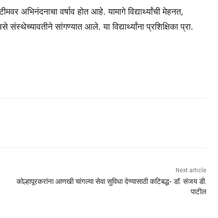
ण टीमवर अभिनंदनाचा वर्षाव होत आहे. यामागे विद्यार्थ्यांची मेहनत,
संस्थेच्यावतीने सांगण्यात आले. या विद्यार्थ्यांना प्रशिक्षिका प्रा.
Next article
कोल्हापूरकरांना आणखी चांगल्या सेवा सुविधा देण्यासाठी कटिबद्ध- डॉ. संजय डी.
पाटील