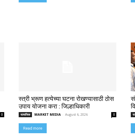
स्त्री भ्रूण हत्येच्या घटना रोखण्यासाठी ठोस
स
उपाय योजना करा : जिल्हाधिकारी
व
MARKET MEDIA
-
August 6, 2026
0
सामाजिक
0
स
Read more