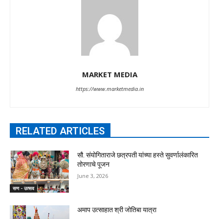
MARKET MEDIA
https://www.marketmedia.in
RELATED ARTICLES
सौ. संयोगिताराजे छत्रपती यांच्या हस्ते सुवर्णालंकारित
तोरणाचे पूजन
June 3, 2026
सण - उत्सव
अमाप उत्साहात श्री जोतिबा यात्रा