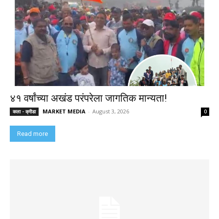
४१ वर्षांच्या अखंड परंपरेला जागतिक मान्यता!
MARKET MEDIA
-
August 3, 2026
कला - क्रीडा
0
Read more