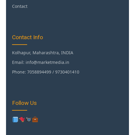
Contact
Contact Info
Kolhapur, Maharashtra, INDIA
Email: info@marketmedia.in
Phone: 7058894499 / 9730401410
Follow Us