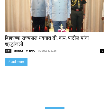
बिहारच्या राज्यपाल भवनात डी. वाय. पाटील यांना
श्रद्धांजली
MARKET MEDIA
-
August 6, 2026
इतर
0
Read more