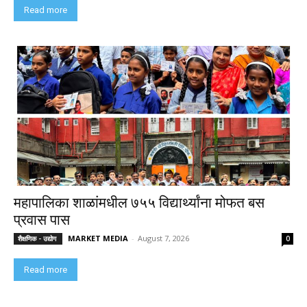
Read more
महापालिका शाळांमधील ७५५ विद्यार्थ्यांना मोफत बस
प्रवास पास
MARKET MEDIA
-
August 7, 2026
शैक्षणिक - उद्योग
0
Read more