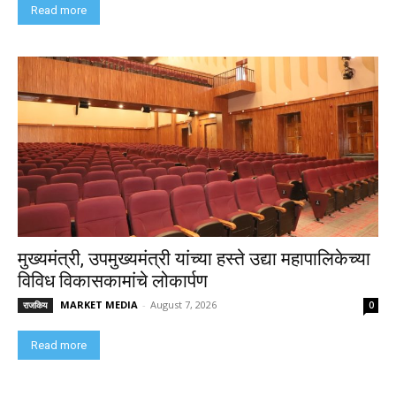
Read more
मुख्यमंत्री, उपमुख्यमंत्री यांच्या हस्ते उद्या महापालिकेच्या
विविध विकासकामांचे लोकार्पण
MARKET MEDIA
-
August 7, 2026
राजकिय
0
Read more