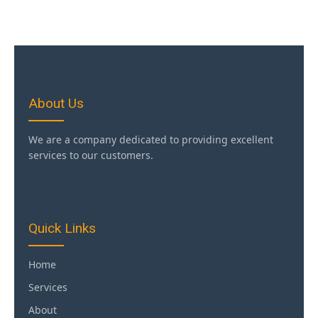
About Us
We are a company dedicated to providing excellent
services to our customers.
Quick Links
Home
Services
About