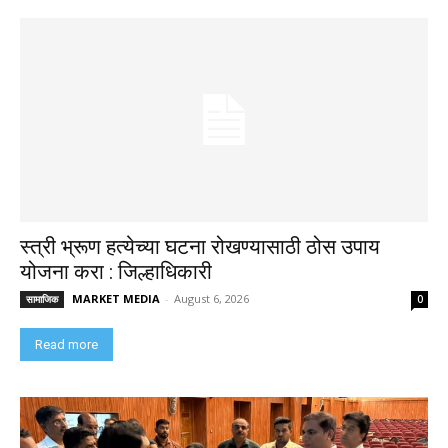
स्त्री भ्रूण हत्येच्या घटना रोखण्यासाठी ठोस उपाय
योजना करा : जिल्हाधिकारी
MARKET MEDIA
-
August 6, 2026
सामाजिक
0
Read more