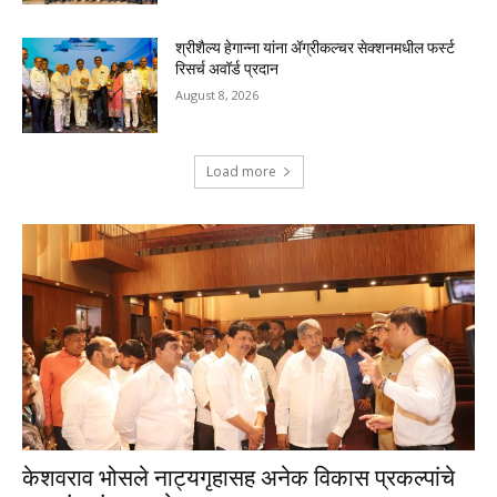
श्रीशैल्य हेगान्ना यांना ॲग्रीकल्चर सेक्शनमधील फर्स्ट
रिसर्च अवॉर्ड प्रदान
August 8, 2026
Load more
केशवराव भोसले नाट्यगृहासह अनेक विकास प्रकल्पांचे