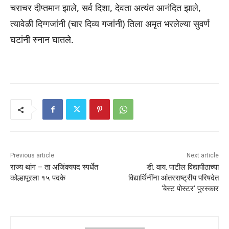
चराचर दीप्तमान झाले, सर्व दिशा, देवता अत्यंत आनंदित झाले,
त्यावेळी दिग्गजांनी (चार दिव्य गजांनी) तिला अमृत भरलेल्या सुवर्ण
घटांनी स्नान घातले.
Previous article
Next article
राज्य थांग – ता अजिंक्यपद स्पर्धेत
डी. वाय. पाटील विद्यापीठाच्या
कोल्हापूरला १५ पदके
विद्यार्थिनींना आंतरराष्ट्रीय परिषदेत
‘बेस्ट पोस्टर’ पुरस्कार