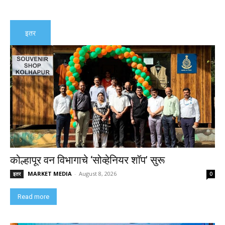
इतर
कोल्हापूर वन विभागाचे ‘सोव्हेनियर शॉप’ सुरू
MARKET MEDIA
-
August 8, 2026
इतर
0
Read more