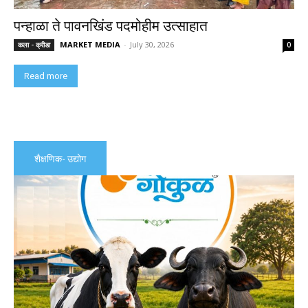
पन्हाळा ते पावनखिंड पदमोहीम उत्साहात
MARKET MEDIA
-
July 30, 2026
कला - क्रीडा
0
Read more
शैक्षणिक- उद्योग