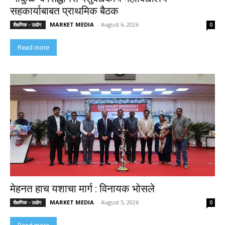
सहकार्याबाबत प्राथमिक बैठक
MARKET MEDIA
-
August 6, 2026
शैक्षणिक - उद्योग
0
Read more
मेहनत हाच यशाचा मार्ग : विनायक भोसले
MARKET MEDIA
-
August 5, 2026
शैक्षणिक - उद्योग
0