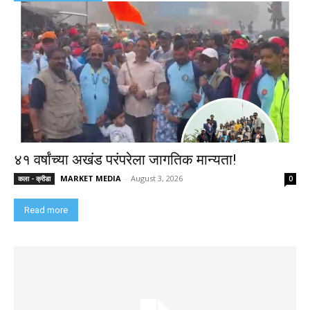
४१ वर्षांच्या अखंड परंपरेला जागतिक मान्यता!
MARKET MEDIA
-
August 3, 2026
कला - क्रीडा
0
Read more