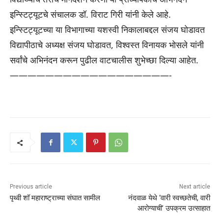
इन्स्टिट्यूटचे संचालक डॉ. विराट गिरी यांनी केले आहे.
इन्स्टिट्यूटच्या या विभागाच्या यशस्वी निकालाबद्दल संजय घोडावत
विद्यापीठाचे अध्यक्ष संजय घोडावत, विश्वस्त विनायक भोसले यांनी
सर्वांचे अभिनंदन करून पुढील वाटचालीस शुभेच्छा दिल्या आहेत.
——————————————————-
Previous article
Next article
पृथ्वी शॉ महाराष्ट्राच्या संघात सामील
नंदवाळ येथे ‘वारी स्वच्छतेची, वारी
आरोग्याची’ उपक्रम उत्साहात