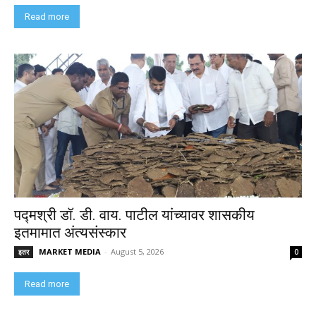
Read more
पद्मश्री डॉ. डी. वाय. पाटील यांच्यावर शासकीय
इतमामात अंत्यसंस्कार
MARKET MEDIA
-
August 5, 2026
इतर
0
Read more