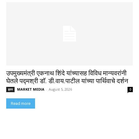
उपमुख्यमंत्री एकनाथ शिंदे यांच्यासह विविध मान्यवरांनी
घेतले पद्मश्री डॉ. डी.वाय.पाटील यांच्या पार्थिवाचे दर्शन
MARKET MEDIA
-
August 5, 2026
इतर
0
Read more