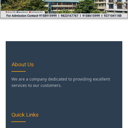
About Us
We are a company dedicated to providing excellent
services to our customers.
Quick Links