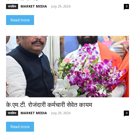
MARKET MEDIA
-
July 29, 2026
राजकिय
0
Read more
के.एम.टी. रोजंदारी कर्मचारी सेवेत कायम
MARKET MEDIA
-
July 29, 2026
राजकिय
0
Read more