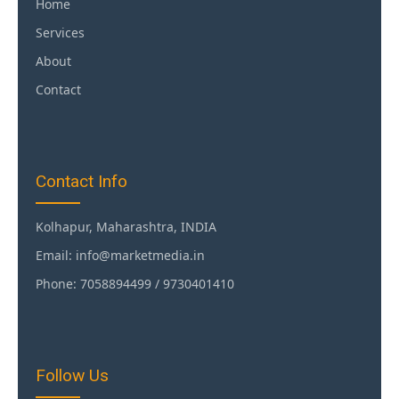
Home
Services
About
Contact
Contact Info
Kolhapur, Maharashtra, INDIA
Email: info@marketmedia.in
Phone: 7058894499 / 9730401410
Follow Us