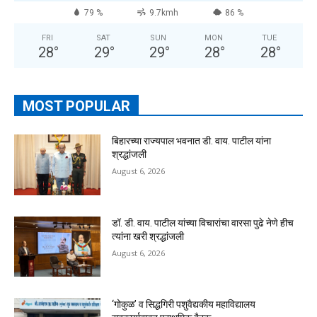
79 %
9.7kmh
86 %
FRI
SAT
SUN
MON
TUE
28
°
29
°
29
°
28
°
28
°
MOST POPULAR
बिहारच्या राज्यपाल भवनात डी. वाय. पाटील यांना
श्रद्धांजली
August 6, 2026
डॉ. डी. वाय. पाटील यांच्या विचारांचा वारसा पुढे नेणे हीच
त्यांना खरी श्रद्धांजली
August 6, 2026
‘गोकुळ’ व सिद्धगिरी पशुवैद्यकीय महाविद्यालय