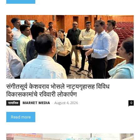
संगीतसूर्य केशवराव भोसले नाट्यगृहासह विविध
विकासकामांचे रविवारी लोकार्पण
MARKET MEDIA
-
August 4, 2026
सामाजिक
0
Read more