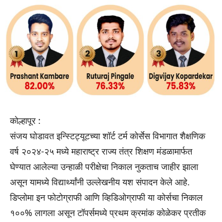
कोल्हापूर :
संजय घोडावत इन्स्टिट्यूटच्या शॉर्ट टर्म कोर्सेस विभागात शैक्षणिक
वर्ष २०२४-२५ मध्ये महाराष्ट्र राज्य तंत्र शिक्षण मंडळामार्फत
घेण्यात आलेल्या उन्हाळी परीक्षेचा निकाल नुकताच जाहीर झाला
असून यामध्ये विद्यार्थ्यांनी उल्लेखनीय यश संपादन केले आहे.
डिप्लोमा इन फोटोग्राफी आणि व्हिडिओग्राफी या कोर्सचा निकाल
१००% लागला असून टॉपर्समध्ये प्रथम क्रमांक कोळेकर प्रतीक