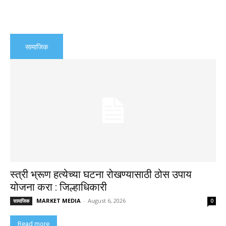
सामाजिक
स्त्री भ्रूण हत्येच्या घटना रोखण्यासाठी ठोस उपाय
योजना करा : जिल्हाधिकारी
MARKET MEDIA
-
August 6, 2026
सामाजिक
0
Read more