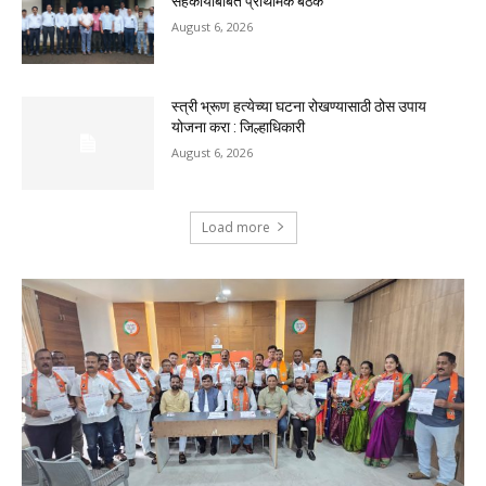
सहकार्याबाबत प्राथमिक बैठक
August 6, 2026
स्त्री भ्रूण हत्येच्या घटना रोखण्यासाठी ठोस उपाय
योजना करा : जिल्हाधिकारी
August 6, 2026
Load more