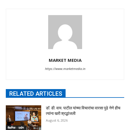
MARKET MEDIA
https://www.marketmedia.in
RELATED ARTICLES
डॉ. डी. वाय. पाटील यांच्या विचारांचा वारसा पुढे नेणे हीच
त्यांना खरी श्रद्धांजली
August 6, 2026
शैक्षणिक - उद्योग