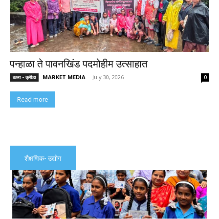
पन्हाळा ते पावनखिंड पदमोहीम उत्साहात
MARKET MEDIA
-
July 30, 2026
कला - क्रीडा
0
Read more
शैक्षणिक- उद्योग