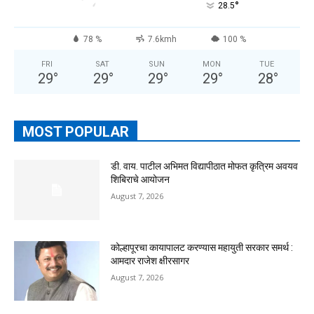
°
28.5
78 %
7.6kmh
100 %
FRI
SAT
SUN
MON
TUE
29
°
29
°
29
°
29
°
28
°
MOST POPULAR
डी. वाय. पाटील अभिमत विद्यापीठात मोफत कृत्रिम अवयव
शिबिराचे आयोजन
August 7, 2026
कोल्हापूरचा कायापालट करण्यास महायुती सरकार समर्थ :
आमदार राजेश क्षीरसागर
August 7, 2026