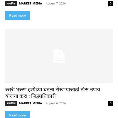
MARKET MEDIA
-
August 7, 2026
सामाजिक
0
Read more
स्त्री भ्रूण हत्येच्या घटना रोखण्यासाठी ठोस उपाय
योजना करा : जिल्हाधिकारी
MARKET MEDIA
-
August 6, 2026
सामाजिक
0
Read more