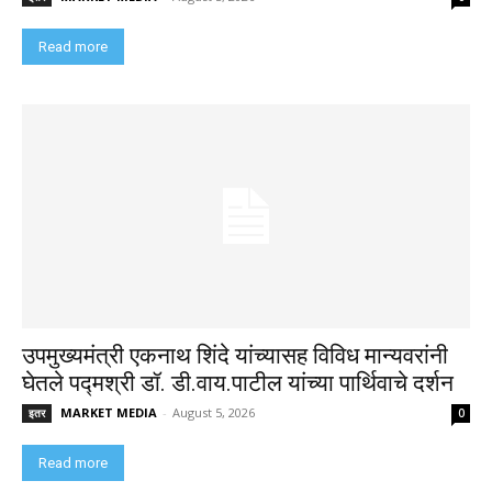
Read more
उपमुख्यमंत्री एकनाथ शिंदे यांच्यासह विविध मान्यवरांनी
घेतले पद्मश्री डॉ. डी.वाय.पाटील यांच्या पार्थिवाचे दर्शन
MARKET MEDIA
-
August 5, 2026
इतर
0
Read more