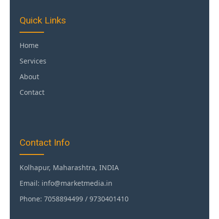
Quick Links
Home
Services
About
Contact
Contact Info
Kolhapur, Maharashtra, INDIA
Email: info@marketmedia.in
Phone: 7058894499 / 9730401410