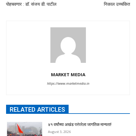
पोहचवणार : डॉ. संजय डी. पाटील
निकाल उच्चंकित
MARKET MEDIA
https://www.marketmedia.in
RELATED ARTICLES
४१ वर्षांच्या अखंड परंपरेला जागतिक मान्यता!
August 3, 2026