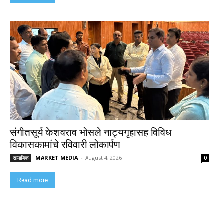
संगीतसूर्य केशवराव भोसले नाट्यगृहासह विविध
विकासकामांचे रविवारी लोकार्पण
MARKET MEDIA
-
August 4, 2026
सामाजिक
0
Read more