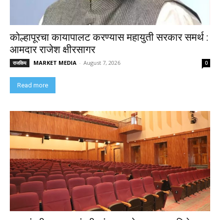
कोल्हापूरचा कायापालट करण्यास महायुती सरकार समर्थ :
आमदार राजेश क्षीरसागर
MARKET MEDIA
-
August 7, 2026
राजकिय
0
Read more