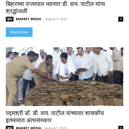
बिहारच्या राज्यपाल भवनात डी. वाय. पाटील यांना
श्रद्धांजली
MARKET MEDIA
-
August 6, 2026
इतर
0
Read more
पद्मश्री डॉ. डी. वाय. पाटील यांच्यावर शासकीय
इतमामात अंत्यसंस्कार
MARKET MEDIA
-
August 5, 2026
इतर
0