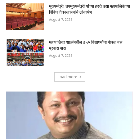
मुख्यमंत्री, उपमुख्यमंत्री यांच्या हस्ते उद्या महापालिकेच्या
विविध विकासकामांचे लोकार्पण
August 7, 2026
महापालिका शाळांमधील ७५५ विद्यार्थ्यांना मोफत बस
प्रवास पास
August 7, 2026
Load more