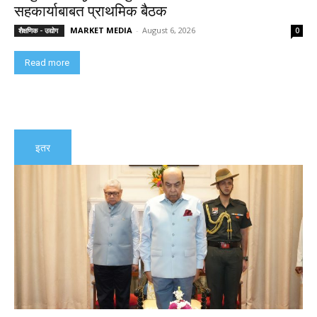
सहकार्याबाबत प्राथमिक बैठक
MARKET MEDIA
-
August 6, 2026
शैक्षणिक - उद्योग
0
Read more
इतर