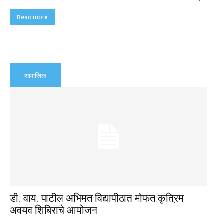
Read more
सामाजिक
डी. वाय. पाटील अभिमत विद्यापीठात मोफत कृत्रिम
अवयव शिबिराचे आयोजन