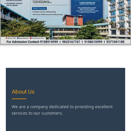
About Us
We are a company dedicated to providing excellent
services to our customers.