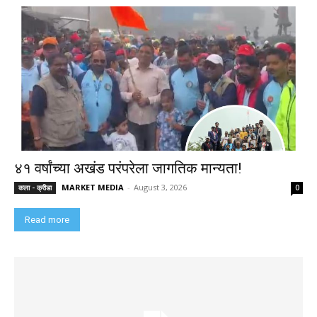
४१ वर्षांच्या अखंड परंपरेला जागतिक मान्यता!
MARKET MEDIA
-
August 3, 2026
कला - क्रीडा
0
Read more