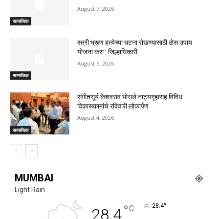
August 7, 2026
सामाजिक
स्त्री भ्रूण हत्येच्या घटना रोखण्यासाठी ठोस उपाय
योजना करा : जिल्हाधिकारी
August 6, 2026
सामाजिक
संगीतसूर्य केशवराव भोसले नाट्यगृहासह विविध
विकासकामांचे रविवारी लोकार्पण
August 4, 2026
सामाजिक
MUMBAI
Light Rain
°
°
28.4
C
28.4