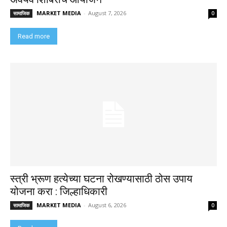
MARKET MEDIA
-
August 7, 2026
सामाजिक
0
Read more
स्त्री भ्रूण हत्येच्या घटना रोखण्यासाठी ठोस उपाय
योजना करा : जिल्हाधिकारी
MARKET MEDIA
-
August 6, 2026
सामाजिक
0