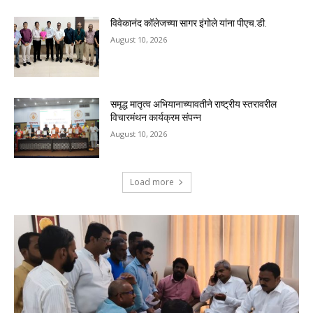
विवेकानंद कॉलेजच्या सागर इंगोले यांना पीएच.डी.
August 10, 2026
समृद्ध मातृत्व अभियानाच्यावतीने राष्ट्रीय स्तरावरील
विचारमंथन कार्यक्रम संपन्न
August 10, 2026
Load more