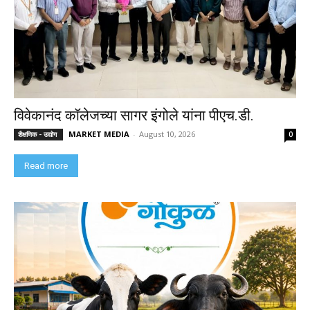
विवेकानंद कॉलेजच्या सागर इंगोले यांना पीएच.डी.
MARKET MEDIA
-
August 10, 2026
शैक्षणिक - उद्योग
0
Read more