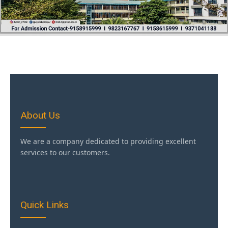
About Us
We are a company dedicated to providing excellent
services to our customers.
Quick Links