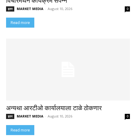
विचारमंथन कार्यक्रम संपन्न
MARKET MEDIA
-
August 10, 2026
इतर
0
Read more
अन्यथा आरटीओ कार्यालयाला टाळे ठोकणार
MARKET MEDIA
-
August 10, 2026
इतर
0
Read more