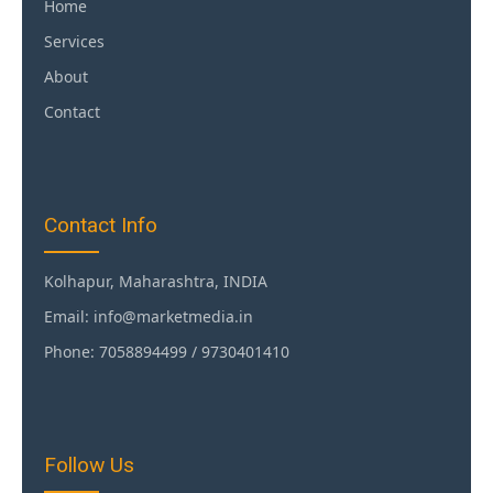
Home
Services
About
Contact
Contact Info
Kolhapur, Maharashtra, INDIA
Email: info@marketmedia.in
Phone: 7058894499 / 9730401410
Follow Us