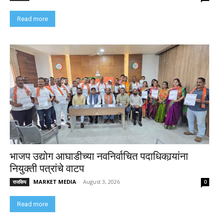
Read more
भाजप उद्योग आघाडीच्या नवनिर्वाचित पदाधिकार्‍यांना
नियुक्ती पत्रांचे वाटप
MARKET MEDIA
-
August 3, 2026
राजकिय
0
Read more