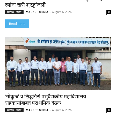
त्यांना खरी श्रद्धांजली
MARKET MEDIA
-
August 6, 2026
शैक्षणिक - उद्योग
0
Read more
‘गोकुळ’ व सिद्धगिरी पशुवैद्यकीय महाविद्यालय
सहकार्याबाबत प्राथमिक बैठक
MARKET MEDIA
-
August 6, 2026
शैक्षणिक - उद्योग
0