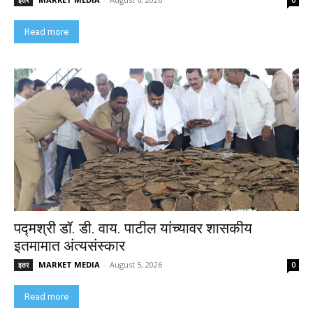
इतर
0
Read more
पद्मश्री डॉ. डी. वाय. पाटील यांच्यावर शासकीय
इतमामात अंत्यसंस्कार
MARKET MEDIA
-
August 5, 2026
इतर
0
Read more