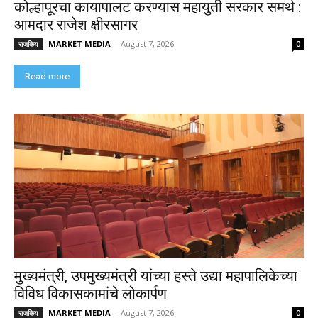
कोल्हापूरचा कायापालट करण्यास महायुती सरकार समर्थ :
आमदार राजेश क्षीरसागर
MARKET MEDIA
-
August 7, 2026
राजकिय
0
Read more
मुख्यमंत्री, उपमुख्यमंत्री यांच्या हस्ते उद्या महापालिकेच्या
विविध विकासकामांचे लोकार्पण
MARKET MEDIA
-
August 7, 2026
राजकिय
0