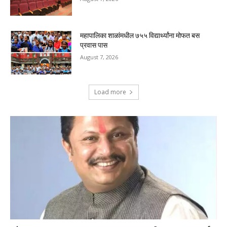
महापालिका शाळांमधील ७५५ विद्यार्थ्यांना मोफत बस
प्रवास पास
August 7, 2026
Load more