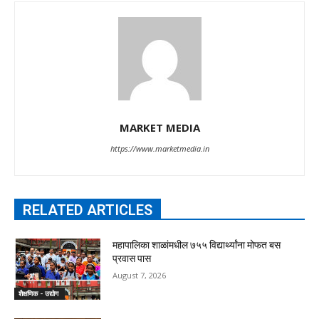
MARKET MEDIA
https://www.marketmedia.in
RELATED ARTICLES
महापालिका शाळांमधील ७५५ विद्यार्थ्यांना मोफत बस
प्रवास पास
August 7, 2026
शैक्षणिक - उद्योग