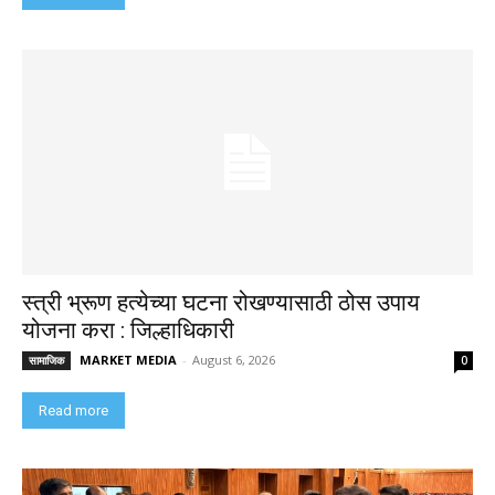
स्त्री भ्रूण हत्येच्या घटना रोखण्यासाठी ठोस उपाय
योजना करा : जिल्हाधिकारी
MARKET MEDIA
-
August 6, 2026
सामाजिक
0
Read more