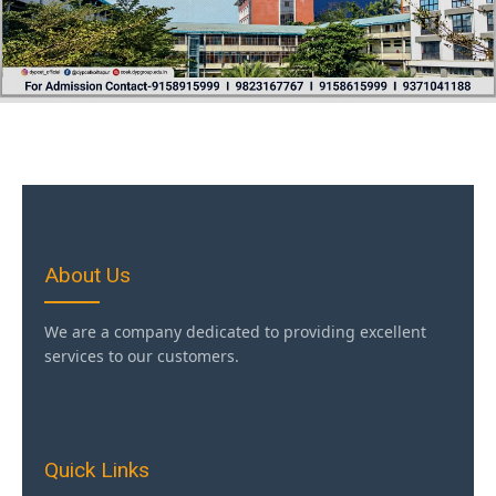
About Us
We are a company dedicated to providing excellent
services to our customers.
Quick Links