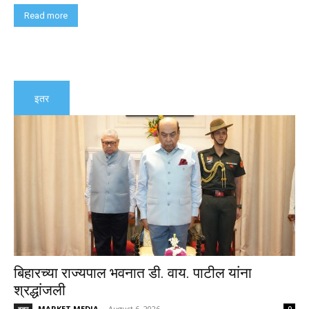
Read more
इतर
बिहारच्या राज्यपाल भवनात डी. वाय. पाटील यांना
श्रद्धांजली
MARKET MEDIA
-
August 6, 2026