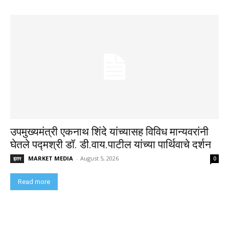
उपमुख्यमंत्री एकनाथ शिंदे यांच्यासह विविध मान्यवरांनी
घेतले पद्मश्री डॉ. डी.वाय.पाटील यांच्या पार्थिवाचे दर्शन
MARKET MEDIA
-
August 5, 2026
इतर
0
Read more