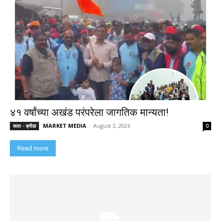
४१ वर्षांच्या अखंड परंपरेला जागतिक मान्यता!
MARKET MEDIA
-
August 3, 2026
कला - क्रीडा
0
Read more