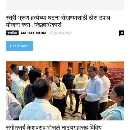
स्त्री भ्रूण हत्येच्या घटना रोखण्यासाठी ठोस उपाय
योजना करा : जिल्हाधिकारी
MARKET MEDIA
-
August 6, 2026
सामाजिक
0
Read more
संगीतसूर्य केशवराव भोसले नाट्यगृहासह विविध