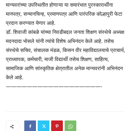
मान्यवरांच्या उपस्थितीत होणाऱ्या या समारंभात पुरस्कारार्थींना
मानपत्र, सन्मानचिन्ह, प्रमाणपत्र आणि पारंपरिक कोल्हापुरी फेटा
प्रदान करण्यात येणार आहे.
डॉ. शिवाजी कांबळे यांच्या निवडीबद्दल जनता शिक्षण संस्थेचे अध्यक्ष
मदनदादा भोसले यांनी त्यांचे विशेष अभिनंदन केले आहे. तसेच
संस्थेचे सचिव, संचालक मंडळ, किसन वीर महाविद्यालयाचे प्राचार्य,
प्राध्यापक, कर्मचारी, माजी विद्यार्थी तसेच शिक्षण, साहित्य,
सामाजिक आणि सांस्कृतिक क्षेत्रातील अनेक मान्यवरांनी अभिनंदन
केले आहे.
——————————
————————-