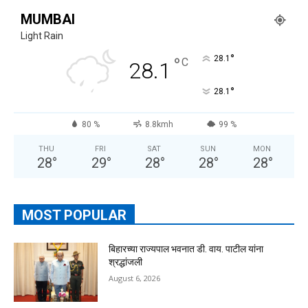
MUMBAI
Light Rain
°
°
28.1
C
28.1
°
28.1
80 %
8.8kmh
99 %
THU
FRI
SAT
SUN
MON
28
°
29
°
28
°
28
°
28
°
MOST POPULAR
बिहारच्या राज्यपाल भवनात डी. वाय. पाटील यांना
श्रद्धांजली
August 6, 2026