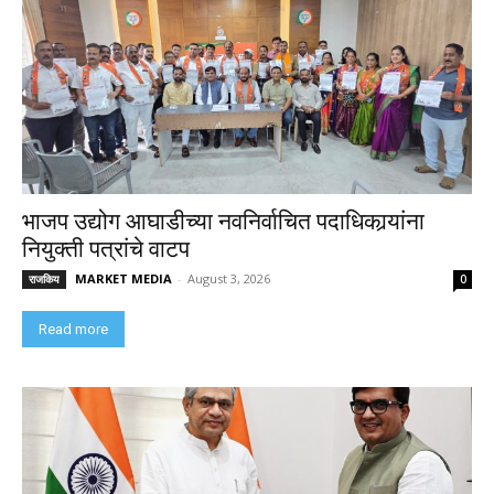
भाजप उद्योग आघाडीच्या नवनिर्वाचित पदाधिकार्‍यांना
नियुक्ती पत्रांचे वाटप
MARKET MEDIA
-
August 3, 2026
राजकिय
0
Read more