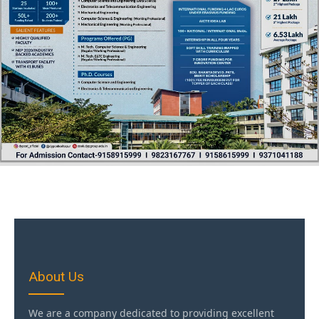
About Us
We are a company dedicated to providing excellent