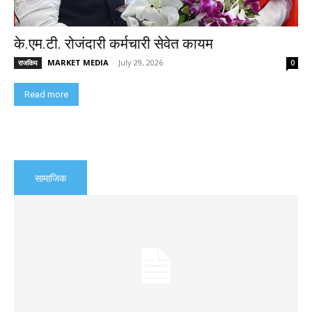
के.एम.टी. रोजंदारी कर्मचारी सेवेत कायम
MARKET MEDIA
-
July 29, 2026
राजकिय
0
Read more
सामाजिक