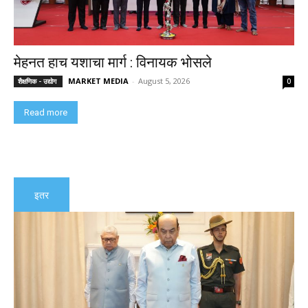
मेहनत हाच यशाचा मार्ग : विनायक भोसले
MARKET MEDIA
-
August 5, 2026
शैक्षणिक - उद्योग
0
Read more
इतर