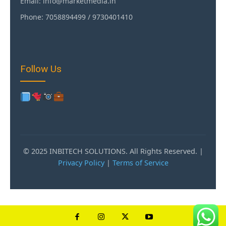
Email: info@marketmedia.in
Phone: 7058894499 / 9730401410
Follow Us
© 2025 INBITECH SOLUTIONS. All Rights Reserved. |
Privacy Policy
|
Terms of Service