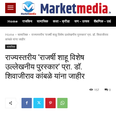
Home
राजकिय
सामाजिक
कला – क्रीडा
सण – उत्सव
शैक्षणिक – उद्योग
Home
सामाजिक
राज्यस्तरीय ‘राजर्षी शाहू विशेष उल्लेखनीय पुरस्कार’ प्रा. डॉ. शिवाजीराव
कांबळे यांना जाहीर
सामाजिक
राज्यस्तरीय ‘राजर्षी शाहू विशेष
उल्लेखनीय पुरस्कार’ प्रा. डॉ.
शिवाजीराव कांबळे यांना जाहीर
157
0