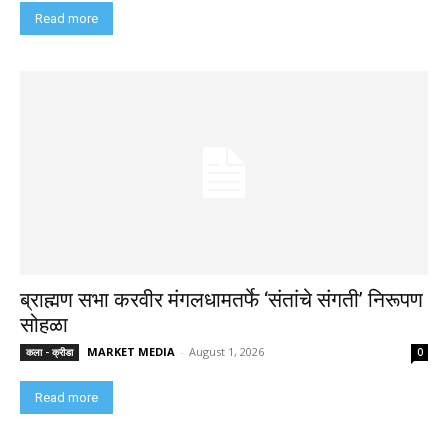
Read more
ब्राह्मण सभा करवीर मंगलधामतर्फे ‘संतांचे संगती’ निरूपण
सोहळा
MARKET MEDIA
-
August 1, 2026
कला - क्रीडा
0
Read more