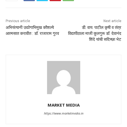
Previous article
Next article
अभियंत्यानी उद्योगाभिमुख कौशल्ये
डी. वाय. पाटील कृषी व तंत्र
आत्मसात करावीत : डॉ. राजाराम गुरव
विद्यापीठाला माजी कुलगुरू डॉ. देवानंद
शिंदे यांची सदिच्छा भेट
MARKET MEDIA
https://www.marketmedia.in