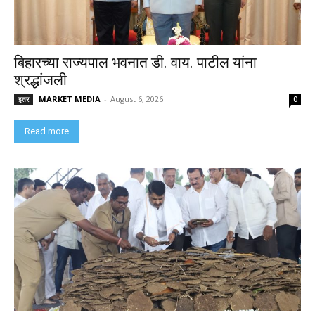
बिहारच्या राज्यपाल भवनात डी. वाय. पाटील यांना
श्रद्धांजली
MARKET MEDIA
-
August 6, 2026
इतर
0
Read more