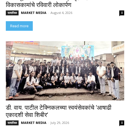
विकासकामांचे रविवारी लोकार्पण
MARKET MEDIA
-
August 4, 2026
सामाजिक
0
Read more
डी. वाय. पाटील टेक्निकलच्या स्वयंसेवकांचे ‘आषाढी
एकादशी सेवा शिबीर’
MARKET MEDIA
-
July 29, 2026
सामाजिक
0