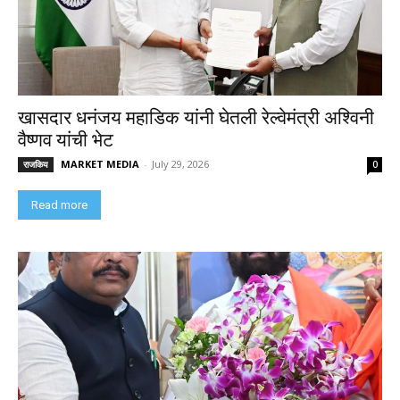
खासदार धनंजय महाडिक यांनी घेतली रेल्वेमंत्री अश्विनी
वैष्णव यांची भेट
MARKET MEDIA
-
July 29, 2026
राजकिय
0
Read more