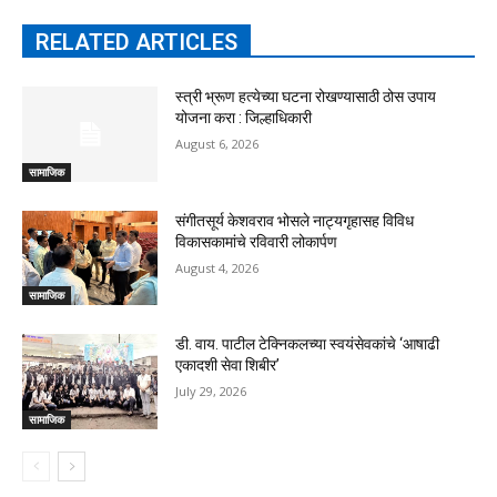
RELATED ARTICLES
स्त्री भ्रूण हत्येच्या घटना रोखण्यासाठी ठोस उपाय
योजना करा : जिल्हाधिकारी
August 6, 2026
सामाजिक
संगीतसूर्य केशवराव भोसले नाट्यगृहासह विविध
विकासकामांचे रविवारी लोकार्पण
August 4, 2026
सामाजिक
डी. वाय. पाटील टेक्निकलच्या स्वयंसेवकांचे ‘आषाढी
एकादशी सेवा शिबीर’
July 29, 2026
सामाजिक