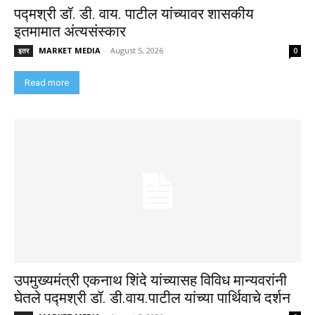
पद्मश्री डॉ. डी. वाय. पाटील यांच्यावर शासकीय
इतमामात अंत्यसंस्कार
MARKET MEDIA
-
August 5, 2026
इतर
0
Read more
उपमुख्यमंत्री एकनाथ शिंदे यांच्यासह विविध मान्यवरांनी
घेतले पद्मश्री डॉ. डी.वाय.पाटील यांच्या पार्थिवाचे दर्शन