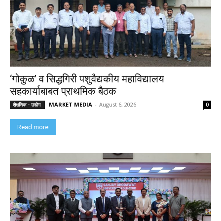
‘गोकुळ’ व सिद्धगिरी पशुवैद्यकीय महाविद्यालय
सहकार्याबाबत प्राथमिक बैठक
MARKET MEDIA
-
August 6, 2026
शैक्षणिक - उद्योग
0
Read more