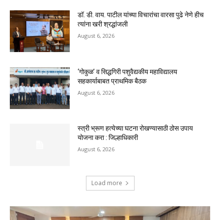
डॉ. डी. वाय. पाटील यांच्या विचारांचा वारसा पुढे नेणे हीच
त्यांना खरी श्रद्धांजली
August 6, 2026
‘गोकुळ’ व सिद्धगिरी पशुवैद्यकीय महाविद्यालय
सहकार्याबाबत प्राथमिक बैठक
August 6, 2026
स्त्री भ्रूण हत्येच्या घटना रोखण्यासाठी ठोस उपाय
योजना करा : जिल्हाधिकारी
August 6, 2026
Load more