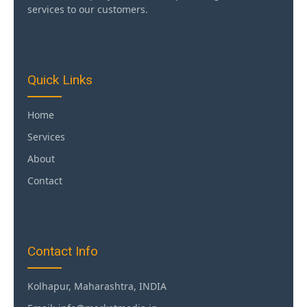
services to our customers.
Quick Links
Home
Services
About
Contact
Contact Info
Kolhapur, Maharashtra, INDIA