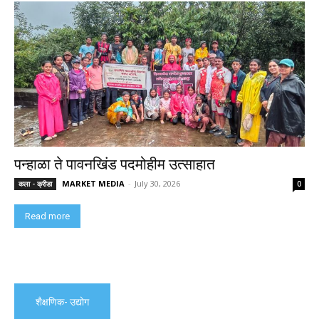
पन्हाळा ते पावनखिंड पदमोहीम उत्साहात
MARKET MEDIA
-
July 30, 2026
कला - क्रीडा
0
Read more
शैक्षणिक- उद्योग