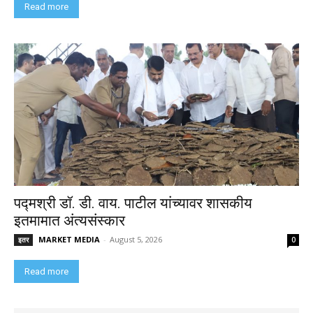
Read more
पद्मश्री डॉ. डी. वाय. पाटील यांच्यावर शासकीय
इतमामात अंत्यसंस्कार
MARKET MEDIA
-
August 5, 2026
इतर
0
Read more