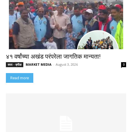
४१ वर्षांच्या अखंड परंपरेला जागतिक मान्यता!
MARKET MEDIA
-
August 3, 2026
कला - क्रीडा
0
Read more