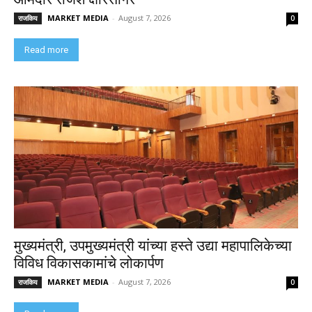
MARKET MEDIA
-
August 7, 2026
राजकिय
0
Read more
मुख्यमंत्री, उपमुख्यमंत्री यांच्या हस्ते उद्या महापालिकेच्या
विविध विकासकामांचे लोकार्पण
MARKET MEDIA
-
August 7, 2026
राजकिय
0