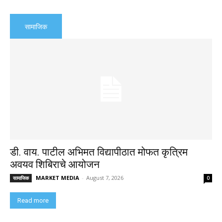
सामाजिक
डी. वाय. पाटील अभिमत विद्यापीठात मोफत कृत्रिम
अवयव शिबिराचे आयोजन
MARKET MEDIA
-
August 7, 2026
सामाजिक
0
Read more