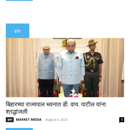
इतर
बिहारच्या राज्यपाल भवनात डी. वाय. पाटील यांना
श्रद्धांजली
MARKET MEDIA
-
August 6, 2026
इतर
0