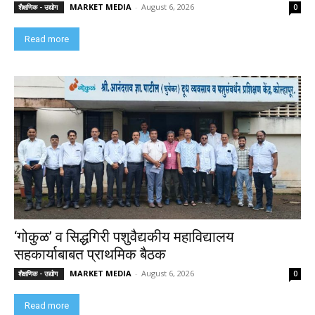
MARKET MEDIA
-
August 6, 2026
शैक्षणिक - उद्योग
0
Read more
‘गोकुळ’ व सिद्धगिरी पशुवैद्यकीय महाविद्यालय
सहकार्याबाबत प्राथमिक बैठक
MARKET MEDIA
-
August 6, 2026
शैक्षणिक - उद्योग
0
Read more