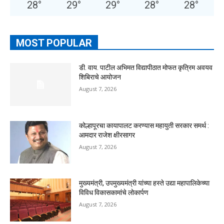
28
°
29
°
29
°
28
°
28
°
MOST POPULAR
डी. वाय. पाटील अभिमत विद्यापीठात मोफत कृत्रिम अवयव
शिबिराचे आयोजन
August 7, 2026
कोल्हापूरचा कायापालट करण्यास महायुती सरकार समर्थ :
आमदार राजेश क्षीरसागर
August 7, 2026
मुख्यमंत्री, उपमुख्यमंत्री यांच्या हस्ते उद्या महापालिकेच्या
विविध विकासकामांचे लोकार्पण
August 7, 2026