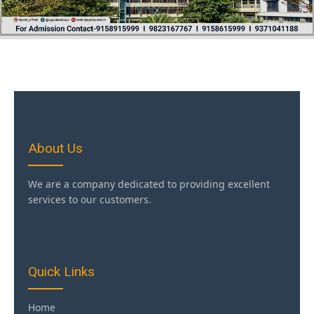
About Us
We are a company dedicated to providing excellent
services to our customers.
Quick Links
Home