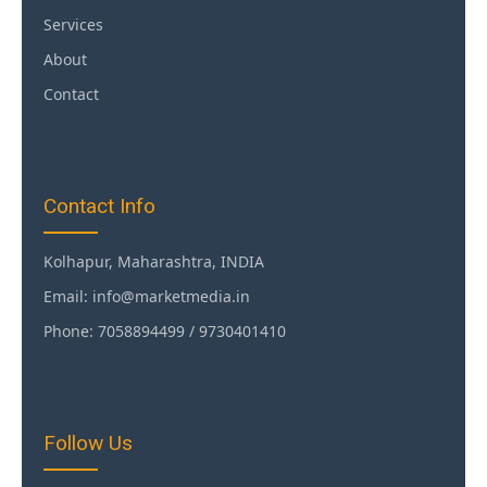
Services
About
Contact
Contact Info
Kolhapur, Maharashtra, INDIA
Email: info@marketmedia.in
Phone: 7058894499 / 9730401410
Follow Us