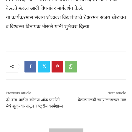
बेल्टचे महत्त्व आदी विषयांवर मार्गदर्शन केले.
या कार्यक्रमास संजय घोडावत विद्यापीठाचे चेअरमन संजय घोडावत
व विश्वस्त विनायक भोसले यांनी शुभेच्छा दिल्या.
Previous article
Next article
डी. वाय. पाटील कॉलेज ऑफ फार्मसी
वेताळमाळची सम्राटनगरवर मात
येथे शुक्रवारपासून राष्ट्रीय कार्यशाळा