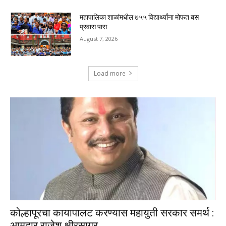
महापालिका शाळांमधील ७५५ विद्यार्थ्यांना मोफत बस
प्रवास पास
August 7, 2026
Load more
कोल्हापूरचा कायापालट करण्यास महायुती सरकार समर्थ :
आमदार राजेश क्षीरसागर