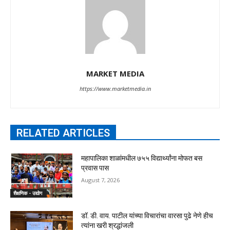
MARKET MEDIA
https://www.marketmedia.in
RELATED ARTICLES
महापालिका शाळांमधील ७५५ विद्यार्थ्यांना मोफत बस
प्रवास पास
August 7, 2026
शैक्षणिक - उद्योग
डॉ. डी. वाय. पाटील यांच्या विचारांचा वारसा पुढे नेणे हीच
त्यांना खरी श्रद्धांजली