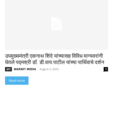
उपमुख्यमंत्री एकनाथ शिंदे यांच्यासह विविध मान्यवरांनी
घेतले पद्मश्री डॉ. डी.वाय.पाटील यांच्या पार्थिवाचे दर्शन
MARKET MEDIA
-
August 5, 2026
इतर
0
Read more