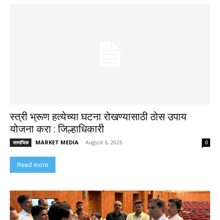
स्त्री भ्रूण हत्येच्या घटना रोखण्यासाठी ठोस उपाय
योजना करा : जिल्हाधिकारी
MARKET MEDIA
-
August 6, 2026
सामाजिक
0
Read more