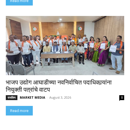
Read more
भाजप उद्योग आघाडीच्या नवनिर्वाचित पदाधिकार्‍यांना
नियुक्ती पत्रांचे वाटप
MARKET MEDIA
-
August 3, 2026
राजकिय
0
Read more