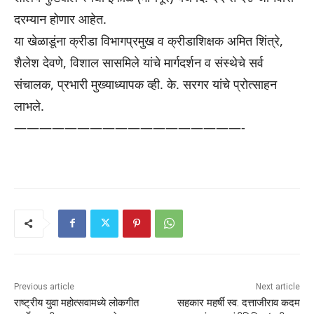
दरम्यान होणार आहेत.
या खेळाडूंना क्रीडा विभागप्रमुख व क्रीडाशिक्षक अमित शिंत्रे,
शैलेश देवणे, विशाल सासमिले यांचे मार्गदर्शन व संस्थेचे सर्व
संचालक, प्रभारी मुख्याध्यापक व्ही. के. सरगर यांचे प्रोत्साहन
लाभले.
——————————
————————-
Previous article
Next article
राष्ट्रीय युवा महोत्सवामध्ये लोकगीत
सहकार महर्षी स्व. दत्ताजीराव कदम