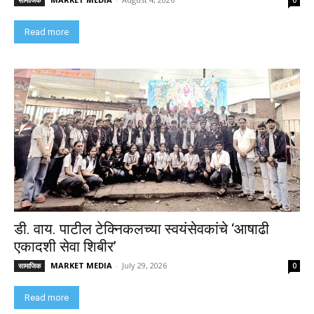
Read more
डी. वाय. पाटील टेक्निकलच्या स्वयंसेवकांचे ‘आषाढी
एकादशी सेवा शिबीर’
MARKET MEDIA
-
July 29, 2026
सामाजिक
0
Read more