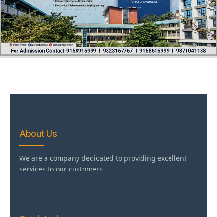
About Us
We are a company dedicated to providing excellent
services to our customers.