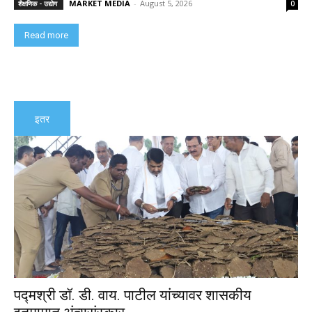
MARKET MEDIA
-
August 5, 2026
शैक्षणिक - उद्योग
0
Read more
इतर
पद्मश्री डॉ. डी. वाय. पाटील यांच्यावर शासकीय