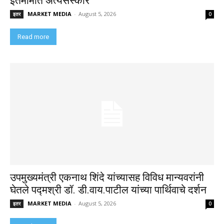
इतमामात अंत्यसंस्कार
MARKET MEDIA
-
August 5, 2026
इतर
0
Read more
उपमुख्यमंत्री एकनाथ शिंदे यांच्यासह विविध मान्यवरांनी
घेतले पद्मश्री डॉ. डी.वाय.पाटील यांच्या पार्थिवाचे दर्शन
MARKET MEDIA
-
August 5, 2026
इतर
0