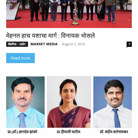
मेहनत हाच यशाचा मार्ग : विनायक भोसले
MARKET MEDIA
-
August 5, 2026
शैक्षणिक - उद्योग
0
Read more