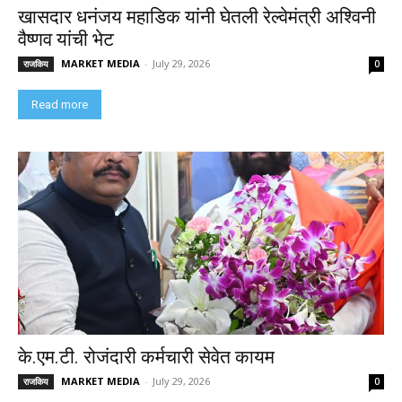
खासदार धनंजय महाडिक यांनी घेतली रेल्वेमंत्री अश्विनी
वैष्णव यांची भेट
MARKET MEDIA
-
July 29, 2026
राजकिय
0
Read more
के.एम.टी. रोजंदारी कर्मचारी सेवेत कायम
MARKET MEDIA
-
July 29, 2026
राजकिय
0