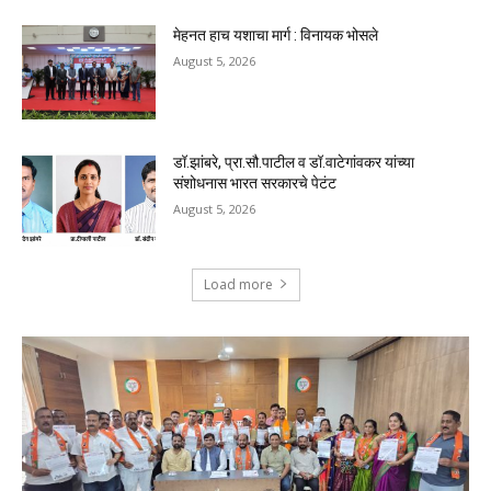
मेहनत हाच यशाचा मार्ग : विनायक भोसले
August 5, 2026
डॉ.झांबरे, प्रा.सौ.पाटील व डॉ.वाटेगांवकर यांच्या
संशोधनास भारत सरकारचे पेटंट
August 5, 2026
Load more