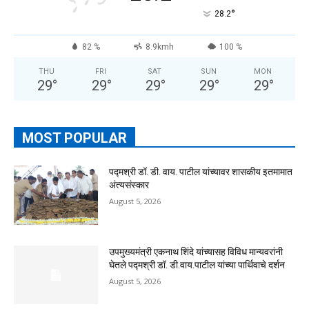
°
28.2
82 %
8.9kmh
100 %
THU
FRI
SAT
SUN
MON
29
°
29
°
29
°
29
°
29
°
MOST POPULAR
पद्मश्री डॉ. डी. वाय. पाटील यांच्यावर शासकीय इतमामात
अंत्यसंस्कार
August 5, 2026
उपमुख्यमंत्री एकनाथ शिंदे यांच्यासह विविध मान्यवरांनी
घेतले पद्मश्री डॉ. डी.वाय.पाटील यांच्या पार्थिवाचे दर्शन
August 5, 2026