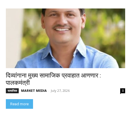
दिव्यांगाना मुख्य सामाजिक प्रवाहात आणणार :
पालकमंत्री
MARKET MEDIA
-
July 27, 2026
सामाजिक
0
Read more