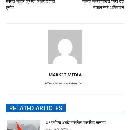
स्पर्धेत शाहीर श्रध्दा जाधव देशात
यांच्या जयंतीनिमित्त ‘श्री दत्त
तृतीय
साखर’तर्फे अभिवादन
MARKET MEDIA
https://www.marketmedia.in
RELATED ARTICLES
४१ वर्षांच्या अखंड परंपरेला जागतिक मान्यता!
August 3, 2026