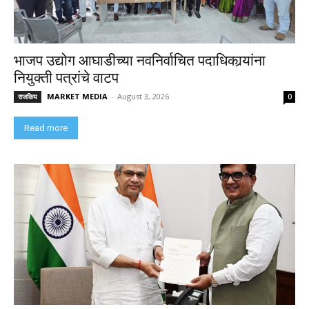
भाजप उद्योग आघाडीच्या नवनिर्वाचित पदाधिकार्‍यांना
नियुक्ती पत्रांचे वाटप
MARKET MEDIA
-
August 3, 2026
राजकिय
0
Read more