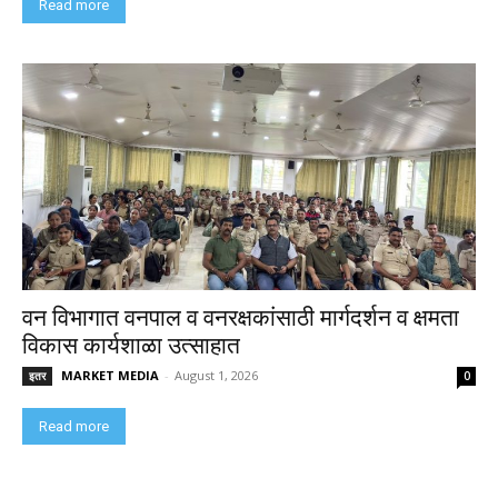
Read more
वन विभागात वनपाल व वनरक्षकांसाठी मार्गदर्शन व क्षमता
विकास कार्यशाळा उत्साहात
MARKET MEDIA
-
August 1, 2026
इतर
0
Read more