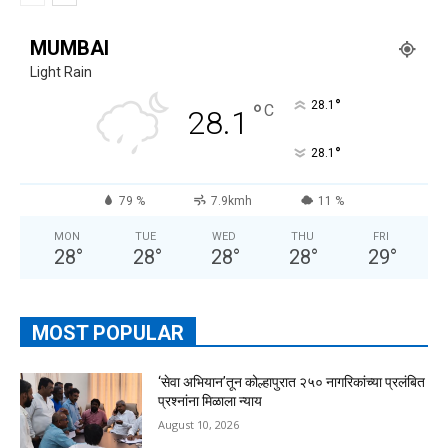
MUMBAI
Light Rain
°
°
28.1
C
28.1
°
28.1
79 %
7.9kmh
11 %
MON
TUE
WED
THU
FRI
28
°
28
°
28
°
28
°
29
°
MOST POPULAR
‘सेवा अभियान’तून कोल्हापुरात २५० नागरिकांच्या प्रलंबित
प्रश्नांना मिळाला न्याय
August 10, 2026