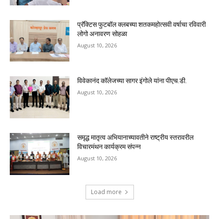
प्रॅक्टिस फुटबॉल क्लबच्या शतकमहोत्सवी वर्षाचा रविवारी
लोगो अनावरण सोहळा
August 10, 2026
विवेकानंद कॉलेजच्या सागर इंगोले यांना पीएच.डी.
August 10, 2026
समृद्ध मातृत्व अभियानाच्यावतीने राष्ट्रीय स्तरावरील
विचारमंथन कार्यक्रम संपन्न
August 10, 2026
Load more