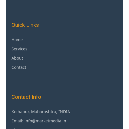
Quick Links
Home
Services
About
Contact
Contact Info
Kolhapur, Maharashtra, INDIA
Email: info@marketmedia.in