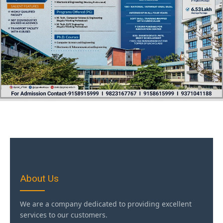
About Us
We are a company dedicated to providing excellent
services to our customers.