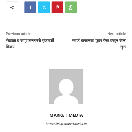
Previous article
Next article
रंकाळा व सम्राटनगरचे एकतर्फी
स्मार्ट बाजारचा ‘फुल पैसा वसूल सेल’
विजय
सुरू
MARKET MEDIA
https://www.marketmedia.in