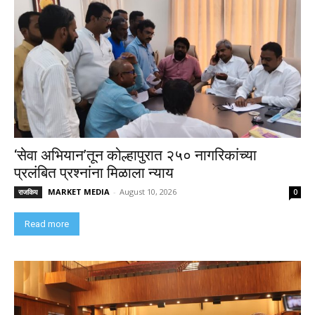
‘सेवा अभियान’तून कोल्हापुरात २५० नागरिकांच्या
प्रलंबित प्रश्नांना मिळाला न्याय
MARKET MEDIA
-
August 10, 2026
राजकिय
0
Read more