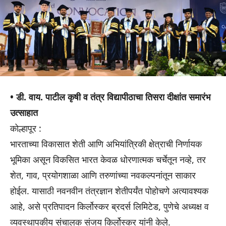
• डी. वाय. पाटील कृषी व तंत्र विद्यापीठाचा तिसरा दीक्षांत समारंभ
उत्साहात
कोल्हापूर :
भारताच्या विकासात शेती आणि अभियांत्रिकी क्षेत्राची निर्णायक
भूमिका असून विकसित भारत केवळ धोरणात्मक चर्चेतून नव्हे, तर
शेत, गाव, प्रयोगशाळा आणि तरुणांच्या नवकल्पनांतून साकार
होईल. यासाठी नवनवीन तंत्रज्ञान शेतीपर्यंत पोहोचणे अत्यावश्यक
आहे, असे प्रतिपादन किर्लोस्कर ब्रदर्स लिमिटेड, पुणेचे अध्यक्ष व
व्यवस्थापकीय संचालक संजय किर्लोस्कर यांनी केले.