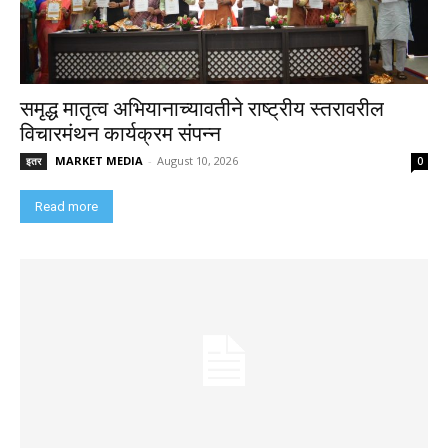
समृद्ध मातृत्व अभियानाच्यावतीने राष्ट्रीय स्तरावरील
विचारमंथन कार्यक्रम संपन्न
MARKET MEDIA
-
August 10, 2026
इतर
0
Read more