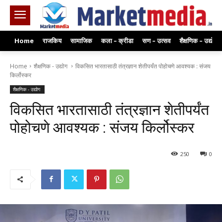
Home
राजकिय
सामाजिक
कला – क्रीडा
सण – उत्सव
शैक्षणिक – उद्योग
Home
शैक्षणिक - उद्योग
विकसित भारतासाठी तंत्रज्ञान शेतीपर्यंत पोहोचणे आवश्यक : संजय
किर्लोस्कर
शैक्षणिक - उद्योग
विकसित भारतासाठी तंत्रज्ञान शेतीपर्यंत
पोहोचणे आवश्यक : संजय किर्लोस्कर
250
0