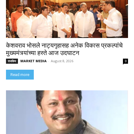
केशवराव भोसले नाट्यगृहासह अनेक विकास प्रकल्पांचे
मुख्यमंत्र्यांच्या हस्ते आज उदघाटन
MARKET MEDIA
-
August 8, 2026
राजकिय
0
Read more