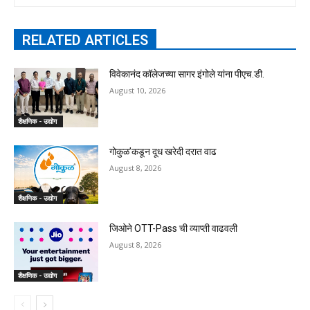
RELATED ARTICLES
विवेकानंद कॉलेजच्या सागर इंगोले यांना पीएच.डी.
August 10, 2026
शैक्षणिक - उद्योग
गोकुळ’कडून दूध खरेदी दरात वाढ
August 8, 2026
शैक्षणिक - उद्योग
जिओने OTT-Pass ची व्याप्ती वाढवली
August 8, 2026
शैक्षणिक - उद्योग