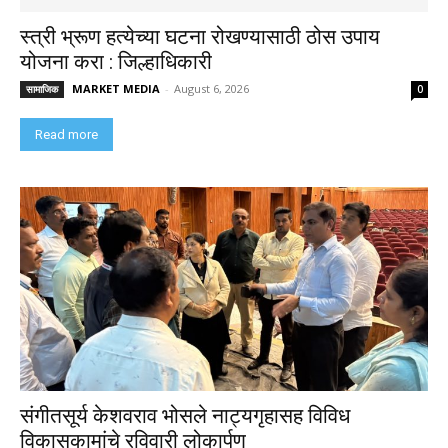
स्त्री भ्रूण हत्येच्या घटना रोखण्यासाठी ठोस उपाय
योजना करा : जिल्हाधिकारी
MARKET MEDIA
-
August 6, 2026
सामाजिक
0
Read more
संगीतसूर्य केशवराव भोसले नाट्यगृहासह विविध
विकासकामांचे रविवारी लोकार्पण