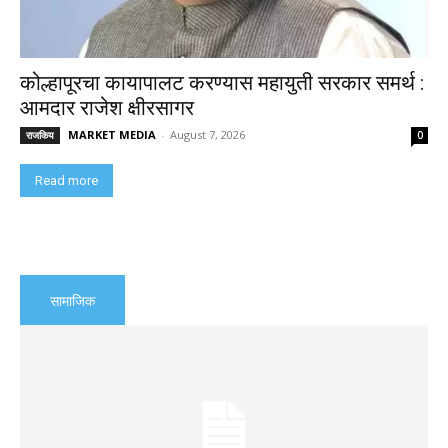
कोल्हापूरचा कायापालट करण्यास महायुती सरकार समर्थ :
आमदार राजेश क्षीरसागर
MARKET MEDIA
-
August 7, 2026
राजकिय
0
Read more
सामाजिक