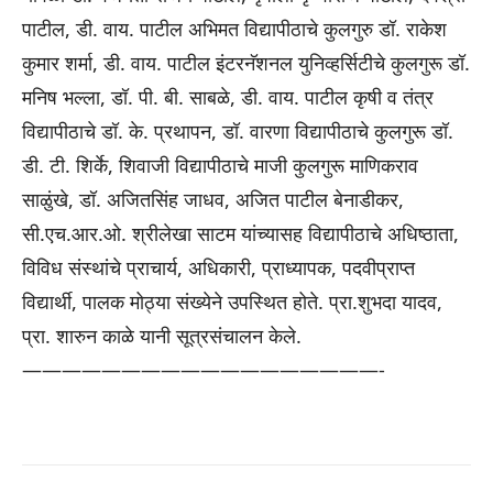
पाटील, डी. वाय. पाटील अभिमत विद्यापीठाचे कुलगुरु डॉ. राकेश
कुमार शर्मा, डी. वाय. पाटील इंटरनॅशनल युनिव्हर्सिटीचे कुलगुरू डॉ.
मनिष भल्ला, डॉ. पी. बी. साबळे, डी. वाय. पाटील कृषी व तंत्र
विद्यापीठाचे डॉ. के. प्रथापन, डॉ. वारणा विद्यापीठाचे कुलगुरू डॉ.
डी. टी. शिर्के, शिवाजी विद्यापीठाचे माजी कुलगुरू माणिकराव
साळुंखे, डॉ. अजितसिंह जाधव, अजित पाटील बेनाडीकर,
सी.एच.आर.ओ. श्रीलेखा साटम यांच्यासह विद्यापीठाचे अधिष्ठाता,
विविध संस्थांचे प्राचार्य, अधिकारी, प्राध्यापक, पदवीप्राप्त
विद्यार्थी, पालक मोठ्या संख्येने उपस्थित होते. प्रा.शुभदा यादव,
प्रा. शारुन काळे यानी सूत्रसंचालन केले.
——————————
————————-