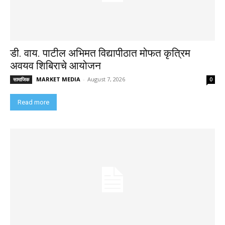
डी. वाय. पाटील अभिमत विद्यापीठात मोफत कृत्रिम
अवयव शिबिराचे आयोजन
MARKET MEDIA
-
August 7, 2026
सामाजिक
0
Read more