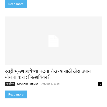
Read more
स्त्री भ्रूण हत्येच्या घटना रोखण्यासाठी ठोस उपाय
योजना करा : जिल्हाधिकारी
MARKET MEDIA
-
August 6, 2026
सामाजिक
0
Read more