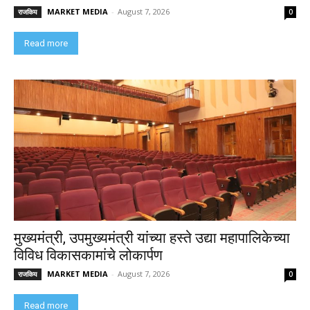
MARKET MEDIA
-
August 7, 2026
राजकिय
0
Read more
मुख्यमंत्री, उपमुख्यमंत्री यांच्या हस्ते उद्या महापालिकेच्या
विविध विकासकामांचे लोकार्पण
MARKET MEDIA
-
August 7, 2026
राजकिय
0
Read more