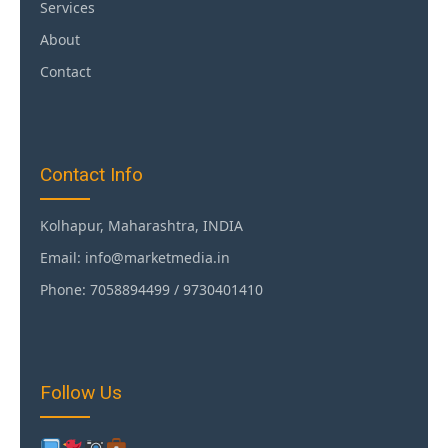
Services
About
Contact
Contact Info
Kolhapur, Maharashtra, INDIA
Email: info@marketmedia.in
Phone: 7058894499 / 9730401410
Follow Us