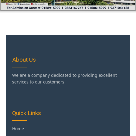
About Us
We are a company dedicated to providing excellent
services to our customers.
Quick Links
Home