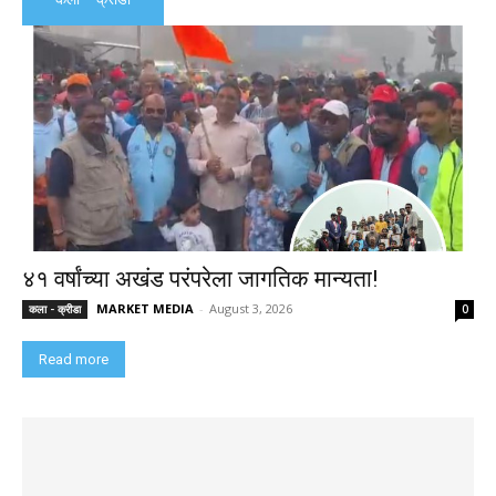
४१ वर्षांच्या अखंड परंपरेला जागतिक मान्यता!
MARKET MEDIA
-
August 3, 2026
कला - क्रीडा
0
Read more