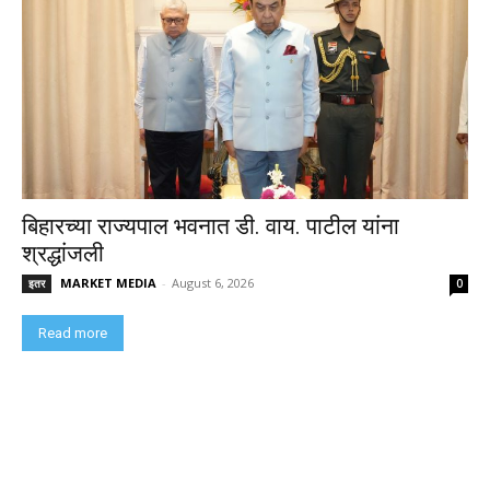
बिहारच्या राज्यपाल भवनात डी. वाय. पाटील यांना
श्रद्धांजली
MARKET MEDIA
-
August 6, 2026
इतर
0
Read more