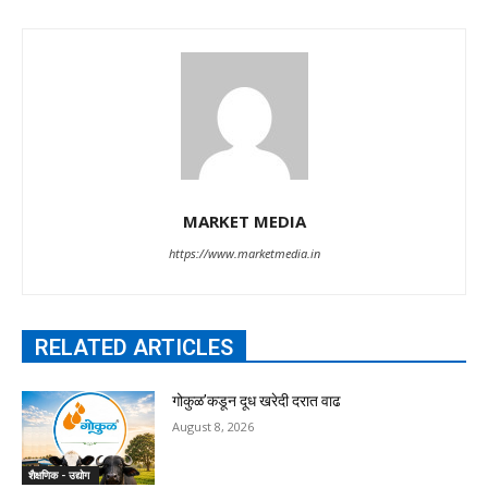
MARKET MEDIA
https://www.marketmedia.in
RELATED ARTICLES
गोकुळ’कडून दूध खरेदी दरात वाढ
August 8, 2026
शैक्षणिक - उद्योग