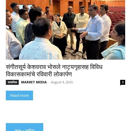
संगीतसूर्य केशवराव भोसले नाट्यगृहासह विविध
विकासकामांचे रविवारी लोकार्पण
MARKET MEDIA
-
August 4, 2026
सामाजिक
0
Read more
कला – क्रीडा