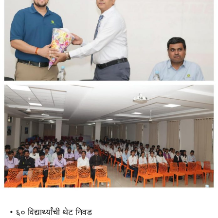
• ६० विद्यार्थ्यांची थेट निवड