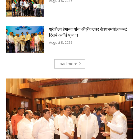
August 8, 2026
श्रीशैल्य हेगान्ना यांना ॲग्रीकल्चर सेक्शनमधील फर्स्ट
रिसर्च अवॉर्ड प्रदान
August 8, 2026
Load more