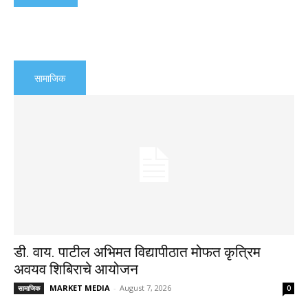
सामाजिक
डी. वाय. पाटील अभिमत विद्यापीठात मोफत कृत्रिम
अवयव शिबिराचे आयोजन
MARKET MEDIA
-
August 7, 2026
सामाजिक
0