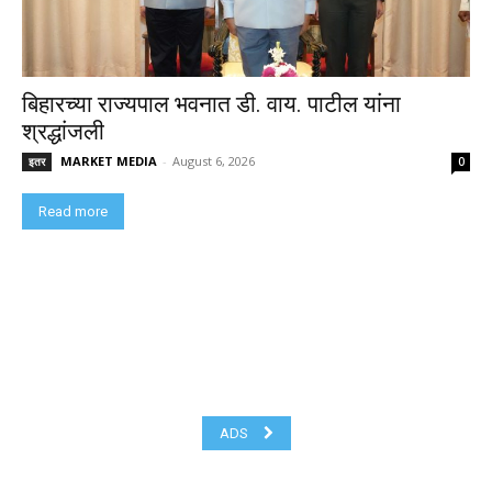
बिहारच्या राज्यपाल भवनात डी. वाय. पाटील यांना
श्रद्धांजली
MARKET MEDIA
-
August 6, 2026
इतर
0
Read more
ADS