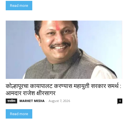
Read more
कोल्हापूरचा कायापालट करण्यास महायुती सरकार समर्थ :
आमदार राजेश क्षीरसागर
MARKET MEDIA
-
August 7, 2026
राजकिय
0
Read more