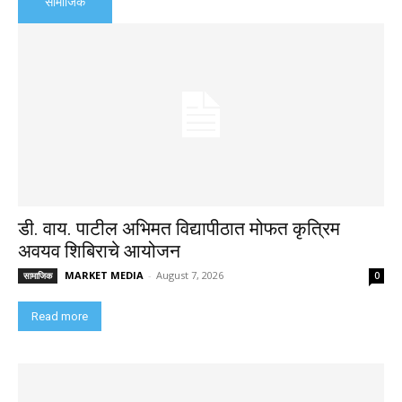
सामाजिक
डी. वाय. पाटील अभिमत विद्यापीठात मोफत कृत्रिम
अवयव शिबिराचे आयोजन
MARKET MEDIA
-
August 7, 2026
सामाजिक
0
Read more