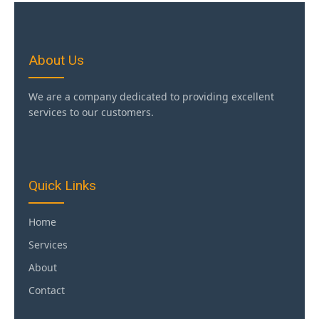
About Us
We are a company dedicated to providing excellent
services to our customers.
Quick Links
Home
Services
About
Contact