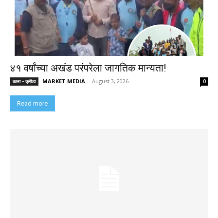
४१ वर्षांच्या अखंड परंपरेला जागतिक मान्यता!
MARKET MEDIA
-
August 3, 2026
कला - क्रीडा
0
Read more