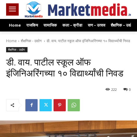
Home
राजकिय
सामाजिक
कला – क्रीडा
सण – उत्सव
शैक्षणिक – उद्योग
Home
शैक्षणिक - उद्योग
डी. वाय. पाटील स्कूल ऑफ इंजिनिअरिंगच्या १० विद्यार्थ्यांची निवड
शैक्षणिक - उद्योग
डी. वाय. पाटील स्कूल ऑफ
इंजिनिअरिंगच्या १० विद्यार्थ्यांची निवड
222
0