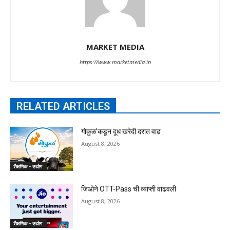
MARKET MEDIA
https://www.marketmedia.in
RELATED ARTICLES
गोकुळ’कडून दूध खरेदी दरात वाढ
August 8, 2026
शैक्षणिक - उद्योग
जिओने OTT-Pass ची व्याप्ती वाढवली
August 8, 2026
शैक्षणिक - उद्योग