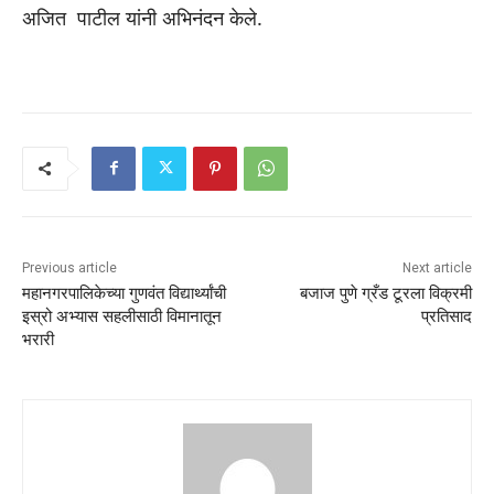
अजित पाटील यांनी अभिनंदन केले.
Previous article
Next article
महानगरपालिकेच्या गुणवंत विद्यार्थ्यांची
बजाज पुणे ग्रँड टूरला विक्रमी
इस्रो अभ्यास सहलीसाठी विमानातून
प्रतिसाद
भरारी