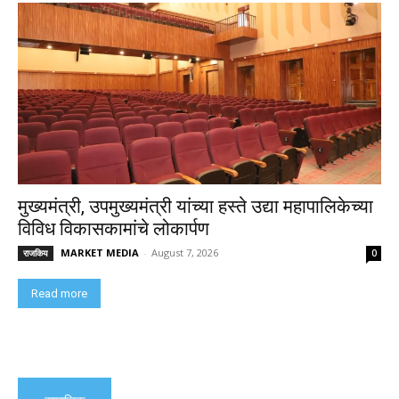
मुख्यमंत्री, उपमुख्यमंत्री यांच्या हस्ते उद्या महापालिकेच्या
विविध विकासकामांचे लोकार्पण
MARKET MEDIA
-
August 7, 2026
राजकिय
0
Read more