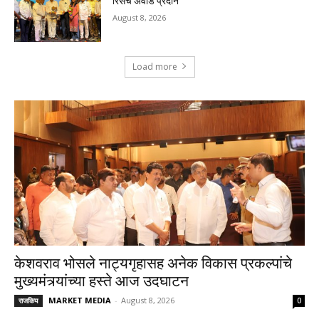
रिसर्च अवॉर्ड प्रदान
August 8, 2026
Load more
केशवराव भोसले नाट्यगृहासह अनेक विकास प्रकल्पांचे
मुख्यमंत्र्यांच्या हस्ते आज उदघाटन
MARKET MEDIA
-
August 8, 2026
राजकिय
0