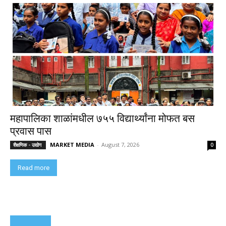
महापालिका शाळांमधील ७५५ विद्यार्थ्यांना मोफत बस
प्रवास पास
MARKET MEDIA
-
August 7, 2026
शैक्षणिक - उद्योग
0
Read more