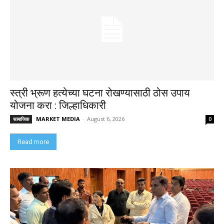
स्त्री भ्रूण हत्येच्या घटना रोखण्यासाठी ठोस उपाय
योजना करा : जिल्हाधिकारी
MARKET MEDIA
-
August 6, 2026
सामाजिक
0
Read more