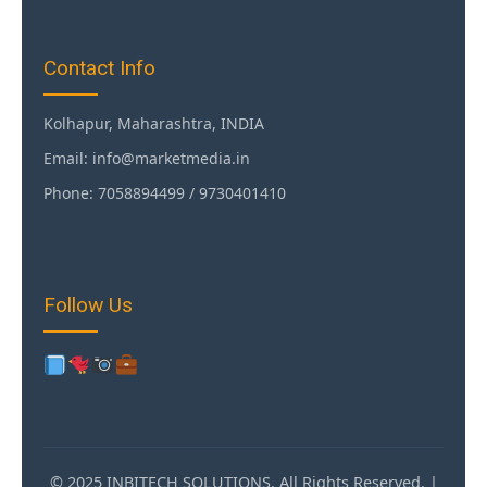
Contact Info
Kolhapur, Maharashtra, INDIA
Email: info@marketmedia.in
Phone: 7058894499 / 9730401410
Follow Us
© 2025 INBITECH SOLUTIONS. All Rights Reserved. |