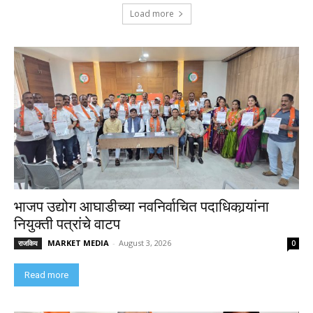
Load more
भाजप उद्योग आघाडीच्या नवनिर्वाचित पदाधिकार्‍यांना
नियुक्ती पत्रांचे वाटप
MARKET MEDIA
-
August 3, 2026
राजकिय
0
Read more