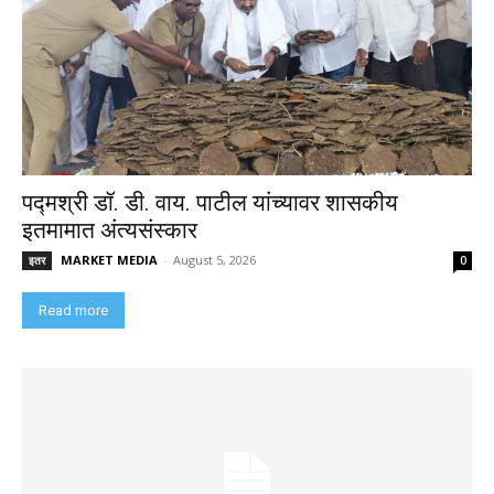
पद्मश्री डॉ. डी. वाय. पाटील यांच्यावर शासकीय
इतमामात अंत्यसंस्कार
MARKET MEDIA
-
August 5, 2026
इतर
0
Read more