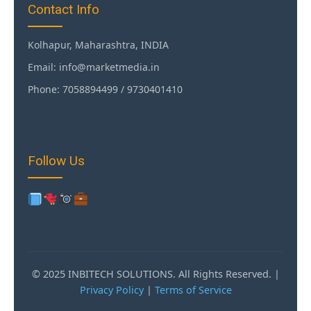
Contact Info
Kolhapur, Maharashtra, INDIA
Email: info@marketmedia.in
Phone: 7058894499 / 9730401410
Follow Us
© 2025 INBITECH SOLUTIONS. All Rights Reserved. |
Privacy Policy
|
Terms of Service