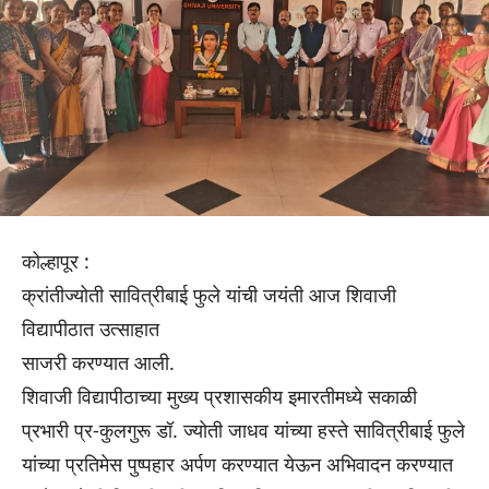
कोल्हापूर :
क्रांतीज्योती सावित्रीबाई फुले यांची जयंती आज शिवाजी
विद्यापीठात उत्साहात
साजरी करण्यात आली.
शिवाजी विद्यापीठाच्या मुख्य प्रशासकीय इमारतीमध्ये सकाळी
प्रभारी प्र-कुलगुरू डॉ. ज्योती जाधव यांच्या हस्ते सावित्रीबाई फुले
यांच्या प्रतिमेस पुष्पहार अर्पण करण्यात येऊन अभिवादन करण्यात