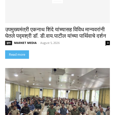
उपमुख्यमंत्री एकनाथ शिंदे यांच्यासह विविध मान्यवरांनी
घेतले पद्मश्री डॉ. डी.वाय.पाटील यांच्या पार्थिवाचे दर्शन
MARKET MEDIA
-
August 5, 2026
इतर
0
Read more