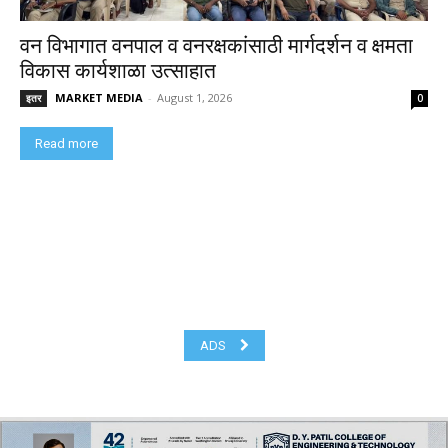
वन विभागात वनपाल व वनरक्षकांसाठी मार्गदर्शन व क्षमता
विकास कार्यशाळा उत्साहात
MARKET MEDIA
-
August 1, 2026
इतर
0
Read more
ADS