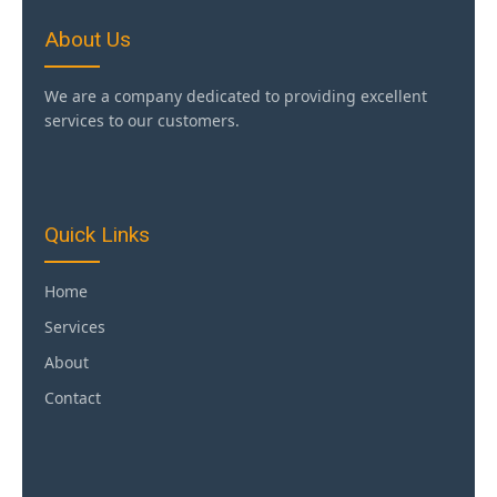
About Us
We are a company dedicated to providing excellent
services to our customers.
Quick Links
Home
Services
About
Contact