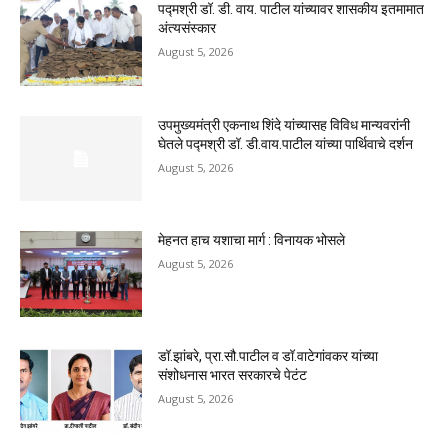
पद्मश्री डॉ. डी. वाय. पाटील यांच्यावर शासकीय इतमामात
अंत्यसंस्कार
August 5, 2026
उपमुख्यमंत्री एकनाथ शिंदे यांच्यासह विविध मान्यवरांनी
घेतले पद्मश्री डॉ. डी.वाय.पाटील यांच्या पार्थिवाचे दर्शन
August 5, 2026
मेहनत हाच यशाचा मार्ग : विनायक भोसले
August 5, 2026
डॉ.झांबरे, प्रा.सौ.पाटील व डॉ.वाटेगांवकर यांच्या
संशोधनास भारत सरकारचे पेटंट
August 5, 2026