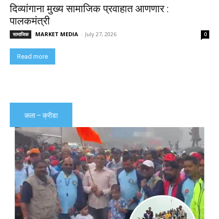
दिव्यांगाना मुख्य सामाजिक प्रवाहात आणणार :
पालकमंत्री
MARKET MEDIA
-
July 27, 2026
सामाजिक
0
Read more
कला – क्रीडा