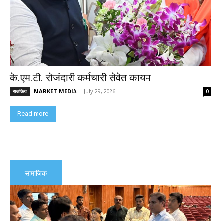
के.एम.टी. रोजंदारी कर्मचारी सेवेत कायम
MARKET MEDIA
-
July 29, 2026
राजकिय
0
Read more
सामाजिक