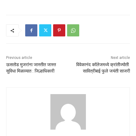
Previous article
Next article
ऊसतोड मुजरांना जास्तीत जास्त
विवेकानंद कॉलेजमध्ये क्रांतीज्योती
सुविधा मिळाव्यात : जिल्हाधिकारी
सावित्रीबाई फुले जयंती साजरी