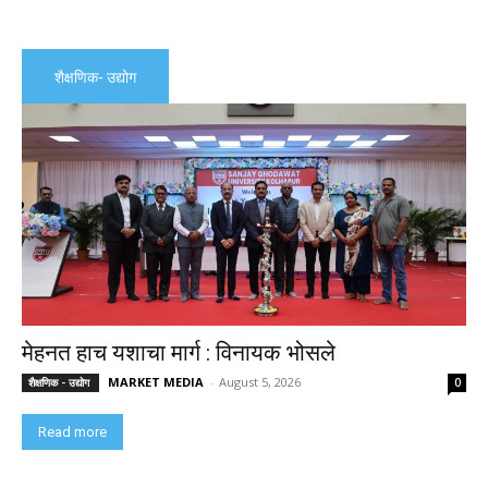
शैक्षणिक- उद्योग
मेहनत हाच यशाचा मार्ग : विनायक भोसले
MARKET MEDIA
-
August 5, 2026
शैक्षणिक - उद्योग
0
Read more