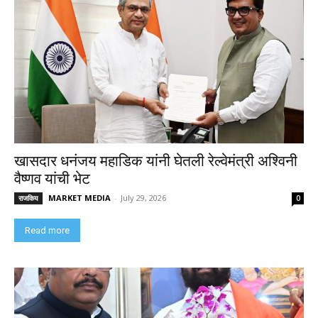
खासदार धनंजय महाडिक यांनी घेतली रेल्वेमंत्री अश्विनी
वैष्णव यांची भेट
MARKET MEDIA
-
July 29, 2026
राजकिय
0
Read more