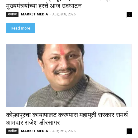
मुख्यमंत्र्यांच्या हस्ते आज उदघाटन
MARKET MEDIA
-
August 8, 2026
राजकिय
0
Read more
कोल्हापूरचा कायापालट करण्यास महायुती सरकार समर्थ :
आमदार राजेश क्षीरसागर
MARKET MEDIA
-
August 7, 2026
राजकिय
0