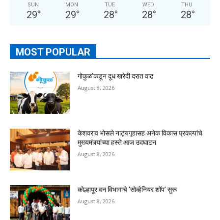
SUN
MON
TUE
WED
THU
29
°
29
°
28
°
28
°
28
°
MOST POPULAR
गोकुळ’कडून दूध खरेदी दरात वाढ
August 8, 2026
केशवराव भोसले नाट्यगृहासह अनेक विकास प्रकल्पांचे
मुख्यमंत्र्यांच्या हस्ते आज उदघाटन
August 8, 2026
कोल्हापूर वन विभागाचे ‘सोव्हेनियर शॉप’ सुरू
August 8, 2026