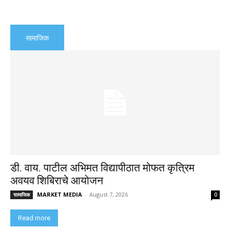
सामाजिक
डी. वाय. पाटील अभिमत विद्यापीठात मोफत कृत्रिम
अवयव शिबिराचे आयोजन
MARKET MEDIA
-
August 7, 2026
सामाजिक
0
Read more