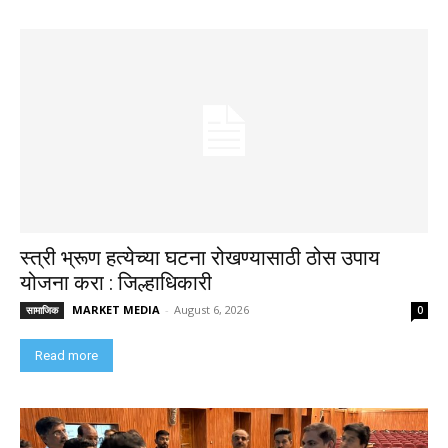
स्त्री भ्रूण हत्येच्या घटना रोखण्यासाठी ठोस उपाय
योजना करा : जिल्हाधिकारी
MARKET MEDIA
-
August 6, 2026
सामाजिक
0
Read more