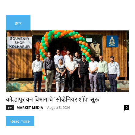
इतर
कोल्हापूर वन विभागाचे ‘सोव्हेनियर शॉप’ सुरू
MARKET MEDIA
-
August 8, 2026
इतर
0
Read more