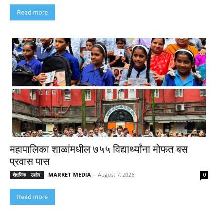
Read more
महापालिका शाळांमधील ७५५ विद्यार्थ्यांना मोफत बस
प्रवास पास
MARKET MEDIA
-
August 7, 2026
शैक्षणिक - उद्योग
0
Read more