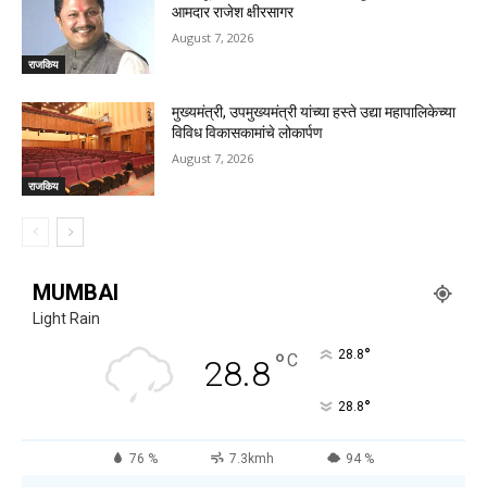
आमदार राजेश क्षीरसागर
August 7, 2026
राजकिय
मुख्यमंत्री, उपमुख्यमंत्री यांच्या हस्ते उद्या महापालिकेच्या
विविध विकासकामांचे लोकार्पण
August 7, 2026
राजकिय
MUMBAI
Light Rain
°
°
28.8
C
28.8
°
28.8
76 %
7.3kmh
94 %