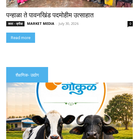
पन्हाळा ते पावनखिंड पदमोहीम उत्साहात
MARKET MEDIA
-
July 30, 2026
कला - क्रीडा
0
Read more
शैक्षणिक- उद्योग