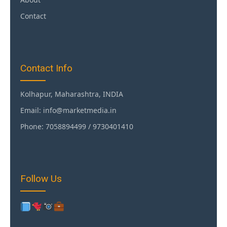
Contact
Contact Info
Kolhapur, Maharashtra, INDIA
Email: info@marketmedia.in
Phone: 7058894499 / 9730401410
Follow Us