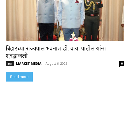
बिहारच्या राज्यपाल भवनात डी. वाय. पाटील यांना
श्रद्धांजली
MARKET MEDIA
-
August 6, 2026
इतर
0
Read more