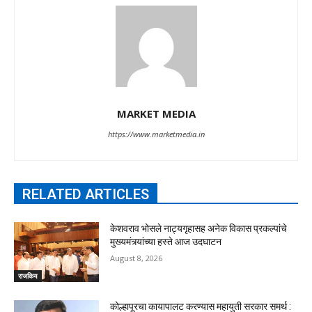
MARKET MEDIA
https://www.marketmedia.in
RELATED ARTICLES
केशवराव भोसले नाट्यगृहासह अनेक विकास प्रकल्पांचे
मुख्यमंत्र्यांच्या हस्ते आज उदघाटन
August 8, 2026
राजकिय
कोल्हापूरचा कायापालट करण्यास महायुती सरकार समर्थ :