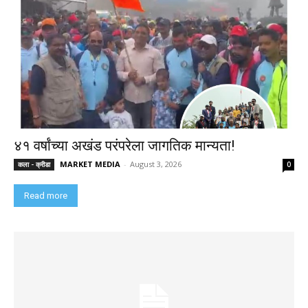
४१ वर्षांच्या अखंड परंपरेला जागतिक मान्यता!
MARKET MEDIA
-
August 3, 2026
कला - क्रीडा
0
Read more