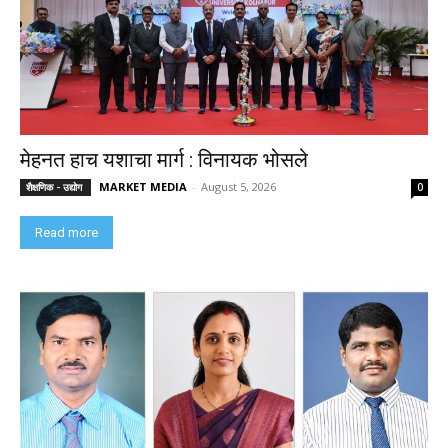
मेहनत हाच यशाचा मार्ग : विनायक भोसले
MARKET MEDIA
-
August 5, 2026
शैक्षणिक - उद्योग
0
Read more