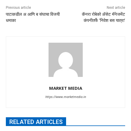
Previous article
Next article
पाटाकडील अ आणि ब संघाचा विजयी
कॅनरा रोबेको ॲसेट मॅनेजमेंट
धमाका
कंपनीतर्फे ‘निवेश बस यात्रा’
MARKET MEDIA
https://www.marketmedia.in
RELATED ARTICLES