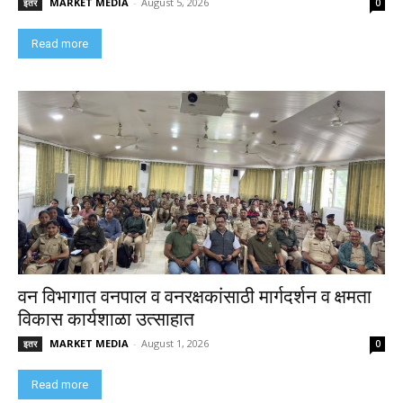
MARKET MEDIA
-
August 5, 2026
इतर
0
Read more
वन विभागात वनपाल व वनरक्षकांसाठी मार्गदर्शन व क्षमता
विकास कार्यशाळा उत्साहात
MARKET MEDIA
-
August 1, 2026
इतर
0
Read more