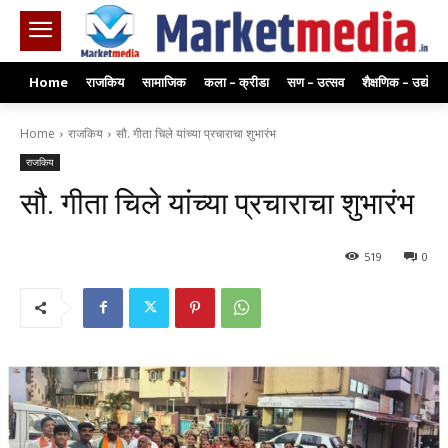
Home
राजकिय
सामाजिक
कला – क्रीडा
सण – उत्सव
शैक्षणिक – उद्योग
Home
राजकिय
सौ. गीता चिले यांच्या प्रचाराचा शुभारंभ
राजकिय
सौ. गीता चिले यांच्या प्रचाराचा शुभारंभ
519
0