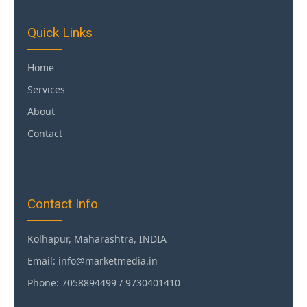
Quick Links
Home
Services
About
Contact
Contact Info
Kolhapur, Maharashtra, INDIA
Email: info@marketmedia.in
Phone: 7058894499 / 9730401410