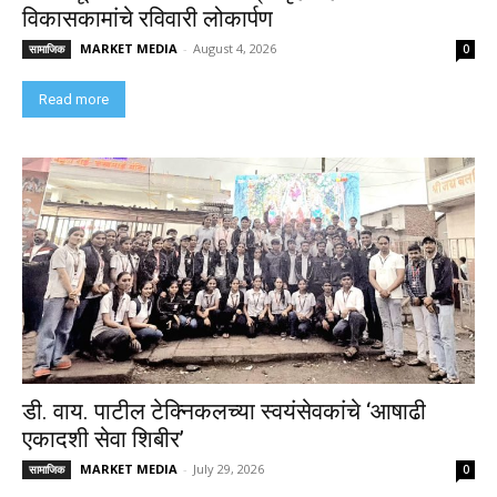
विकासकामांचे रविवारी लोकार्पण
MARKET MEDIA
-
August 4, 2026
सामाजिक
0
Read more
डी. वाय. पाटील टेक्निकलच्या स्वयंसेवकांचे ‘आषाढी
एकादशी सेवा शिबीर’
MARKET MEDIA
-
July 29, 2026
सामाजिक
0