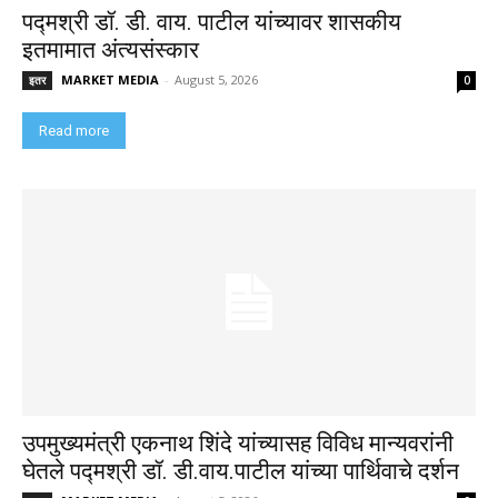
पद्मश्री डॉ. डी. वाय. पाटील यांच्यावर शासकीय
इतमामात अंत्यसंस्कार
MARKET MEDIA
-
August 5, 2026
इतर
0
Read more
उपमुख्यमंत्री एकनाथ शिंदे यांच्यासह विविध मान्यवरांनी
घेतले पद्मश्री डॉ. डी.वाय.पाटील यांच्या पार्थिवाचे दर्शन