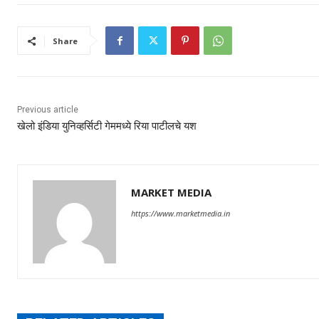
Share
Previous article
खेलो इंडिया युनिव्हर्सिटी गेममध्ये रिया पाटीलचे यश
MARKET MEDIA
https://www.marketmedia.in