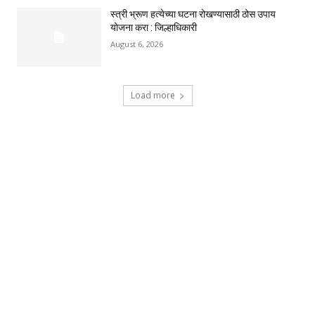
स्त्री भ्रूण हत्येच्या घटना रोखण्यासाठी ठोस उपाय
योजना करा : जिल्हाधिकारी
August 6, 2026
Load more