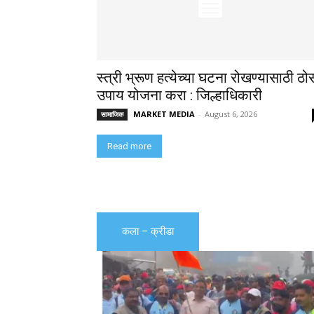
स्त्री भ्रूण हत्येच्या घटना रोखण्यासाठी ठो
उपाय योजना करा : जिल्हाधिकारी
MARKET MEDIA
-
August 6, 2026
सामाजिक
Read more
कला – क्रीडा