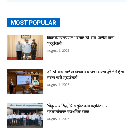
MOST POPULAR
बिहारच्या राज्यपाल भवनात डी. वाय. पाटील यांना
श्रद्धांजली
August 6, 2026
डॉ. डी. वाय. पाटील यांच्या विचारांचा वारसा पुढे नेणे हीच
त्यांना खरी श्रद्धांजली
August 6, 2026
‘गोकुळ’ व सिद्धगिरी पशुवैद्यकीय महाविद्यालय
सहकार्याबाबत प्राथमिक बैठक
August 6, 2026