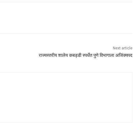
Next article
राज्यस्तरीय शालेय कबड्डी स्पर्धेत पुणे विभागाला अजिंक्यपद