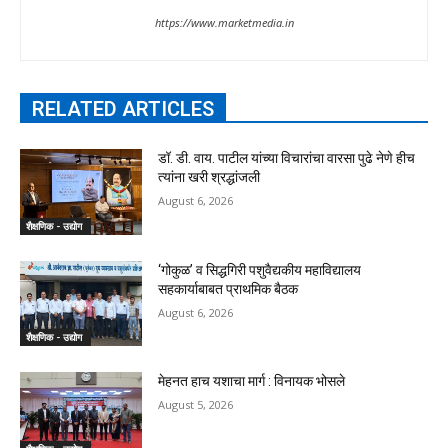
https://www.marketmedia.in
RELATED ARTICLES
डॉ. डी. वाय. पाटील यांच्या विचारांचा वारसा पुढे नेणे हीच
त्यांना खरी श्रद्धांजली
August 6, 2026
शैक्षणिक - उद्योग
‘गोकुळ’ व सिद्धगिरी पशुवैद्यकीय महाविद्यालय
सहकार्याबाबत प्राथमिक बैठक
August 6, 2026
शैक्षणिक - उद्योग
मेहनत हाच यशाचा मार्ग : विनायक भोसले
August 5, 2026