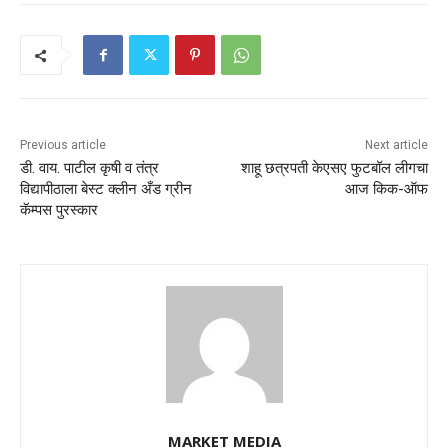
Previous article
Next article
डी. वाय. पाटील कृषी व तंत्र
शाहू छत्रपती केएसए फुटबॉल लीगचा
विद्यापीठाला बेस्ट क्लीन अँड ग्रीन
आज किक-ऑफ
कॅम्पस पुरस्कार
MARKET MEDIA