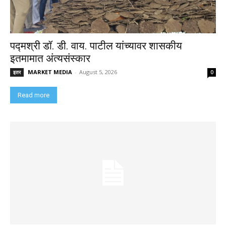
पद्मश्री डॉ. डी. वाय. पाटील यांच्यावर शासकीय
इतमामात अंत्यसंस्कार
MARKET MEDIA
-
August 5, 2026
इतर
0
Read more