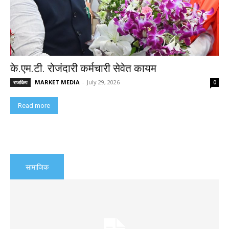
के.एम.टी. रोजंदारी कर्मचारी सेवेत कायम
MARKET MEDIA
-
July 29, 2026
राजकिय
0
Read more
सामाजिक