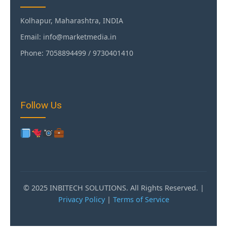
Kolhapur, Maharashtra, INDIA
Email: info@marketmedia.in
Phone: 7058894499 / 9730401410
Follow Us
© 2025 INBITECH SOLUTIONS. All Rights Reserved. |
Privacy Policy
|
Terms of Service