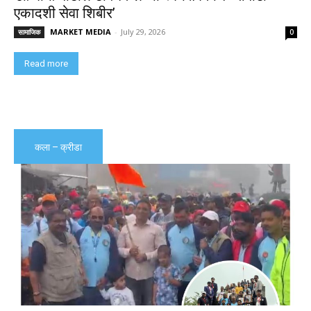
एकादशी सेवा शिबीर’
MARKET MEDIA
-
July 29, 2026
सामाजिक
0
Read more
कला – क्रीडा