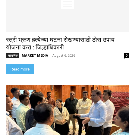
स्त्री भ्रूण हत्येच्या घटना रोखण्यासाठी ठोस उपाय
योजना करा : जिल्हाधिकारी
MARKET MEDIA
-
August 6, 2026
सामाजिक
0
Read more