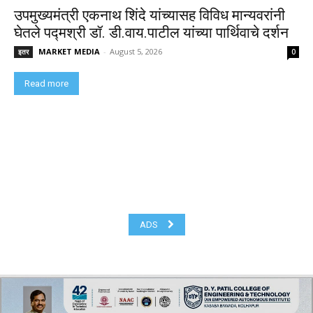
उपमुख्यमंत्री एकनाथ शिंदे यांच्यासह विविध मान्यवरांनी
घेतले पद्मश्री डॉ. डी.वाय.पाटील यांच्या पार्थिवाचे दर्शन
MARKET MEDIA
-
August 5, 2026
इतर
0
Read more
ADS