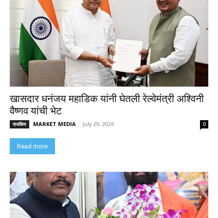
खासदार धनंजय महाडिक यांनी घेतली रेल्वेमंत्री अश्विनी
वैष्णव यांची भेट
MARKET MEDIA
-
July 29, 2026
राजकिय
0
Read more