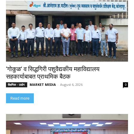
‘गोकुळ’ व सिद्धगिरी पशुवैद्यकीय महाविद्यालय
सहकार्याबाबत प्राथमिक बैठक
MARKET MEDIA
-
August 6, 2026
शैक्षणिक - उद्योग
0
Read more