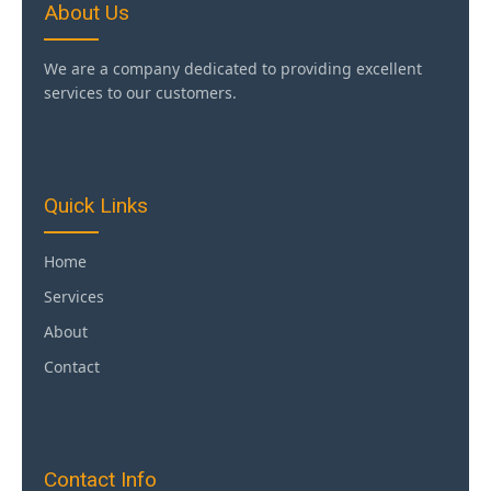
About Us
We are a company dedicated to providing excellent
services to our customers.
Quick Links
Home
Services
About
Contact
Contact Info