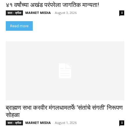
४१ वर्षांच्या अखंड परंपरेला जागतिक मान्यता!
MARKET MEDIA
-
August 3, 2026
कला - क्रीडा
0
Read more
ब्राह्मण सभा करवीर मंगलधामतर्फे ‘संतांचे संगती’ निरूपण
सोहळा
MARKET MEDIA
-
August 1, 2026
कला - क्रीडा
0