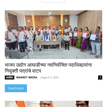
भाजप उद्योग आघाडीच्या नवनिर्वाचित पदाधिकार्‍यांना
नियुक्ती पत्रांचे वाटप
MARKET MEDIA
-
August 3, 2026
राजकिय
0
Read more