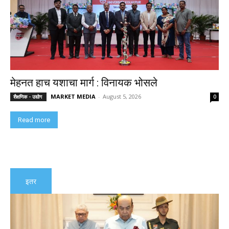
मेहनत हाच यशाचा मार्ग : विनायक भोसले
MARKET MEDIA
-
August 5, 2026
शैक्षणिक - उद्योग
0
Read more
इतर