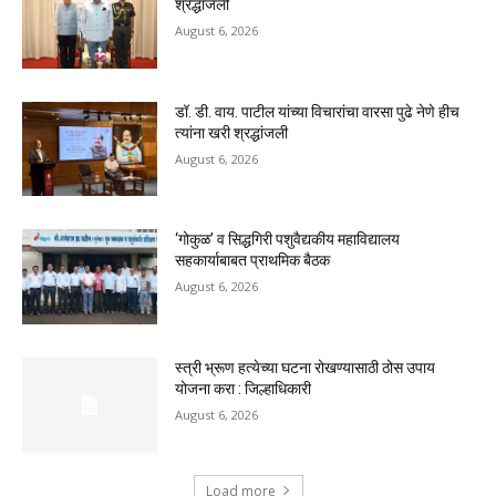
श्रद्धांजली
August 6, 2026
डॉ. डी. वाय. पाटील यांच्या विचारांचा वारसा पुढे नेणे हीच
त्यांना खरी श्रद्धांजली
August 6, 2026
‘गोकुळ’ व सिद्धगिरी पशुवैद्यकीय महाविद्यालय
सहकार्याबाबत प्राथमिक बैठक
August 6, 2026
स्त्री भ्रूण हत्येच्या घटना रोखण्यासाठी ठोस उपाय
योजना करा : जिल्हाधिकारी
August 6, 2026
Load more