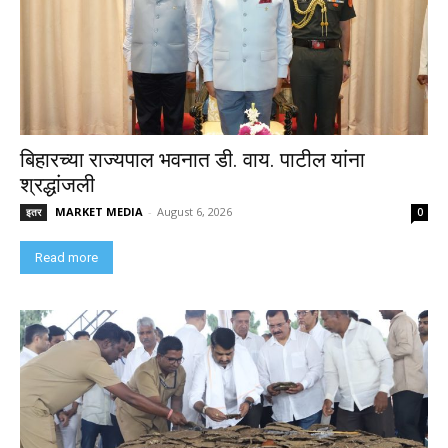
बिहारच्या राज्यपाल भवनात डी. वाय. पाटील यांना
श्रद्धांजली
MARKET MEDIA
-
August 6, 2026
इतर
0
Read more