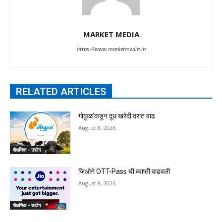
MARKET MEDIA
https://www.marketmedia.in
RELATED ARTICLES
गोकुळ’कडून दूध खरेदी दरात वाढ
August 8, 2026
शैक्षणिक - उद्योग
जिओने OTT-Pass ची व्याप्ती वाढवली
August 8, 2026
शैक्षणिक - उद्योग