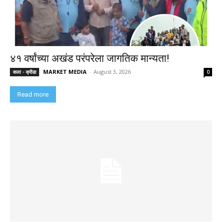
४१ वर्षांच्या अखंड परंपरेला जागतिक मान्यता!
MARKET MEDIA
-
August 3, 2026
कला - क्रीडा
0
Read more