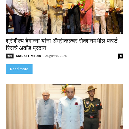
श्रीशैल्य हेगान्ना यांना ॲग्रीकल्चर सेक्शनमधील फर्स्ट
रिसर्च अवॉर्ड प्रदान
MARKET MEDIA
-
August 8, 2026
इतर
0
Read more