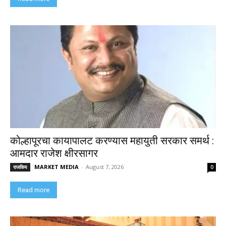
कोल्हापूरचा कायापालट करण्यास महायुती सरकार समर्थ :
आमदार राजेश क्षीरसागर
MARKET MEDIA
-
August 7, 2026
राजकिय
0
Read more