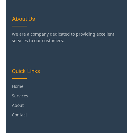
About Us
We are a company dedicated to providing excellent
services to our customers.
Quick Links
Home
Services
About
Contact