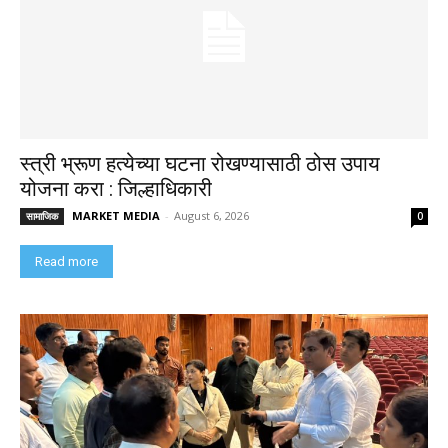
स्त्री भ्रूण हत्येच्या घटना रोखण्यासाठी ठोस उपाय
योजना करा : जिल्हाधिकारी
MARKET MEDIA
-
August 6, 2026
सामाजिक
0
Read more