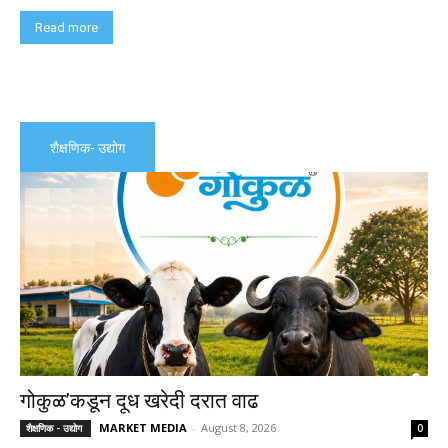
Read more
शैक्षणिक- उद्योग
गोकुळ’कडून दूध खरेदी दरात वाढ
MARKET MEDIA
-
August 8, 2026
शैक्षणिक - उद्योग
0