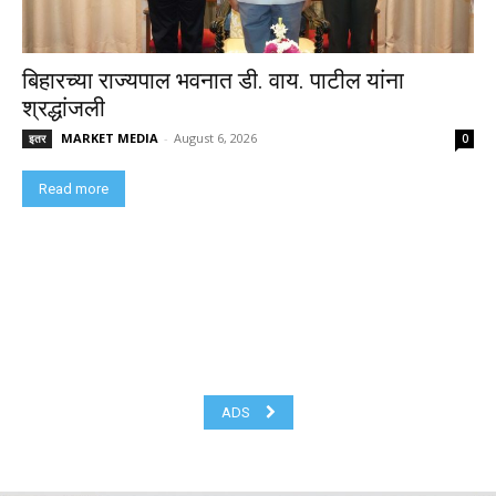
बिहारच्या राज्यपाल भवनात डी. वाय. पाटील यांना
श्रद्धांजली
MARKET MEDIA
-
August 6, 2026
इतर
0
Read more
ADS