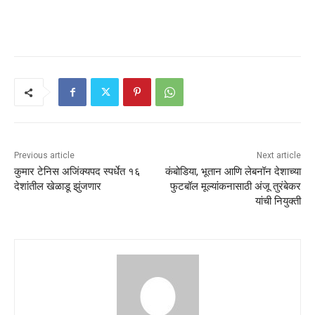
Previous article
Next article
कुमार टेनिस अजिंक्यपद स्पर्धेत १६
कंबोडिया, भूतान आणि लेबनॉन देशाच्या
देशांतील खेळाडू झुंजणार
फुटबॉल मूल्यांकनासाठी अंजू तुरंबेकर
यांची नियुक्ती