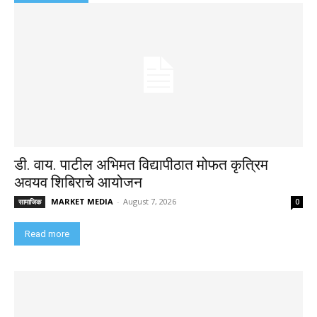
डी. वाय. पाटील अभिमत विद्यापीठात मोफत कृत्रिम
अवयव शिबिराचे आयोजन
MARKET MEDIA
-
August 7, 2026
सामाजिक
0
Read more