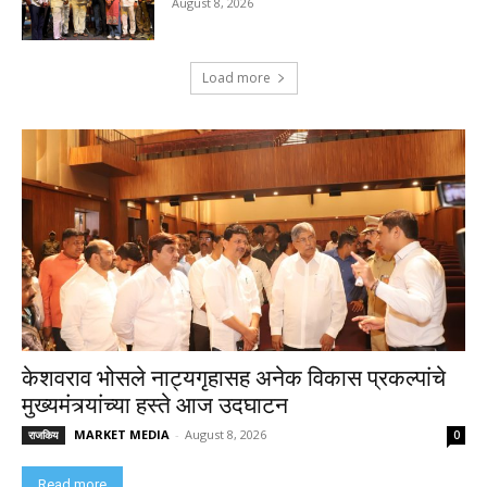
August 8, 2026
Load more
केशवराव भोसले नाट्यगृहासह अनेक विकास प्रकल्पांचे
मुख्यमंत्र्यांच्या हस्ते आज उदघाटन
MARKET MEDIA
-
August 8, 2026
राजकिय
0
Read more