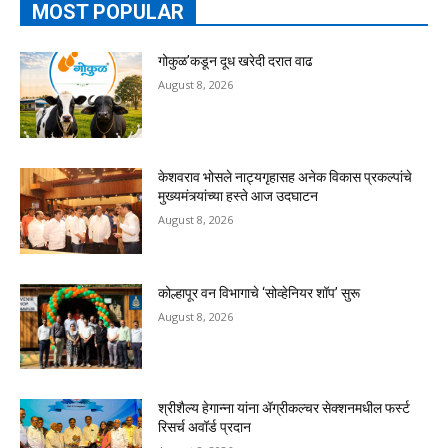
MOST POPULAR
गोकुळ’कडून दूध खरेदी दरात वाढ
August 8, 2026
केशवराव भोसले नाट्यगृहासह अनेक विकास प्रकल्पांचे
मुख्यमंत्र्यांच्या हस्ते आज उदघाटन
August 8, 2026
कोल्हापूर वन विभागाचे ‘सोव्हेनियर शॉप’ सुरू
August 8, 2026
श्रीशैल्य हेगान्ना यांना ॲग्रीकल्चर सेक्शनमधील फर्स्ट
रिसर्च अवॉर्ड प्रदान