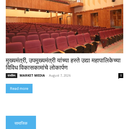
मुख्यमंत्री, उपमुख्यमंत्री यांच्या हस्ते उद्या महापालिकेच्या
विविध विकासकामांचे लोकार्पण
MARKET MEDIA
-
August 7, 2026
राजकिय
0
Read more
सामाजिक