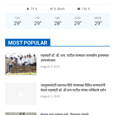
79 %
8.3kmh
100 %
THU
FRI
SAT
SUN
MON
29
°
29
°
28
°
29
°
29
°
MOST POPULAR
पद्मश्री डॉ. डी. वाय. पाटील यांच्यावर शासकीय इतमामात
अंत्यसंस्कार
August 5, 2026
उपमुख्यमंत्री एकनाथ शिंदे यांच्यासह विविध मान्यवरांनी
घेतले पद्मश्री डॉ. डी.वाय.पाटील यांच्या पार्थिवाचे दर्शन
August 5, 2026
मेहनत हाच यशाचा मार्ग : विनायक भोसले