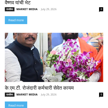
वैष्णव यांची भेट
MARKET MEDIA
-
July 29, 2026
राजकिय
0
Read more
के.एम.टी. रोजंदारी कर्मचारी सेवेत कायम
MARKET MEDIA
-
July 29, 2026
राजकिय
0
Read more