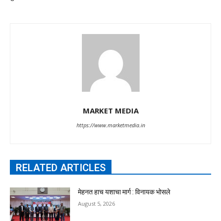
MARKET MEDIA
https://www.marketmedia.in
RELATED ARTICLES
मेहनत हाच यशाचा मार्ग : विनायक भोसले
August 5, 2026