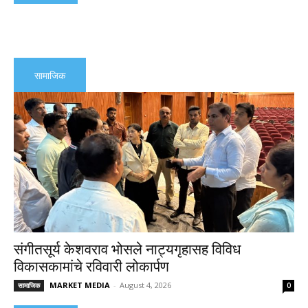
सामाजिक
संगीतसूर्य केशवराव भोसले नाट्यगृहासह विविध
विकासकामांचे रविवारी लोकार्पण
MARKET MEDIA
-
August 4, 2026
सामाजिक
0