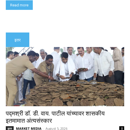
Read more
इतर
पद्मश्री डॉ. डी. वाय. पाटील यांच्यावर शासकीय
इतमामात अंत्यसंस्कार
MARKET MEDIA
-
August 5, 2026
इतर
0