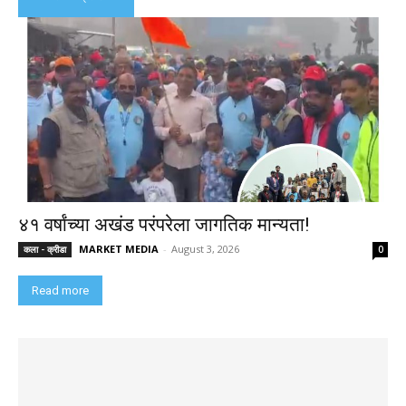
४१ वर्षांच्या अखंड परंपरेला जागतिक मान्यता!
MARKET MEDIA
-
August 3, 2026
कला - क्रीडा
0
Read more