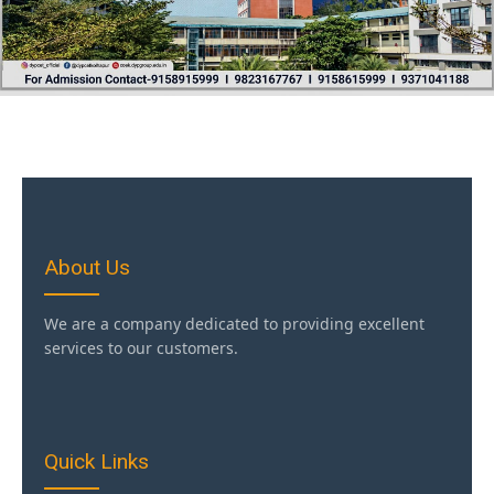
About Us
We are a company dedicated to providing excellent
services to our customers.
Quick Links