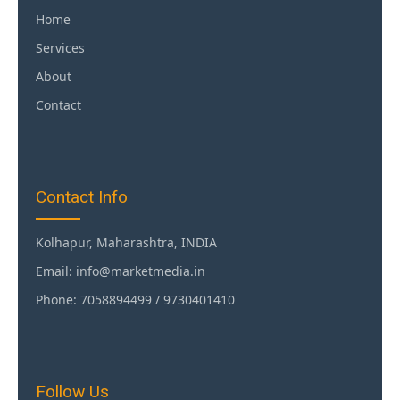
Home
Services
About
Contact
Contact Info
Kolhapur, Maharashtra, INDIA
Email: info@marketmedia.in
Phone: 7058894499 / 9730401410
Follow Us