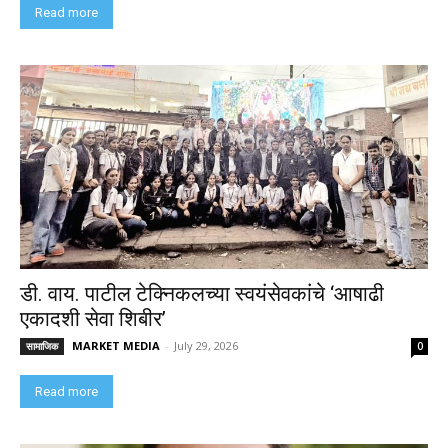
Read more
डी. वाय. पाटील टेक्निकलच्या स्वयंसेवकांचे ‘आषाढी
एकादशी सेवा शिबीर’
MARKET MEDIA
-
July 29, 2026
सामाजिक
0
Read more