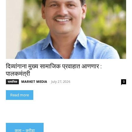
दिव्यांगाना मुख्य सामाजिक प्रवाहात आणणार :
पालकमंत्री
MARKET MEDIA
-
July 27, 2026
सामाजिक
0
Read more
कला – क्रीडा