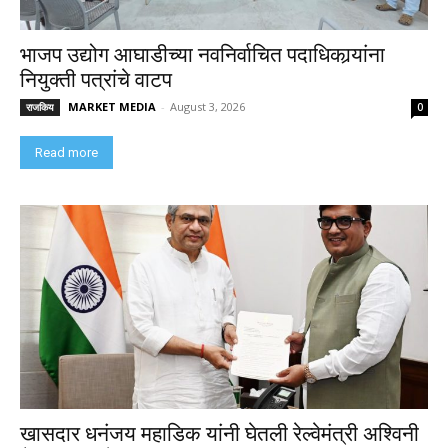
भाजप उद्योग आघाडीच्या नवनिर्वाचित पदाधिकार्‍यांना
नियुक्ती पत्रांचे वाटप
MARKET MEDIA
-
August 3, 2026
राजकिय
0
Read more
खासदार धनंजय महाडिक यांनी घेतली रेल्वेमंत्री अश्विनी