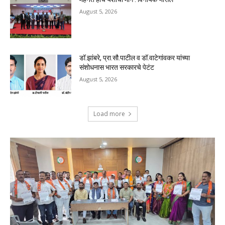
August 5, 2026
डॉ.झांबरे, प्रा.सौ.पाटील व डॉ.वाटेगांवकर यांच्या
संशोधनास भारत सरकारचे पेटंट
August 5, 2026
Load more