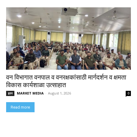
वन विभागात वनपाल व वनरक्षकांसाठी मार्गदर्शन व क्षमता
विकास कार्यशाळा उत्साहात
MARKET MEDIA
-
August 1, 2026
इतर
0
Read more