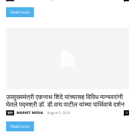
Read more
उपमुख्यमंत्री एकनाथ शिंदे यांच्यासह विविध मान्यवरांनी
घेतले पद्मश्री डॉ. डी.वाय.पाटील यांच्या पार्थिवाचे दर्शन
MARKET MEDIA
-
August 5, 2026
इतर
0
Read more