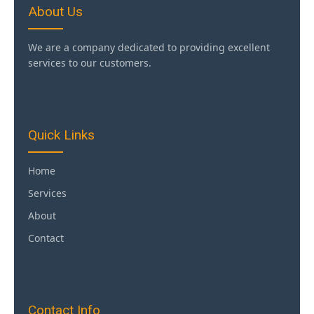
About Us
We are a company dedicated to providing excellent
services to our customers.
Quick Links
Home
Services
About
Contact
Contact Info