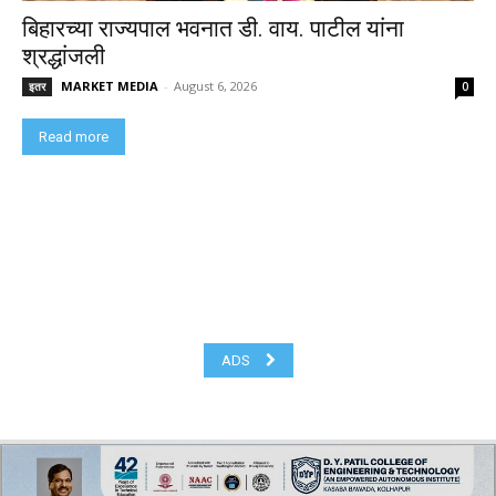
बिहारच्या राज्यपाल भवनात डी. वाय. पाटील यांना
श्रद्धांजली
MARKET MEDIA
-
August 6, 2026
इतर
0
Read more
ADS