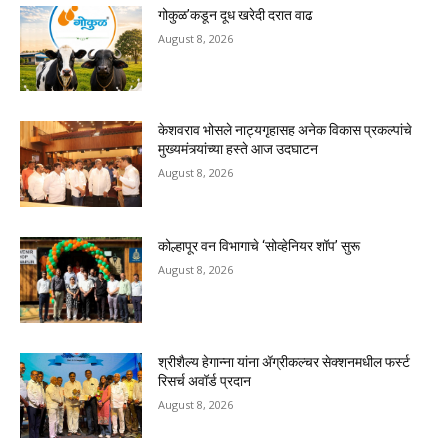
गोकुळ’कडून दूध खरेदी दरात वाढ
August 8, 2026
केशवराव भोसले नाट्यगृहासह अनेक विकास प्रकल्पांचे
मुख्यमंत्र्यांच्या हस्ते आज उदघाटन
August 8, 2026
कोल्हापूर वन विभागाचे ‘सोव्हेनियर शॉप’ सुरू
August 8, 2026
श्रीशैल्य हेगान्ना यांना ॲग्रीकल्चर सेक्शनमधील फर्स्ट
रिसर्च अवॉर्ड प्रदान
August 8, 2026