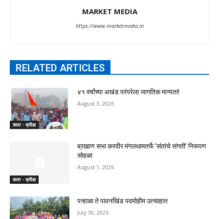
MARKET MEDIA
https://www.marketmedia.in
RELATED ARTICLES
४१ वर्षांच्या अखंड परंपरेला जागतिक मान्यता!
August 3, 2026
कला - क्रीडा
ब्राह्मण सभा करवीर मंगलधामतर्फे ‘संतांचे संगती’ निरूपण
सोहळा
August 1, 2026
कला - क्रीडा
पन्हाळा ते पावनखिंड पदमोहीम उत्साहात
July 30, 2026