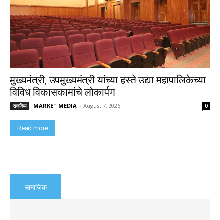
मुख्यमंत्री, उपमुख्यमंत्री यांच्या हस्ते उद्या महापालिकेच्या
विविध विकासकामांचे लोकार्पण
MARKET MEDIA
-
August 7, 2026
राजकिय
0
Read more
सामाजिक