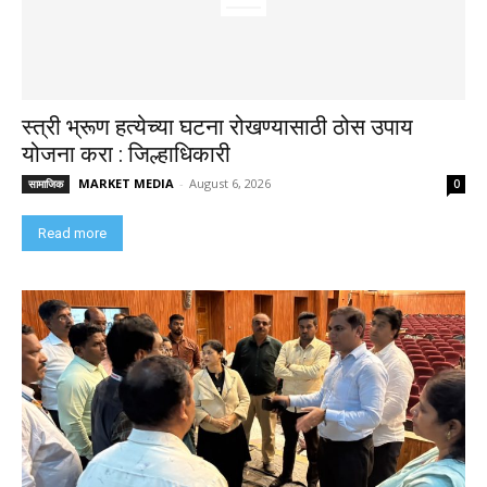
स्त्री भ्रूण हत्येच्या घटना रोखण्यासाठी ठोस उपाय
योजना करा : जिल्हाधिकारी
MARKET MEDIA
-
August 6, 2026
सामाजिक
0
Read more