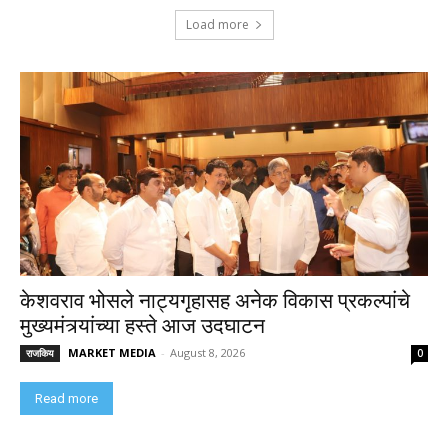
Load more
केशवराव भोसले नाट्यगृहासह अनेक विकास प्रकल्पांचे
मुख्यमंत्र्यांच्या हस्ते आज उदघाटन
MARKET MEDIA
-
August 8, 2026
राजकिय
0
Read more