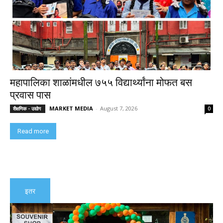
महापालिका शाळांमधील ७५५ विद्यार्थ्यांना मोफत बस
प्रवास पास
MARKET MEDIA
-
August 7, 2026
शैक्षणिक - उद्योग
0
Read more
इतर