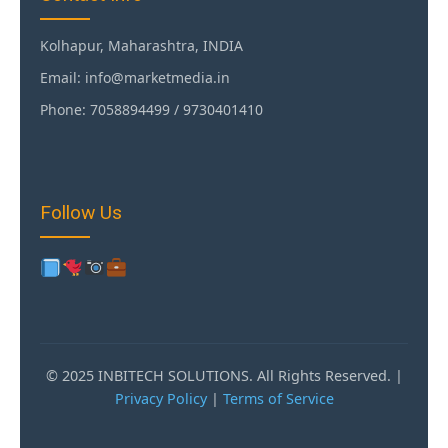
Kolhapur, Maharashtra, INDIA
Email: info@marketmedia.in
Phone: 7058894499 / 9730401410
Follow Us
© 2025 INBITECH SOLUTIONS. All Rights Reserved. |
Privacy Policy
|
Terms of Service