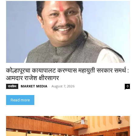
कोल्हापूरचा कायापालट करण्यास महायुती सरकार समर्थ :
आमदार राजेश क्षीरसागर
MARKET MEDIA
-
August 7, 2026
राजकिय
0
Read more