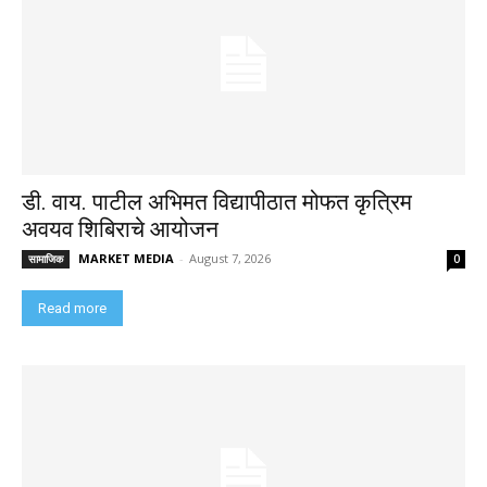
डी. वाय. पाटील अभिमत विद्यापीठात मोफत कृत्रिम
अवयव शिबिराचे आयोजन
MARKET MEDIA
-
August 7, 2026
सामाजिक
0
Read more