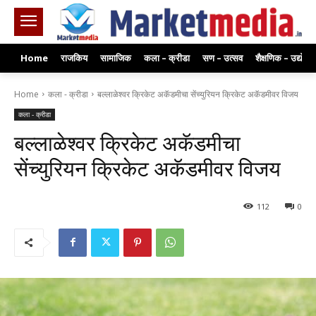
Home
राजकिय
सामाजिक
कला – क्रीडा
सण – उत्सव
शैक्षणिक – उद्योग
Home
कला - क्रीडा
बल्लाळेश्वर क्रिकेट अकॅडमीचा सेंच्युरियन क्रिकेट अकॅडमीवर विजय
कला - क्रीडा
बल्लाळेश्वर क्रिकेट अकॅडमीचा
सेंच्युरियन क्रिकेट अकॅडमीवर विजय
112
0