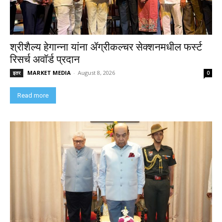
श्रीशैल्य हेगान्ना यांना ॲग्रीकल्चर सेक्शनमधील फर्स्ट
रिसर्च अवॉर्ड प्रदान
MARKET MEDIA
-
August 8, 2026
इतर
0
Read more