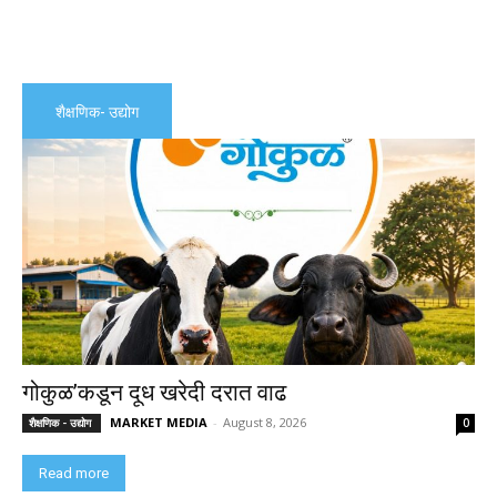
शैक्षणिक- उद्योग
गोकुळ’कडून दूध खरेदी दरात वाढ
MARKET MEDIA
-
August 8, 2026
शैक्षणिक - उद्योग
0
Read more