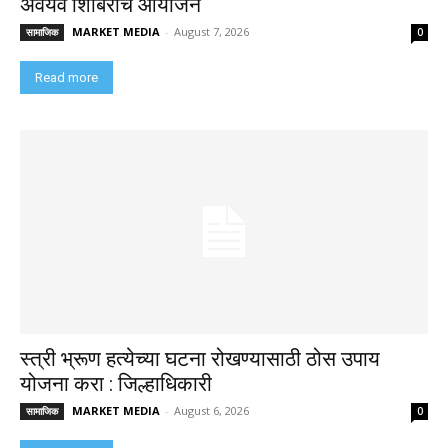
अवयव शिबिराचे आयोजन
MARKET MEDIA
-
August 7, 2026
सामाजिक
0
Read more
स्त्री भ्रूण हत्येच्या घटना रोखण्यासाठी ठोस उपाय
योजना करा : जिल्हाधिकारी
MARKET MEDIA
-
August 6, 2026
सामाजिक
0