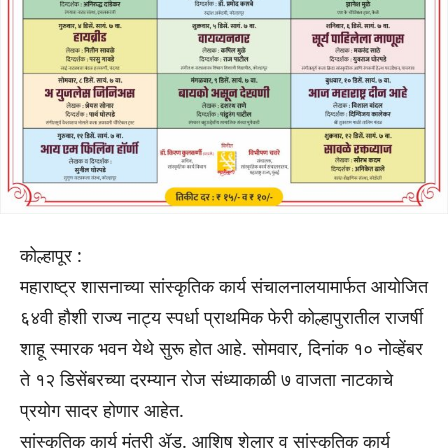
कोल्हापूर :
महाराष्ट्र शासनाच्या सांस्कृतिक कार्य संचालनालयामार्फत आयोजित
६४वी हौशी राज्य नाट्य स्पर्धा प्राथमिक फेरी कोल्हापुरातील राजर्षी
शाहू स्मारक भवन येथे सुरू होत आहे. सोमवार, दिनांक १० नोव्हेंबर
ते १२ डिसेंबरच्या दरम्यान रोज संध्याकाळी ७ वाजता नाटकाचे
प्रयोग सादर होणार आहेत.
सांस्कृतिक कार्य मंत्री ॲड. आशिष शेलार व सांस्कृतिक कार्य