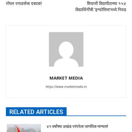
रॉयल रायडर्सचा दबदबा!
शिवाजी विद्यापीठाच्या १५४
विद्यार्थिनींची ‘इन्फोसिस’मध्ये निवड
MARKET MEDIA
https://www.marketmedia.in
RELATED ARTICLES
४१ वर्षांच्या अखंड परंपरेला जागतिक मान्यता!