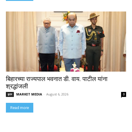
बिहारच्या राज्यपाल भवनात डी. वाय. पाटील यांना
श्रद्धांजली
MARKET MEDIA
-
August 6, 2026
इतर
0
Read more