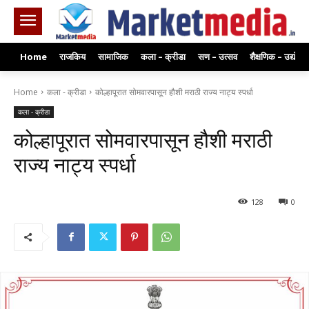
Home
राजकिय
सामाजिक
कला – क्रीडा
सण – उत्सव
शैक्षणिक – उद्योग
Home
कला - क्रीडा
कोल्हापूरात सोमवारपासून हौशी मराठी राज्य नाट्य स्पर्धा
कला - क्रीडा
कोल्हापूरात सोमवारपासून हौशी मराठी
राज्य नाट्य स्पर्धा
128
0