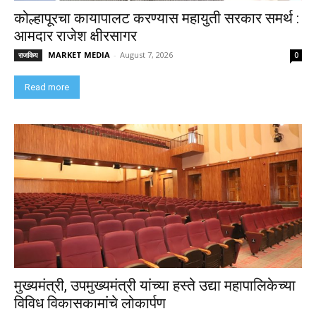
कोल्हापूरचा कायापालट करण्यास महायुती सरकार समर्थ :
आमदार राजेश क्षीरसागर
MARKET MEDIA
-
August 7, 2026
राजकिय
0
Read more
मुख्यमंत्री, उपमुख्यमंत्री यांच्या हस्ते उद्या महापालिकेच्या
विविध विकासकामांचे लोकार्पण