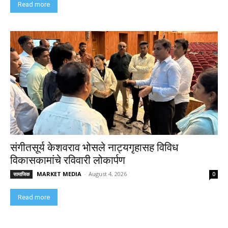
Read more
संगीतसूर्य केशवराव भोसले नाट्यगृहासह विविध
विकासकामांचे रविवारी लोकार्पण
MARKET MEDIA
-
August 4, 2026
सामाजिक
0
Read more