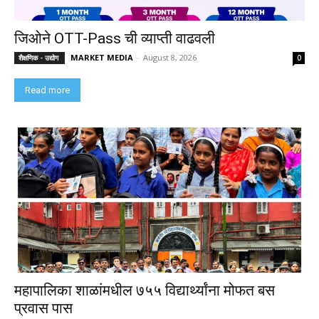
जिओने OTT-Pass ची व्याप्ती वाढवली
MARKET MEDIA
-
August 8, 2026
शैक्षणिक - उद्योग
0
Read more
महापालिका शाळांमधील ७५५ विद्यार्थ्यांना मोफत बस
प्रवास पास