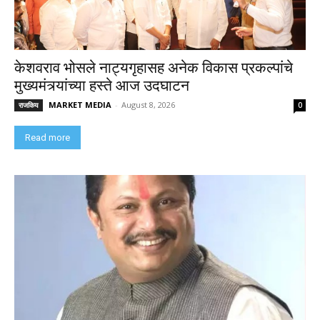
केशवराव भोसले नाट्यगृहासह अनेक विकास प्रकल्पांचे
मुख्यमंत्र्यांच्या हस्ते आज उदघाटन
MARKET MEDIA
-
August 8, 2026
राजकिय
0
Read more