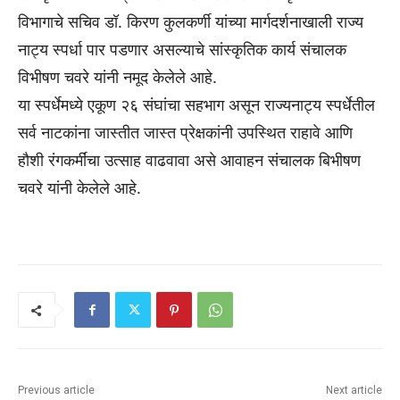
विभागाचे सचिव डॉ. किरण कुलकर्णी यांच्या मार्गदर्शनाखाली राज्य
नाट्य स्पर्धा पार पडणार असल्याचे सांस्कृतिक कार्य संचालक
विभीषण चवरे यांनी नमूद केलेले आहे.
या स्पर्धेमध्ये एकूण २६ संघांचा सहभाग असून राज्यनाट्य स्पर्धेतील
सर्व नाटकांना जास्तीत जास्त प्रेक्षकांनी उपस्थित राहावे आणि
हौशी रंगकर्मींचा उत्साह वाढवावा असे आवाहन संचालक बिभीषण
चवरे यांनी केलेले आहे.
Previous article
Next article