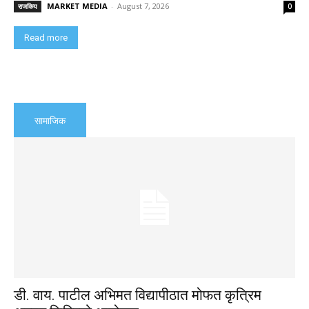
MARKET MEDIA
-
August 7, 2026
राजकिय
0
Read more
सामाजिक
डी. वाय. पाटील अभिमत विद्यापीठात मोफत कृत्रिम