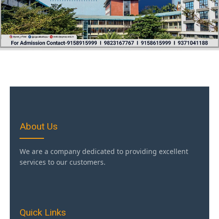
About Us
We are a company dedicated to providing excellent
services to our customers.
Quick Links