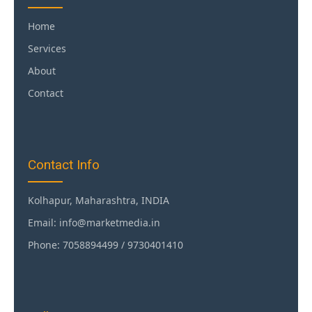
Home
Services
About
Contact
Contact Info
Kolhapur, Maharashtra, INDIA
Email: info@marketmedia.in
Phone: 7058894499 / 9730401410