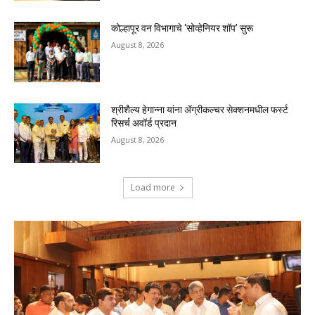
कोल्हापूर वन विभागाचे ‘सोव्हेनियर शॉप’ सुरू
August 8, 2026
श्रीशैल्य हेगान्ना यांना ॲग्रीकल्चर सेक्शनमधील फर्स्ट
रिसर्च अवॉर्ड प्रदान
August 8, 2026
Load more