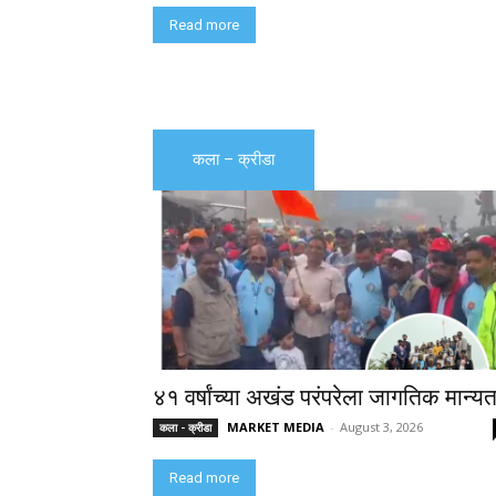
Read more
कला – क्रीडा
४१ वर्षांच्या अखंड परंपरेला जागतिक मान्यत
MARKET MEDIA
-
August 3, 2026
कला - क्रीडा
Read more