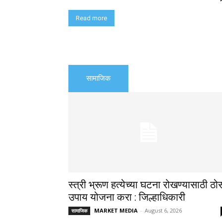
Read more
सामाजिक
स्त्री भ्रूण हत्येच्या घटना रोखण्यासाठी ठो
उपाय योजना करा : जिल्हाधिकारी
MARKET MEDIA
-
August 6, 2026
सामाजिक