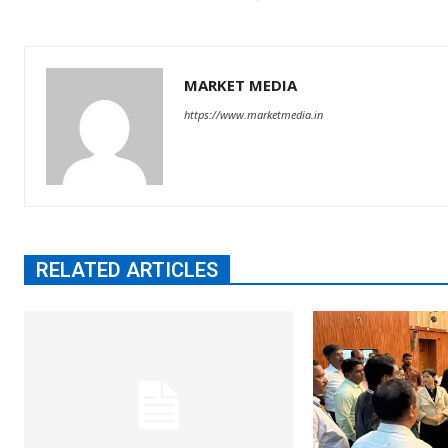
MARKET MEDIA
https://www.marketmedia.in
RELATED ARTICLES