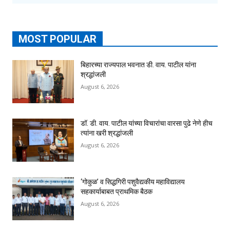
MOST POPULAR
बिहारच्या राज्यपाल भवनात डी. वाय. पाटील यांना
श्रद्धांजली
August 6, 2026
डॉ. डी. वाय. पाटील यांच्या विचारांचा वारसा पुढे नेणे हीच
त्यांना खरी श्रद्धांजली
August 6, 2026
‘गोकुळ’ व सिद्धगिरी पशुवैद्यकीय महाविद्यालय
सहकार्याबाबत प्राथमिक बैठक
August 6, 2026