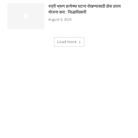
स्त्री भ्रूण हत्येच्या घटना रोखण्यासाठी ठोस उपाय
योजना करा : जिल्हाधिकारी
August 6, 2026
Load more