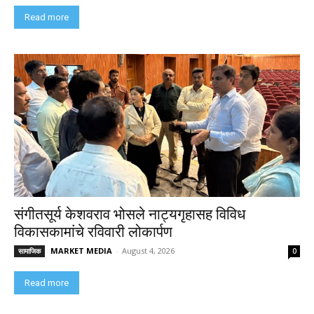
Read more
संगीतसूर्य केशवराव भोसले नाट्यगृहासह विविध
विकासकामांचे रविवारी लोकार्पण
MARKET MEDIA
-
August 4, 2026
सामाजिक
0
Read more