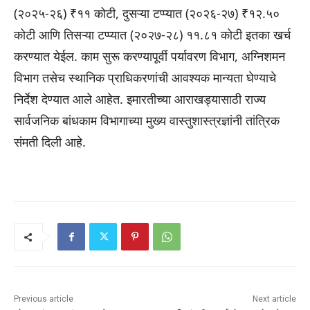
(२०२५-२६) ₹११ कोटी, दुसऱ्या टप्प्यात (२०२६-२७) ₹१२.५०
कोटी आणि तिसऱ्या टप्प्यात (२०२७-२८) ११.८१ कोटी इतका खर्च
करण्यात येईल. काम सुरू करण्यापूर्वी पर्यावरण विभाग, अग्निशमन
विभाग तसेच स्थानिक प्राधिकरणांची आवश्यक मान्यता घेण्याचे
निर्देश देण्यात आले आहेत. इमारतीच्या आराखड्यासाठी राज्य
सार्वजनिक बांधकाम विभागाच्या मुख्य वास्तुशास्त्रज्ञांनी तांत्रिक
संमती दिली आहे.
Previous article
Next article