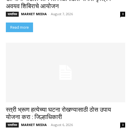
अवयव शिबिराचे आयोजन
MARKET MEDIA
-
August 7, 2026
सामाजिक
0
Read more
स्त्री भ्रूण हत्येच्या घटना रोखण्यासाठी ठोस उपाय
योजना करा : जिल्हाधिकारी
MARKET MEDIA
-
August 6, 2026
सामाजिक
0