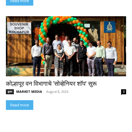
Read more
कोल्हापूर वन विभागाचे ‘सोव्हेनियर शॉप’ सुरू
MARKET MEDIA
-
August 8, 2026
इतर
0
Read more