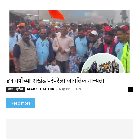
४१ वर्षांच्या अखंड परंपरेला जागतिक मान्यता!
MARKET MEDIA
-
August 3, 2026
कला - क्रीडा
0
Read more