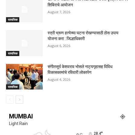
शिबिराचे आयोजन
August 7, 2026
सामाजिक
स्त्री भ्रूण हत्येच्या घटना रोखण्यासाठी ठोस उपाय
योजना करा : जिल्हाधिकारी
August 6, 2026
सामाजिक
संगीतसूर्य केशवराव भोसले नाट्यगृहासह विविध
विकासकामांचे रविवारी लोकार्पण
August 4, 2026
सामाजिक
MUMBAI
Light Rain
°
28.4