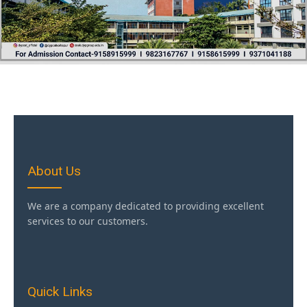
About Us
We are a company dedicated to providing excellent
services to our customers.
Quick Links