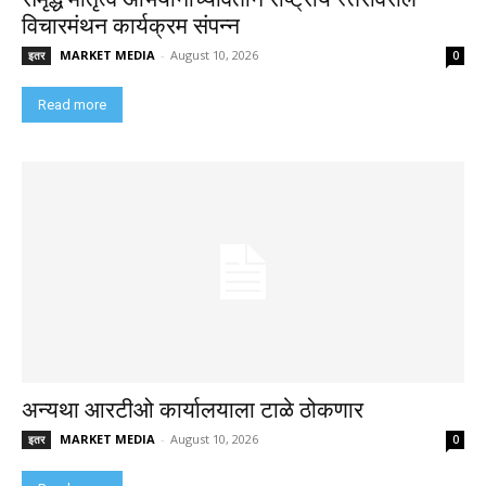
विचारमंथन कार्यक्रम संपन्न
MARKET MEDIA
-
August 10, 2026
इतर
0
Read more
अन्यथा आरटीओ कार्यालयाला टाळे ठोकणार
MARKET MEDIA
-
August 10, 2026
इतर
0