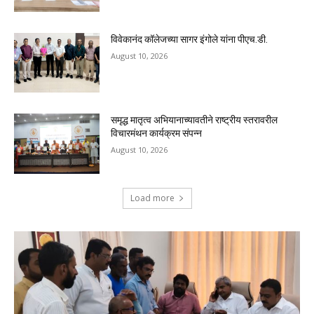
विवेकानंद कॉलेजच्या सागर इंगोले यांना पीएच.डी.
August 10, 2026
समृद्ध मातृत्व अभियानाच्यावतीने राष्ट्रीय स्तरावरील
विचारमंथन कार्यक्रम संपन्न
August 10, 2026
Load more