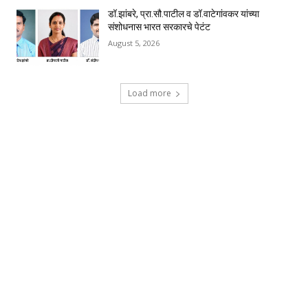
डॉ.झांबरे, प्रा.सौ.पाटील व डॉ.वाटेगांवकर यांच्या
संशोधनास भारत सरकारचे पेटंट
August 5, 2026
Load more