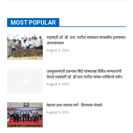
MOST POPULAR
पद्मश्री डॉ. डी. वाय. पाटील यांच्यावर शासकीय इतमामात
अंत्यसंस्कार
August 5, 2026
उपमुख्यमंत्री एकनाथ शिंदे यांच्यासह विविध मान्यवरांनी
घेतले पद्मश्री डॉ. डी.वाय.पाटील यांच्या पार्थिवाचे दर्शन
August 5, 2026
मेहनत हाच यशाचा मार्ग : विनायक भोसले
August 5, 2026