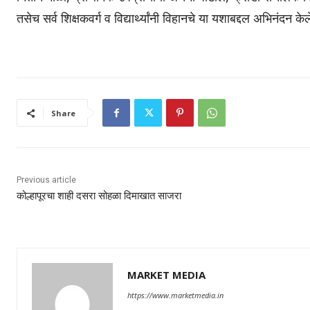
तसेच सर्व शिक्षकवर्ग व विद्यार्थ्यांनी विहानचे या यशाबद्दल अभिनंदन केल
Share
Previous article
कोल्हापूरचा शाही दसरा सोहळा दिमाखात साजरा
MARKET MEDIA
https://www.marketmedia.in