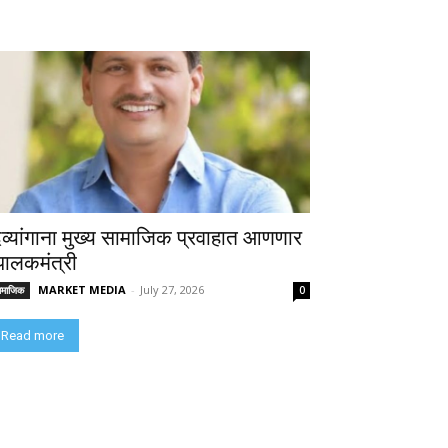
िव्यांगाना मुख्य सामाजिक प्रवाहात आणणार
 पालकमंत्री
MARKET MEDIA
-
July 27, 2026
ामाजिक
0
Read more