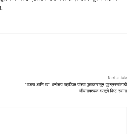
े.
Next article
भाजपा आणि खा. धनंजय महाडिक यांच्या पुढाकारातून पूरग्रस्तांसाठी
जीवनावश्यक वस्तूंचे किट रवाना