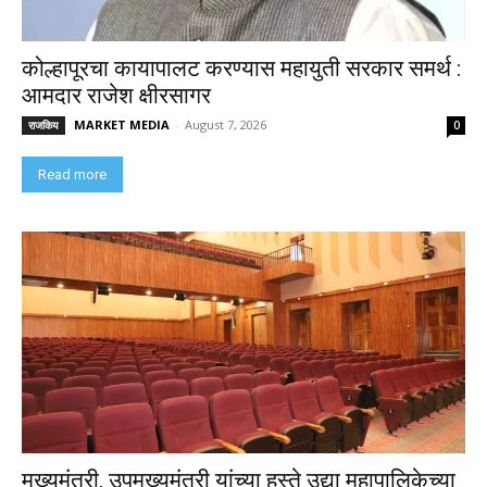
कोल्हापूरचा कायापालट करण्यास महायुती सरकार समर्थ :
आमदार राजेश क्षीरसागर
MARKET MEDIA
-
August 7, 2026
राजकिय
0
Read more
मुख्यमंत्री, उपमुख्यमंत्री यांच्या हस्ते उद्या महापालिकेच्या