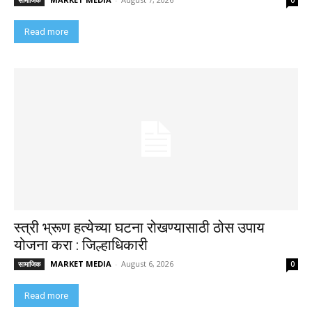
सामाजिक
0
Read more
स्त्री भ्रूण हत्येच्या घटना रोखण्यासाठी ठोस उपाय
योजना करा : जिल्हाधिकारी
MARKET MEDIA
-
August 6, 2026
सामाजिक
0
Read more