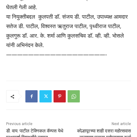
घेतली गेली आहे.
या नियुक्तीबद्दल कुलपती डॉ. संजय डी. पाटील, उपाध्यक्ष आमदार
सतेज डी. पाटील, विश्वस्त ऋतुराज पाटील, पृथ्वीराज पाटील,
कुलगुरू डॉ. आर. के. शर्मा आणि कुलसचिव डॉ. व्ही. व्ही. भोसले
यांनी अभिनंदन केले.
——————————————————-
Previous article
Next article
डी. वाय. पाटील टेक्निकल कॅम्पस येथे
कोल्हापूरच्या शाही दसरा महोत्सवास