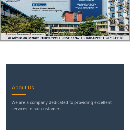
About Us
We are a company dedicated to providing excellent
services to our customers.