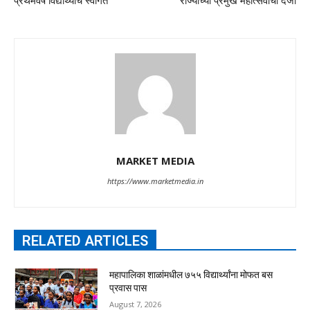
प्रथमवर्ष विद्यार्थ्यांचे स्वागत
राज्याच्या प्रमुख महोत्सवाचा दर्जा
MARKET MEDIA
https://www.marketmedia.in
RELATED ARTICLES
महापालिका शाळांमधील ७५५ विद्यार्थ्यांना मोफत बस
प्रवास पास
August 7, 2026