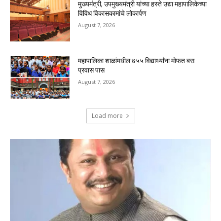
मुख्यमंत्री, उपमुख्यमंत्री यांच्या हस्ते उद्या महापालिकेच्या
विविध विकासकामांचे लोकार्पण
August 7, 2026
महापालिका शाळांमधील ७५५ विद्यार्थ्यांना मोफत बस
प्रवास पास
August 7, 2026
Load more