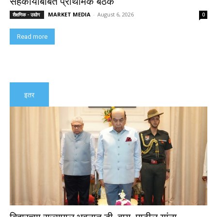
सहकार्याबाबत प्राथमिक बैठक
MARKET MEDIA
-
August 6, 2026
शैक्षणिक - उद्योग
0
Read more
इतर