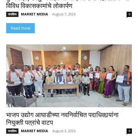
विविध विकासकामांचे लोकार्पण
MARKET MEDIA
-
August 7, 2026
राजकिय
0
Read more
भाजप उद्योग आघाडीच्या नवनिर्वाचित पदाधिकार्‍यांना
नियुक्ती पत्रांचे वाटप
MARKET MEDIA
-
August 3, 2026
राजकिय
0