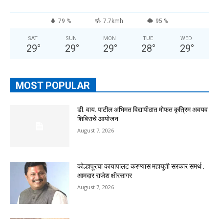
79 %
7.7kmh
95 %
SAT
SUN
MON
TUE
WED
29
°
29
°
29
°
28
°
29
°
MOST POPULAR
डी. वाय. पाटील अभिमत विद्यापीठात मोफत कृत्रिम अवयव
शिबिराचे आयोजन
August 7, 2026
कोल्हापूरचा कायापालट करण्यास महायुती सरकार समर्थ :
आमदार राजेश क्षीरसागर
August 7, 2026