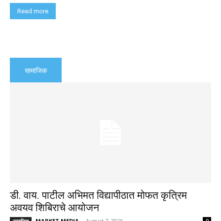
Read more
सामाजिक
डी. वाय. पाटील अभिमत विद्यापीठात मोफत कृत्रिम
अवयव शिबिराचे आयोजन
MARKET MEDIA
-
August 7, 2026