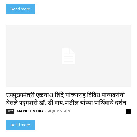
Read more
उपमुख्यमंत्री एकनाथ शिंदे यांच्यासह विविध मान्यवरांनी
घेतले पद्मश्री डॉ. डी.वाय.पाटील यांच्या पार्थिवाचे दर्शन
MARKET MEDIA
-
August 5, 2026
इतर
0
Read more