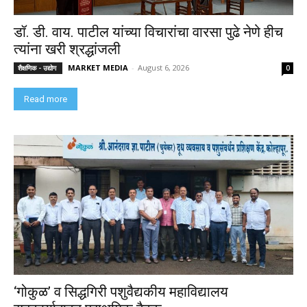
डॉ. डी. वाय. पाटील यांच्या विचारांचा वारसा पुढे नेणे हीच
त्यांना खरी श्रद्धांजली
MARKET MEDIA
-
August 6, 2026
शैक्षणिक - उद्योग
0
Read more
‘गोकुळ’ व सिद्धगिरी पशुवैद्यकीय महाविद्यालय