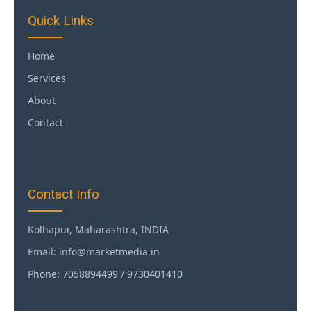
Quick Links
Home
Services
About
Contact
Contact Info
Kolhapur, Maharashtra, INDIA
Email: info@marketmedia.in
Phone: 7058894499 / 9730401410