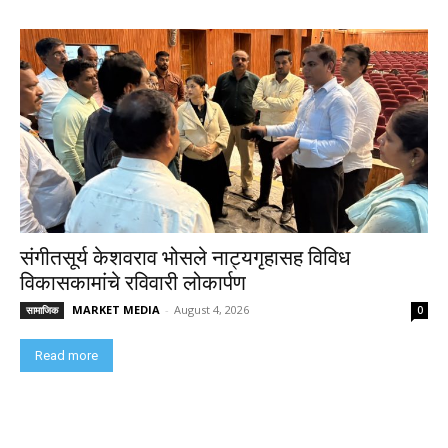
संगीतसूर्य केशवराव भोसले नाट्यगृहासह विविध
विकासकामांचे रविवारी लोकार्पण
MARKET MEDIA
-
August 4, 2026
सामाजिक
0
Read more