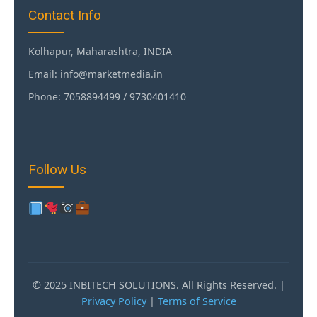
Contact Info
Kolhapur, Maharashtra, INDIA
Email: info@marketmedia.in
Phone: 7058894499 / 9730401410
Follow Us
© 2025 INBITECH SOLUTIONS. All Rights Reserved. |
Privacy Policy
|
Terms of Service