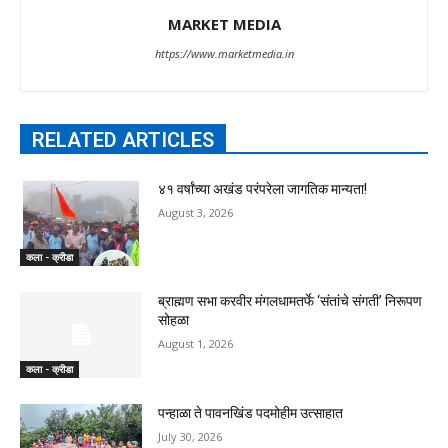
MARKET MEDIA
https://www.marketmedia.in
RELATED ARTICLES
४१ वर्षांच्या अखंड परंपरेला जागतिक मान्यता!
August 3, 2026
कला - क्रीडा
ब्राह्मण सभा करवीर मंगलधामतर्फे ‘संतांचे संगती’ निरूपण
सोहळा
August 1, 2026
कला - क्रीडा
पन्हाळा ते पावनखिंड पदमोहीम उत्साहात
July 30, 2026