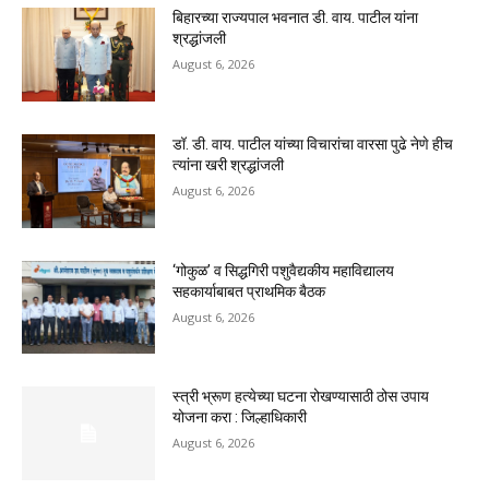
बिहारच्या राज्यपाल भवनात डी. वाय. पाटील यांना
श्रद्धांजली
August 6, 2026
डॉ. डी. वाय. पाटील यांच्या विचारांचा वारसा पुढे नेणे हीच
त्यांना खरी श्रद्धांजली
August 6, 2026
‘गोकुळ’ व सिद्धगिरी पशुवैद्यकीय महाविद्यालय
सहकार्याबाबत प्राथमिक बैठक
August 6, 2026
स्त्री भ्रूण हत्येच्या घटना रोखण्यासाठी ठोस उपाय
योजना करा : जिल्हाधिकारी
August 6, 2026