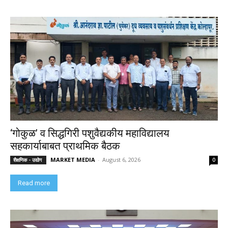
‘गोकुळ’ व सिद्धगिरी पशुवैद्यकीय महाविद्यालय
सहकार्याबाबत प्राथमिक बैठक
MARKET MEDIA
-
August 6, 2026
शैक्षणिक - उद्योग
0
Read more