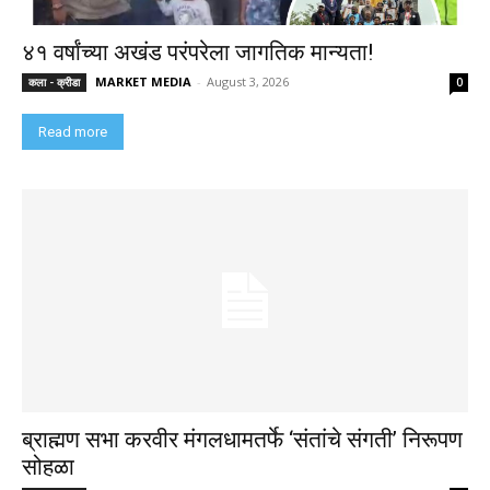
४१ वर्षांच्या अखंड परंपरेला जागतिक मान्यता!
MARKET MEDIA
-
August 3, 2026
कला - क्रीडा
0
Read more
ब्राह्मण सभा करवीर मंगलधामतर्फे ‘संतांचे संगती’ निरूपण
सोहळा