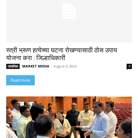
स्त्री भ्रूण हत्येच्या घटना रोखण्यासाठी ठोस उपाय
योजना करा : जिल्हाधिकारी
MARKET MEDIA
-
August 6, 2026
सामाजिक
0
Read more