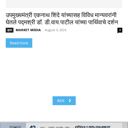
उपमुख्यमंत्री एकनाथ शिंदे यांच्यासह विविध मान्यवरांनी
घेतले पद्मश्री डॉ. डी.वाय.पाटील यांच्या पार्थिवाचे दर्शन
MARKET MEDIA
-
August 5, 2026
इतर
0
Read more
ADS