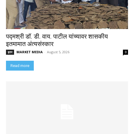
पद्मश्री डॉ. डी. वाय. पाटील यांच्यावर शासकीय
इतमामात अंत्यसंस्कार
MARKET MEDIA
-
August 5, 2026
इतर
0
Read more