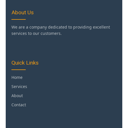
About Us
We are a company dedicated to providing excellent
services to our customers.
Quick Links
Home
Services
About
Contact