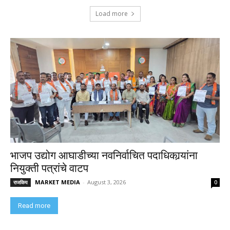
Load more
भाजप उद्योग आघाडीच्या नवनिर्वाचित पदाधिकार्‍यांना
नियुक्ती पत्रांचे वाटप
MARKET MEDIA
-
August 3, 2026
राजकिय
0
Read more