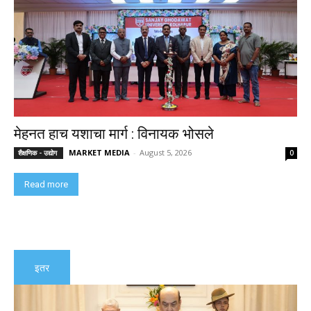
मेहनत हाच यशाचा मार्ग : विनायक भोसले
MARKET MEDIA
-
August 5, 2026
शैक्षणिक - उद्योग
0
Read more
इतर