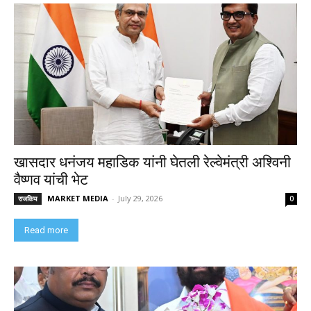
खासदार धनंजय महाडिक यांनी घेतली रेल्वेमंत्री अश्विनी
वैष्णव यांची भेट
MARKET MEDIA
-
July 29, 2026
राजकिय
0
Read more