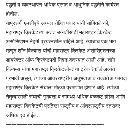
पद्धती व व्यवस्थापन अधिक प्रगत व आधुनिक पद्धतीने कार्यरत
होतील.
याप्रसंगी एमसीएचे अध्यक्ष रोहित पवार यांनी सांगितले की,
महाराष्ट्र क्रिकेटच्या सतत उन्नतीसाठी महाराष्ट्र क्रिकेट
असोसिएशन नेहमी प्रयत्नशील राहिले आहे. त्याचाच एक भाग
म्हणून शॉन विल्यम्स यांची महाराष्ट्र क्रिकेट असोसिएशनच्या
डायरेक्टर ऑफ क्रिकेटपदी निवड करण्यात आली आहे. शॉन
विल्यम्स यांचा महाराष्ट्र क्रिकेटसोबतचा ट्रॅक रेकॉर्ड अत्यंत
प्रभावी असून, त्यांच्या आंतरराष्ट्रीय अनुभवाचा व तज्ज्ञतेचा फायदा
महाराष्ट्र क्रिकेट संघाला मोठ्या प्रमाणात होणार आहे. त्यांच्या
नेतृत्वाखाली संघाची गुणवत्ता व सामर्थ्य अधिक बळकट होईल आणि
महाराष्ट्र क्रिकेटची प्रतिष्ठा राष्ट्रीय व आंतरराष्ट्रीय स्तरावर
अधिक दृढ होईल.
——————————————————-