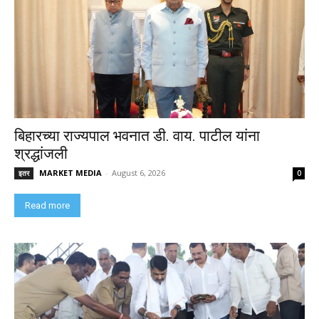
बिहारच्या राज्यपाल भवनात डी. वाय. पाटील यांना
श्रद्धांजली
MARKET MEDIA
-
August 6, 2026
इतर
0
Read more