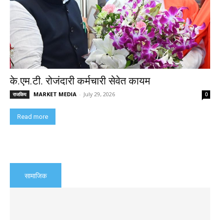
के.एम.टी. रोजंदारी कर्मचारी सेवेत कायम
MARKET MEDIA
-
July 29, 2026
राजकिय
0
Read more
सामाजिक