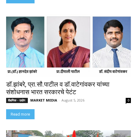
डॉ.झांबरे, प्रा.सौ.पाटील व डॉ.वाटेगांवकर यांच्या
संशोधनास भारत सरकारचे पेटंट
MARKET MEDIA
-
August 5, 2026
शैक्षणिक - उद्योग
0
Read more