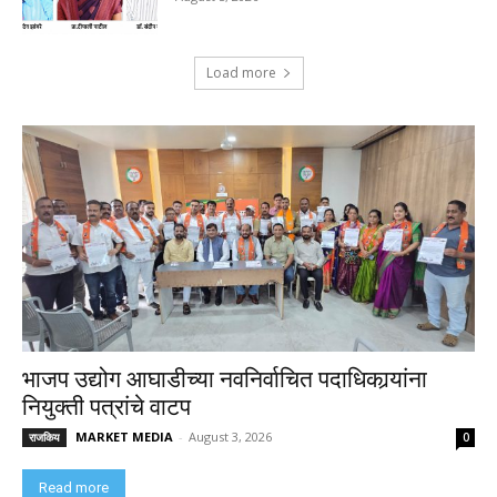
Load more
भाजप उद्योग आघाडीच्या नवनिर्वाचित पदाधिकार्‍यांना
नियुक्ती पत्रांचे वाटप
MARKET MEDIA
-
August 3, 2026
राजकिय
0
Read more