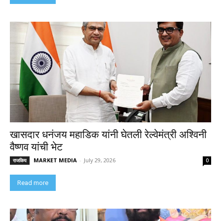
खासदार धनंजय महाडिक यांनी घेतली रेल्वेमंत्री अश्विनी
वैष्णव यांची भेट
MARKET MEDIA
-
July 29, 2026
राजकिय
0
Read more