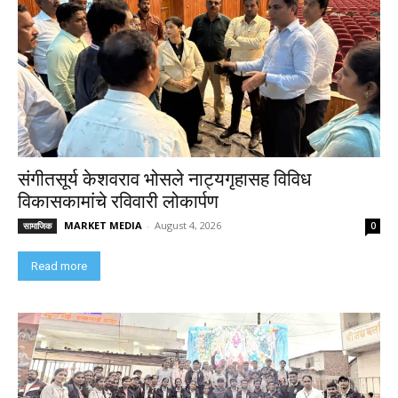
संगीतसूर्य केशवराव भोसले नाट्यगृहासह विविध
विकासकामांचे रविवारी लोकार्पण
MARKET MEDIA
-
August 4, 2026
सामाजिक
0
Read more