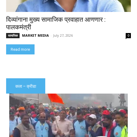
दिव्यांगाना मुख्य सामाजिक प्रवाहात आणणार :
पालकमंत्री
MARKET MEDIA
-
July 27, 2026
सामाजिक
0
Read more
कला – क्रीडा