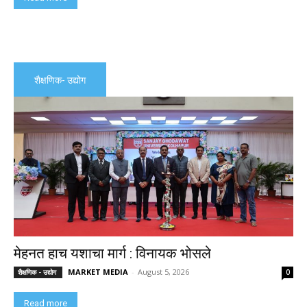
शैक्षणिक- उद्योग
मेहनत हाच यशाचा मार्ग : विनायक भोसले
MARKET MEDIA
-
August 5, 2026
शैक्षणिक - उद्योग
0
Read more