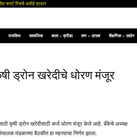
राजकिय
सामाजिक
कला – क्रीडा
सण – उत्सव
शैक्षणिक – उद्योग
ृषी ड्रोन खरेदीचे धोरण मंजूर
ंसाठी कृषी ड्रोन खरेदीसाठी कर्ज धोरण मंजूर केले आहे. बँकेचे अध्यक्ष
 संचालक मंडळाच्या बैठकीत हा महत्त्वाचा निर्णय झाला.