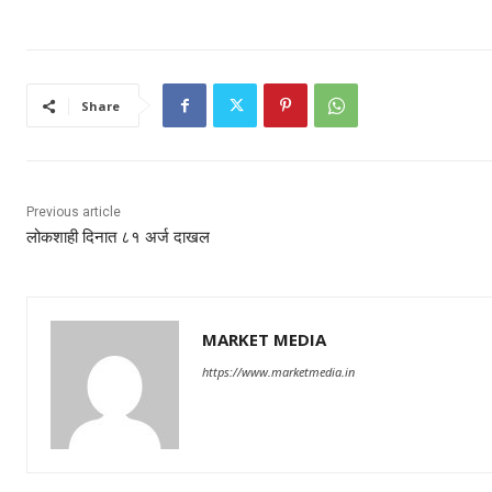
Share
Previous article
लोकशाही दिनात ८१ अर्ज दाखल
MARKET MEDIA
https://www.marketmedia.in