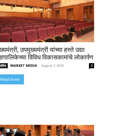
ख्यमंत्री, उपमुख्यमंत्री यांच्या हस्ते उद्या
हापालिकेच्या विविध विकासकामांचे लोकार्पण
MARKET MEDIA
-
August 7, 2026
ाजकिय
0
Read more