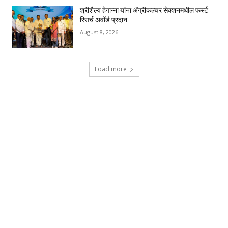
श्रीशैल्य हेगान्ना यांना ॲग्रीकल्चर सेक्शनमधील फर्स्ट
रिसर्च अवॉर्ड प्रदान
August 8, 2026
Load more