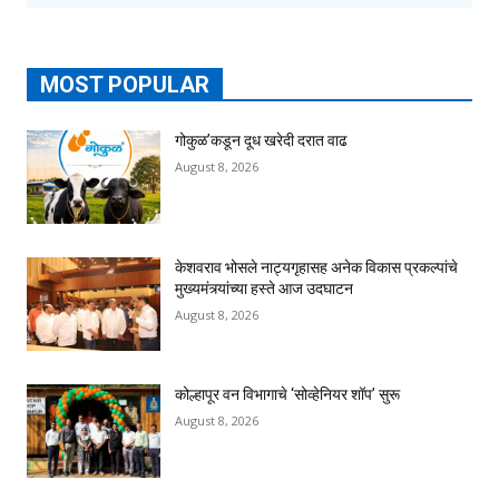
MOST POPULAR
गोकुळ’कडून दूध खरेदी दरात वाढ
August 8, 2026
केशवराव भोसले नाट्यगृहासह अनेक विकास प्रकल्पांचे
मुख्यमंत्र्यांच्या हस्ते आज उदघाटन
August 8, 2026
कोल्हापूर वन विभागाचे ‘सोव्हेनियर शॉप’ सुरू
August 8, 2026