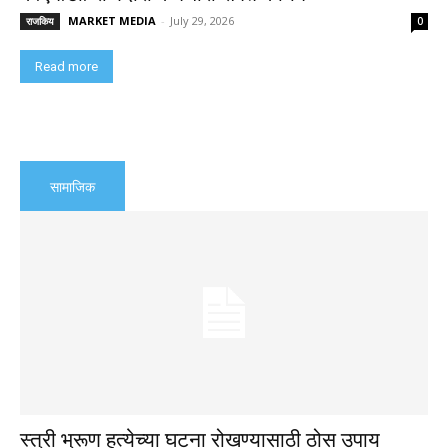
MARKET MEDIA
-
July 29, 2026
राजकिय
0
Read more
सामाजिक
स्त्री भ्रूण हत्येच्या घटना रोखण्यासाठी ठोस उपाय