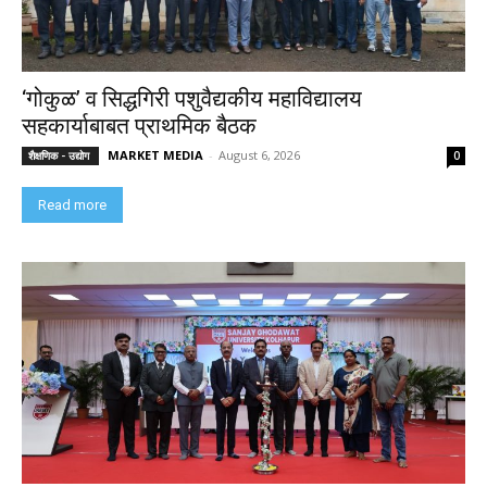
‘गोकुळ’ व सिद्धगिरी पशुवैद्यकीय महाविद्यालय
सहकार्याबाबत प्राथमिक बैठक
MARKET MEDIA
-
August 6, 2026
शैक्षणिक - उद्योग
0
Read more