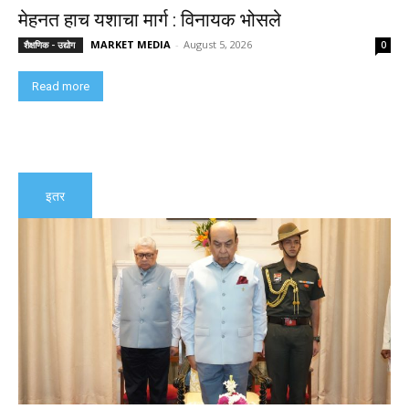
मेहनत हाच यशाचा मार्ग : विनायक भोसले
MARKET MEDIA
-
August 5, 2026
शैक्षणिक - उद्योग
0
Read more
इतर