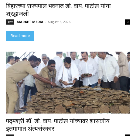
बिहारच्या राज्यपाल भवनात डी. वाय. पाटील यांना
श्रद्धांजली
MARKET MEDIA
-
August 6, 2026
इतर
0
Read more
पद्मश्री डॉ. डी. वाय. पाटील यांच्यावर शासकीय
इतमामात अंत्यसंस्कार