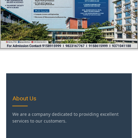
About Us
We are a company dedicated to providing excellent
services to our customers.