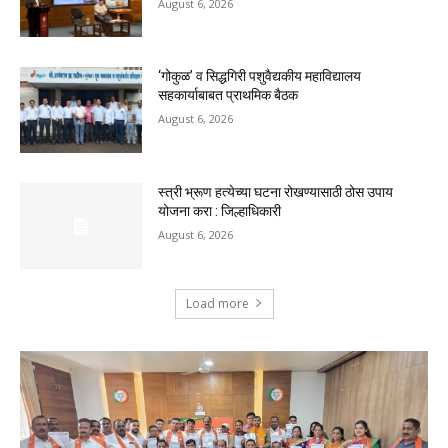
August 6, 2026
‘गोकुळ’ व सिद्धगिरी पशुवैद्यकीय महाविद्यालय
सहकार्याबाबत प्राथमिक बैठक
August 6, 2026
स्त्री भ्रूण हत्येच्या घटना रोखण्यासाठी ठोस उपाय
योजना करा : जिल्हाधिकारी
August 6, 2026
Load more