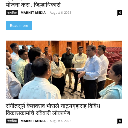
योजना करा : जिल्हाधिकारी
MARKET MEDIA
-
August 6, 2026
सामाजिक
0
Read more
संगीतसूर्य केशवराव भोसले नाट्यगृहासह विविध
विकासकामांचे रविवारी लोकार्पण
MARKET MEDIA
-
August 4, 2026
सामाजिक
0