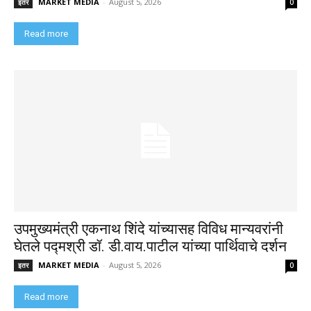
MARKET MEDIA
-
August 5, 2026
इतर
0
Read more
उपमुख्यमंत्री एकनाथ शिंदे यांच्यासह विविध मान्यवरांनी
घेतले पद्मश्री डॉ. डी.वाय.पाटील यांच्या पार्थिवाचे दर्शन
MARKET MEDIA
-
August 5, 2026
इतर
0
Read more