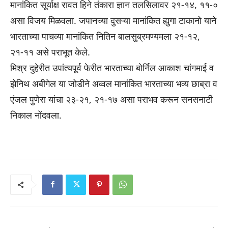
मानांकित सूर्याक्ष रावत हिने तंकारा ज्ञान तलसिलावर २१-१४, ११-०
असा विजय मिळवला. जपानच्या दुसऱ्या मानांकित ह्युगा टाकानो याने
भारताच्या पाचव्या मानांकित नितिन बालसुब्रमण्यमला २१-१२,
२१-११ असे पराभूत केले.
मिश्र दुहेरीत उपांत्यपूर्व फेरीत भारताच्या बोर्निल आकाश चांगमाई व
झेनिथ अबीगेल या जोडीने अव्वल मानांकित भारताच्या भव्य छाब्रा व
एंजल पुणेरा यांचा २३-२१, २१-१७ असा पराभव करून सनसनाटी
निकाल नोंदवला.