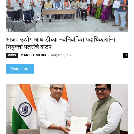
भाजप उद्योग आघाडीच्या नवनिर्वाचित पदाधिकार्‍यांना
नियुक्ती पत्रांचे वाटप
MARKET MEDIA
-
August 3, 2026
राजकिय
0
Read more