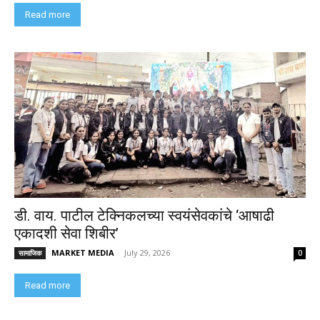
Read more
डी. वाय. पाटील टेक्निकलच्या स्वयंसेवकांचे ‘आषाढी
एकादशी सेवा शिबीर’
MARKET MEDIA
-
July 29, 2026
सामाजिक
0
Read more