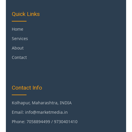
Quick Links
Home
Services
About
Contact
Contact Info
Kolhapur, Maharashtra, INDIA
Email: info@marketmedia.in
Phone: 7058894499 / 9730401410