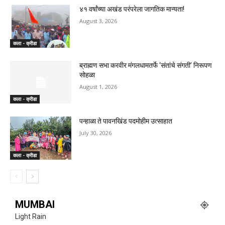
४१ वर्षांच्या अखंड परंपरेला जागतिक मान्यता!
August 3, 2026
कला - क्रीडा
ब्राह्मण सभा करवीर मंगलधामतर्फे ‘संतांचे संगती’ निरूपण
सोहळा
August 1, 2026
कला - क्रीडा
पन्हाळा ते पावनखिंड पदमोहीम उत्साहात
July 30, 2026
कला - क्रीडा
MUMBAI
Light Rain