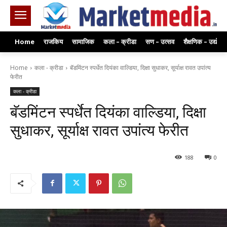
Home
राजकिय
सामाजिक
कला – क्रीडा
सण – उत्सव
शैक्षणिक – उद्योग
Home
कला - क्रीडा
बॅडमिंटन स्पर्धेत दियंका वाल्डिया, दिक्षा सुधाकर, सूर्याक्ष रावत उपांत्य
फेरीत
कला - क्रीडा
बॅडमिंटन स्पर्धेत दियंका वाल्डिया, दिक्षा
सुधाकर, सूर्याक्ष रावत उपांत्य फेरीत
188
0