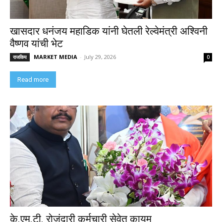
खासदार धनंजय महाडिक यांनी घेतली रेल्वेमंत्री अश्विनी
वैष्णव यांची भेट
MARKET MEDIA
-
July 29, 2026
राजकिय
0
Read more
के.एम.टी. रोजंदारी कर्मचारी सेवेत कायम