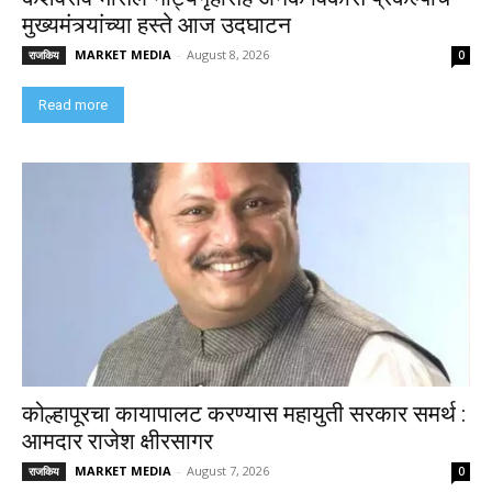
मुख्यमंत्र्यांच्या हस्ते आज उदघाटन
MARKET MEDIA
-
August 8, 2026
राजकिय
0
Read more
कोल्हापूरचा कायापालट करण्यास महायुती सरकार समर्थ :
आमदार राजेश क्षीरसागर
MARKET MEDIA
-
August 7, 2026
राजकिय
0