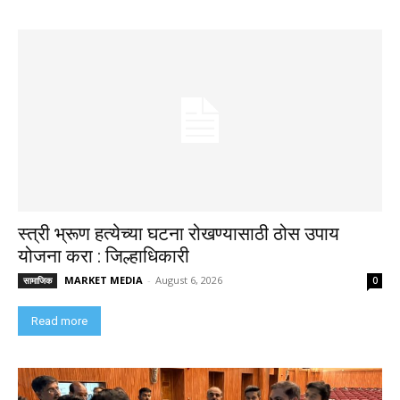
स्त्री भ्रूण हत्येच्या घटना रोखण्यासाठी ठोस उपाय
योजना करा : जिल्हाधिकारी
MARKET MEDIA
-
August 6, 2026
सामाजिक
0
Read more