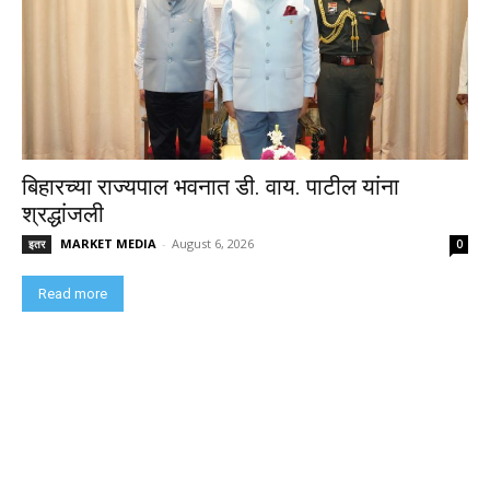
बिहारच्या राज्यपाल भवनात डी. वाय. पाटील यांना
श्रद्धांजली
MARKET MEDIA
-
August 6, 2026
इतर
0
Read more