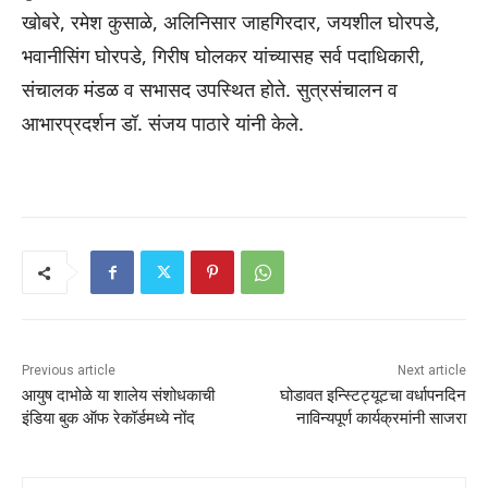
खोबरे, रमेश कुसाळे, अलिनिसार जाहगिरदार, जयशील घोरपडे,
भवानीसिंग घोरपडे, गिरीष घोलकर यांच्यासह सर्व पदाधिकारी,
संचालक मंडळ व सभासद उपस्थित होते. सुत्रसंचालन व
आभारप्रदर्शन डॉ. संजय पाठारे यांनी केले.
Previous article
Next article
आयुष दाभोळे या शालेय संशोधकाची
घोडावत इन्स्टिट्यूटचा वर्धापनदिन
इंडिया बुक ऑफ रेकॉर्डमध्ये नोंद
नाविन्यपूर्ण कार्यक्रमांनी साजरा