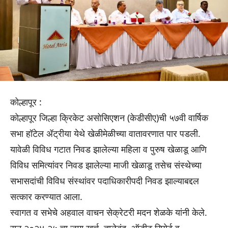
कोल्हापूर :
कोल्हापूर जिल्हा क्रिकेट असोसिएशन (केडीसीए)ची ५७वी वार्षिक
सभा हॉटेल ॲट्रीया येथे खेळीमेळीच्या वातावरणात पार पडली.
यावेळी विविध गटात निवड झालेल्या महिला व पुरुष खेळाडू आणि
विविध समित्यांवर निवड झालेल्या माजी खेळाडू तसेच संस्थेच्या
सभासदांची विविध संस्थांवर पदाधिकारीपदी निवड झाल्याबद्दल
सत्कार करण्यात आला.
स्वागत व सभेचे अहवाल वाचन सेक्रेटरी मदन शेळके यांनी केले.