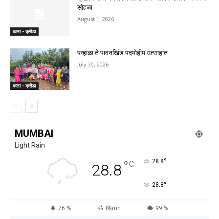
सोहळा
August 1, 2026
कला - क्रीडा
पन्हाळा ते पावनखिंड पदमोहीम उत्साहात
July 30, 2026
कला - क्रीडा
MUMBAI
Light Rain
°
°
28.8
C
28.8
°
28.8
76 %
8kmh
99 %