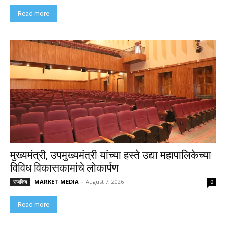
Read more
मुख्यमंत्री, उपमुख्यमंत्री यांच्या हस्ते उद्या महापालिकेच्या
विविध विकासकामांचे लोकार्पण
MARKET MEDIA
-
August 7, 2026
राजकिय
0
Read more