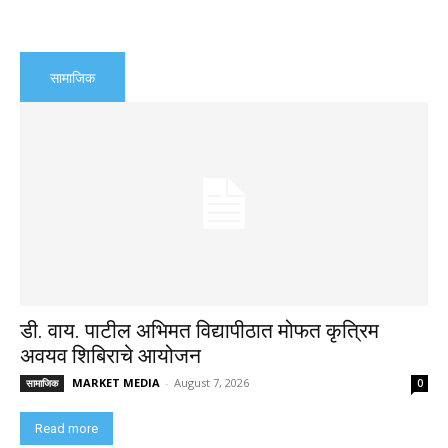
सामाजिक
डी. वाय. पाटील अभिमत विद्यापीठात मोफत कृत्रिम
अवयव शिबिराचे आयोजन
MARKET MEDIA
-
August 7, 2026
सामाजिक
0
Read more