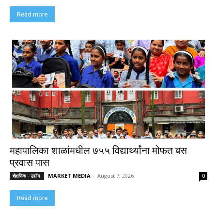
Read more
महापालिका शाळांमधील ७५५ विद्यार्थ्यांना मोफत बस
प्रवास पास
MARKET MEDIA
-
August 7, 2026
शैक्षणिक - उद्योग
0
Read more