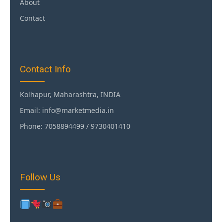
About
Contact
Contact Info
Kolhapur, Maharashtra, INDIA
Email: info@marketmedia.in
Phone: 7058894499 / 9730401410
Follow Us