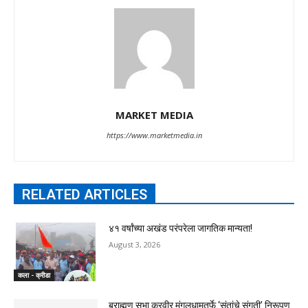
MARKET MEDIA
https://www.marketmedia.in
RELATED ARTICLES
४१ वर्षांच्या अखंड परंपरेला जागतिक मान्यता!
August 3, 2026
कला - क्रीडा
ब्राह्मण सभा करवीर मंगलधामतर्फे ‘संतांचे संगती’ निरूपण