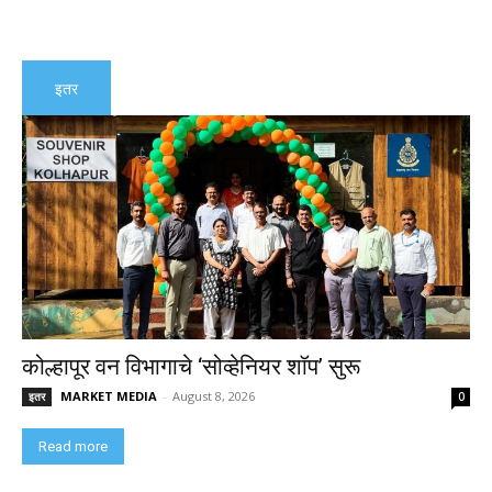
इतर
कोल्हापूर वन विभागाचे ‘सोव्हेनियर शॉप’ सुरू
MARKET MEDIA
-
August 8, 2026
इतर
0
Read more