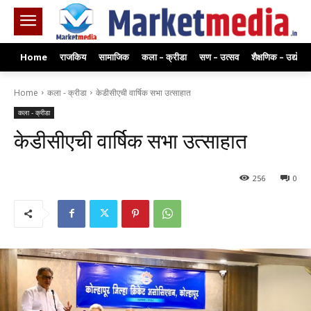
Home
राजकिय
सामाजिक
कला – क्रीडा
सण – उत्सव
शैक्षणिक – उद्योग
Home
कला - क्रीडा
केडीसीएची वार्षिक सभा उत्साहात
कला - क्रीडा
केडीसीएची वार्षिक सभा उत्साहात
256
0