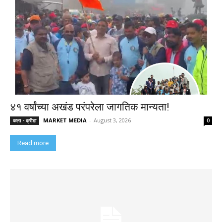
४१ वर्षांच्या अखंड परंपरेला जागतिक मान्यता!
MARKET MEDIA
-
August 3, 2026
कला - क्रीडा
0
Read more