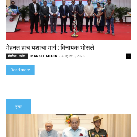
मेहनत हाच यशाचा मार्ग : विनायक भोसले
MARKET MEDIA
-
August 5, 2026
शैक्षणिक - उद्योग
0
Read more
इतर