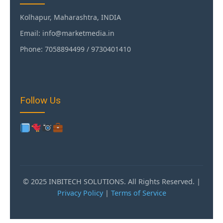
Kolhapur, Maharashtra, INDIA
Email: info@marketmedia.in
Phone: 7058894499 / 9730401410
Follow Us
© 2025 INBITECH SOLUTIONS. All Rights Reserved. |
Privacy Policy
|
Terms of Service