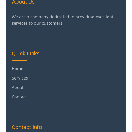
About Us
We are a company dedicated to providing excellent
services to our customers.
Quick Links
Home
Services
About
Contact
Contact Info