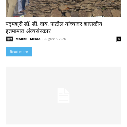
पद्मश्री डॉ. डी. वाय. पाटील यांच्यावर शासकीय
इतमामात अंत्यसंस्कार
MARKET MEDIA
-
August 5, 2026
इतर
0
Read more