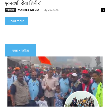
एकादशी सेवा शिबीर’
MARKET MEDIA
-
July 29, 2026
सामाजिक
0
Read more
कला – क्रीडा