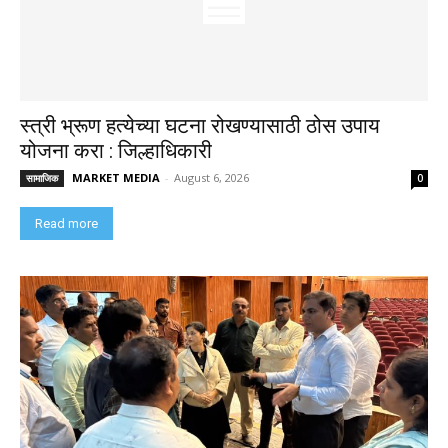
स्त्री भ्रूण हत्येच्या घटना रोखण्यासाठी ठोस उपाय
योजना करा : जिल्हाधिकारी
MARKET MEDIA
-
August 6, 2026
सामाजिक
0
Read more