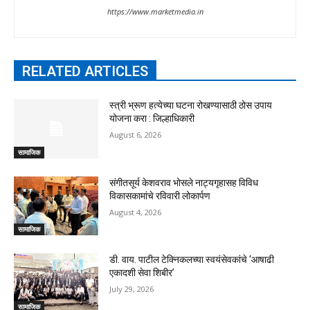
https://www.marketmedia.in
RELATED ARTICLES
स्त्री भ्रूण हत्येच्या घटना रोखण्यासाठी ठोस उपाय
योजना करा : जिल्हाधिकारी
August 6, 2026
सामाजिक
संगीतसूर्य केशवराव भोसले नाट्यगृहासह विविध
विकासकामांचे रविवारी लोकार्पण
August 4, 2026
सामाजिक
डी. वाय. पाटील टेक्निकलच्या स्वयंसेवकांचे ‘आषाढी
एकादशी सेवा शिबीर’
July 29, 2026
सामाजिक