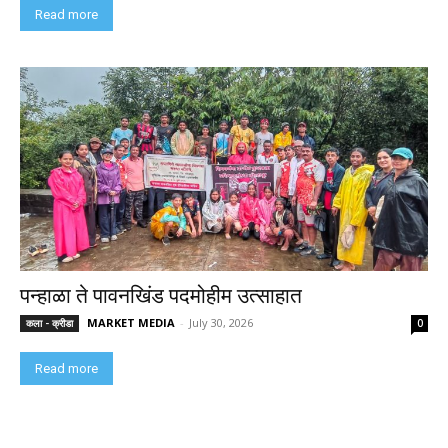
Read more
पन्हाळा ते पावनखिंड पदमोहीम उत्साहात
MARKET MEDIA
-
July 30, 2026
कला - क्रीडा
0
Read more