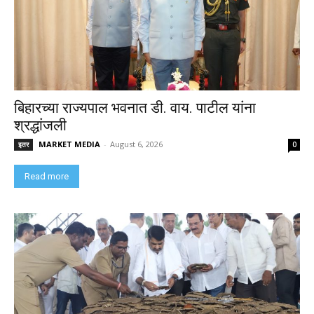
बिहारच्या राज्यपाल भवनात डी. वाय. पाटील यांना
श्रद्धांजली
MARKET MEDIA
-
August 6, 2026
इतर
0
Read more