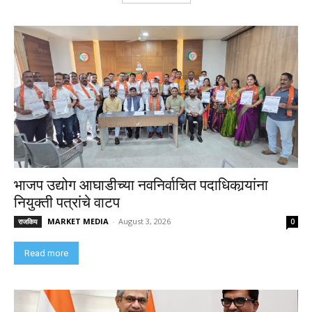
भाजप उद्योग आघाडीच्या नवनिर्वाचित पदाधिकार्‍यांना
नियुक्ती पत्रांचे वाटप
MARKET MEDIA
-
August 3, 2026
राजकिय
0
Read more