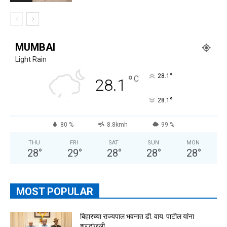
MUMBAI
Light Rain
°
°
28.1
C
28.1
°
28.1
80 %
8.8kmh
99 %
THU
FRI
SAT
SUN
MON
28
°
29
°
28
°
28
°
28
°
MOST POPULAR
बिहारच्या राज्यपाल भवनात डी. वाय. पाटील यांना
श्रद्धांजली