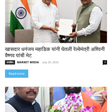
खासदार धनंजय महाडिक यांनी घेतली रेल्वेमंत्री अश्विनी
वैष्णव यांची भेट
MARKET MEDIA
-
July 29, 2026
राजकिय
0
Read more