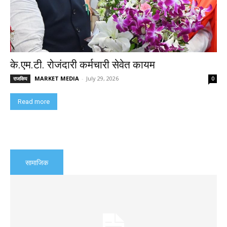
के.एम.टी. रोजंदारी कर्मचारी सेवेत कायम
MARKET MEDIA
-
July 29, 2026
राजकिय
0
Read more
सामाजिक