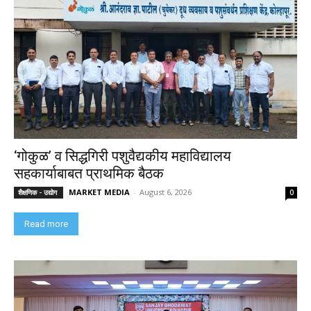
‘गोकुळ’ व सिद्धगिरी पशुवैद्यकीय महाविद्यालय
सहकार्याबाबत प्राथमिक बैठक
MARKET MEDIA
-
August 6, 2026
शैक्षणिक - उद्योग
0
Read more