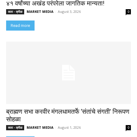
४१ वर्षांच्या अखंड परंपरेला जागतिक मान्यता!
MARKET MEDIA
-
August 3, 2026
कला - क्रीडा
0
Read more
ब्राह्मण सभा करवीर मंगलधामतर्फे ‘संतांचे संगती’ निरूपण
सोहळा
MARKET MEDIA
-
August 1, 2026
कला - क्रीडा
0