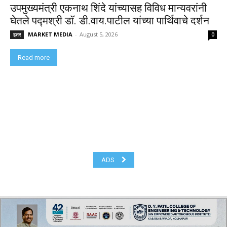
उपमुख्यमंत्री एकनाथ शिंदे यांच्यासह विविध मान्यवरांनी
घेतले पद्मश्री डॉ. डी.वाय.पाटील यांच्या पार्थिवाचे दर्शन
MARKET MEDIA
-
August 5, 2026
इतर
0
Read more
ADS