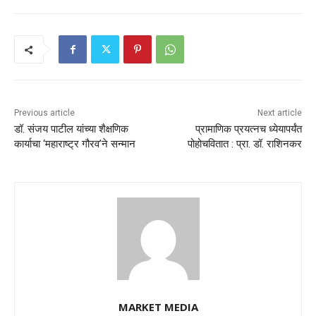
Previous article
Next article
डॉ. संजय पाटील यांच्या शैक्षणिक
प्रामाणिक प्रयत्नच ध्येयापर्यंत
कार्याचा ‘महाराष्ट्र गौरव’ने सन्मान
पोहोचवितात : प्रा. डॉ. राशिनकर
MARKET MEDIA