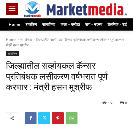
Home
राजकिय
सामाजिक
कला – क्रीडा
सण – उत्सव
शैक्षणिक – उद्योग
Home
सामाजिक
जिल्ह्यातील सर्व्हायकल कॅन्सर प्रतिबंधक लसीकरण वर्षभरात पूर्ण करणार :
मंत्री हसन मुश्रीफ
सामाजिक
जिल्ह्यातील सर्व्हायकल कॅन्सर
प्रतिबंधक लसीकरण वर्षभरात पूर्ण
करणार : मंत्री हसन मुश्रीफ
153
0