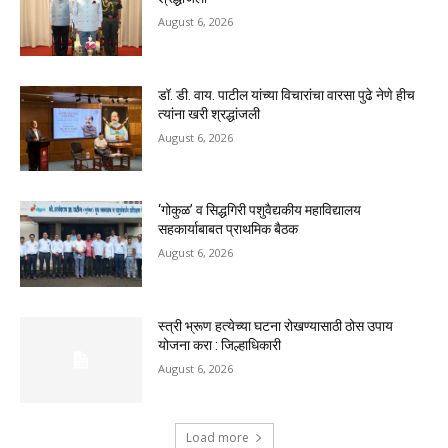
August 6, 2026
डॉ. डी. वाय. पाटील यांच्या विचारांचा वारसा पुढे नेणे हीच
त्यांना खरी श्रद्धांजली
August 6, 2026
‘गोकुळ’ व सिद्धगिरी पशुवैद्यकीय महाविद्यालय
सहकार्याबाबत प्राथमिक बैठक
August 6, 2026
स्त्री भ्रूण हत्येच्या घटना रोखण्यासाठी ठोस उपाय
योजना करा : जिल्हाधिकारी
August 6, 2026
Load more