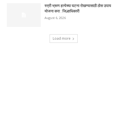
स्त्री भ्रूण हत्येच्या घटना रोखण्यासाठी ठोस उपाय
योजना करा : जिल्हाधिकारी
August 6, 2026
Load more