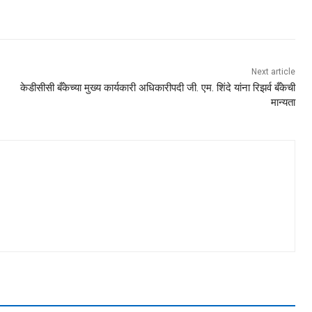
Next article
केडीसीसी बँकेच्या मुख्य कार्यकारी अधिकारीपदी जी. एम. शिंदे यांना रिझर्व बँकेची
मान्यता