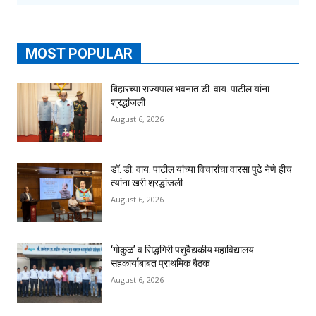
MOST POPULAR
बिहारच्या राज्यपाल भवनात डी. वाय. पाटील यांना
श्रद्धांजली
August 6, 2026
डॉ. डी. वाय. पाटील यांच्या विचारांचा वारसा पुढे नेणे हीच
त्यांना खरी श्रद्धांजली
August 6, 2026
‘गोकुळ’ व सिद्धगिरी पशुवैद्यकीय महाविद्यालय
सहकार्याबाबत प्राथमिक बैठक
August 6, 2026