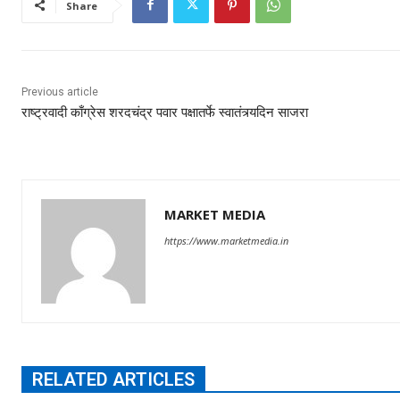
Share
Previous article
राष्ट्रवादी काँग्रेस शरदचंद्र पवार पक्षातर्फे स्वातंत्र्यदिन साजरा
MARKET MEDIA
https://www.marketmedia.in
RELATED ARTICLES