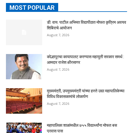
MOST POPULAR
डी. वाय. पाटील अभिमत विद्यापीठात मोफत कृत्रिम अवयव
शिबिराचे आयोजन
August 7, 2026
कोल्हापूरचा कायापालट करण्यास महायुती सरकार समर्थ :
आमदार राजेश क्षीरसागर
August 7, 2026
मुख्यमंत्री, उपमुख्यमंत्री यांच्या हस्ते उद्या महापालिकेच्या
विविध विकासकामांचे लोकार्पण
August 7, 2026
महापालिका शाळांमधील ७५५ विद्यार्थ्यांना मोफत बस
प्रवास पास