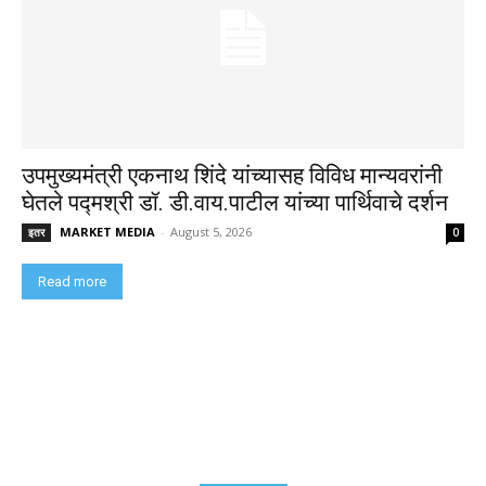
उपमुख्यमंत्री एकनाथ शिंदे यांच्यासह विविध मान्यवरांनी
घेतले पद्मश्री डॉ. डी.वाय.पाटील यांच्या पार्थिवाचे दर्शन
MARKET MEDIA
-
August 5, 2026
इतर
0
Read more