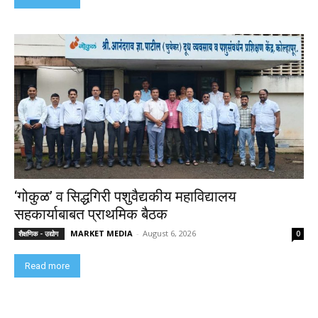
‘गोकुळ’ व सिद्धगिरी पशुवैद्यकीय महाविद्यालय
सहकार्याबाबत प्राथमिक बैठक
MARKET MEDIA
-
August 6, 2026
शैक्षणिक - उद्योग
0
Read more