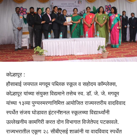
कोल्हापूर :
हौसाबाई जयपाल मगदूम पब्लिक स्कूल व सहोदय कॉम्प्लेक्स,
कोल्हापूर यांच्या संयुक्त विद्यमाने तसेच स्व. डॉ. जे. जे. मगदूम
यांच्या १३व्या पुण्यस्मरणानिमित्त आयोजित राज्यस्तरीय वादविवाद
स्पर्धेत संजय घोडावत इंटरनॅशनल स्कूलच्या विद्यार्थ्यांनी
उल्लेखनीय कामगिरी करत दोन विभागात विजेतेपद पटकावले.
राज्यभरातील एकूण २८ सीबीएसई शाळांनी या वादविवाद स्पर्धेत