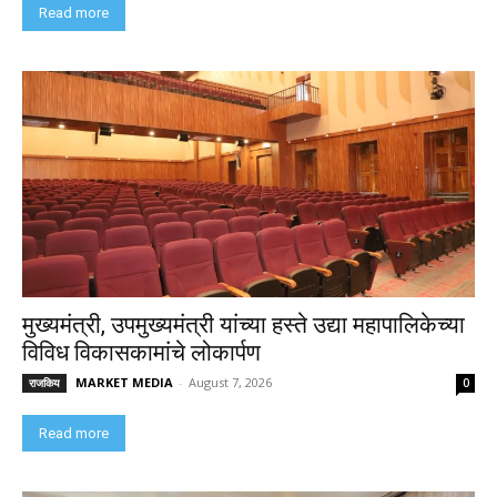
Read more
मुख्यमंत्री, उपमुख्यमंत्री यांच्या हस्ते उद्या महापालिकेच्या
विविध विकासकामांचे लोकार्पण
MARKET MEDIA
-
August 7, 2026
राजकिय
0
Read more