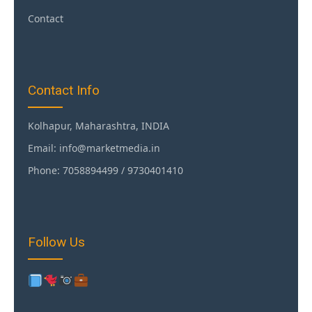
Contact
Contact Info
Kolhapur, Maharashtra, INDIA
Email: info@marketmedia.in
Phone: 7058894499 / 9730401410
Follow Us