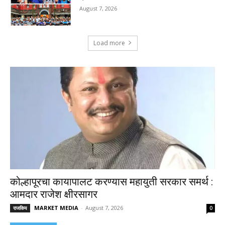
August 7, 2026
Load more
कोल्हापूरचा कायापालट करण्यास महायुती सरकार समर्थ :
आमदार राजेश क्षीरसागर
MARKET MEDIA
-
August 7, 2026
राजकिय
0