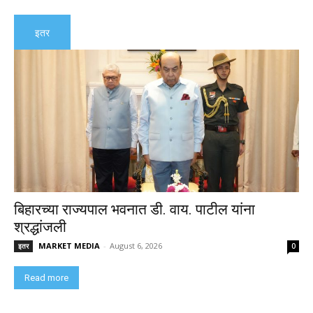
इतर
बिहारच्या राज्यपाल भवनात डी. वाय. पाटील यांना
श्रद्धांजली
MARKET MEDIA
-
August 6, 2026
इतर
0
Read more