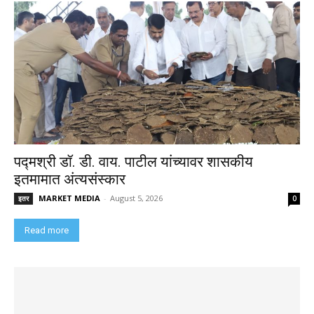
पद्मश्री डॉ. डी. वाय. पाटील यांच्यावर शासकीय
इतमामात अंत्यसंस्कार
MARKET MEDIA
-
August 5, 2026
इतर
0
Read more