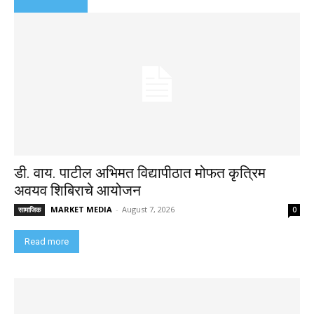
डी. वाय. पाटील अभिमत विद्यापीठात मोफत कृत्रिम
अवयव शिबिराचे आयोजन
MARKET MEDIA
-
August 7, 2026
सामाजिक
0
Read more