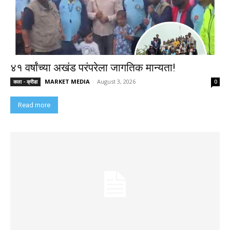
४१ वर्षांच्या अखंड परंपरेला जागतिक मान्यता!
MARKET MEDIA
-
August 3, 2026
कला - क्रीडा
0
Read more