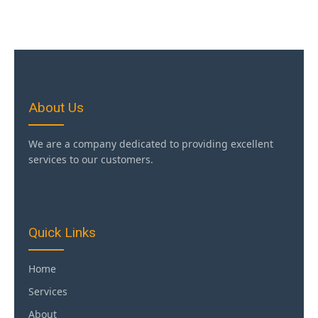
About Us
We are a company dedicated to providing excellent
services to our customers.
Quick Links
Home
Services
About