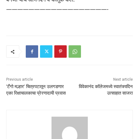
——————————————————-
Previous article
Next article
‘टँगो मल्हार’ चित्रपटातून उलगडणार
विवेकानंद कॉलेजमध्ये स्वातंत्र्यदिन
एका रिक्षाचालकाचा प्रेरणादायी प्रवास
उत्साहात साजरा