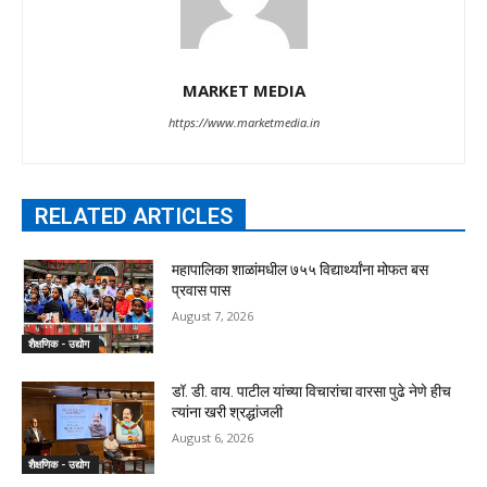
MARKET MEDIA
https://www.marketmedia.in
RELATED ARTICLES
महापालिका शाळांमधील ७५५ विद्यार्थ्यांना मोफत बस
प्रवास पास
August 7, 2026
शैक्षणिक - उद्योग
डॉ. डी. वाय. पाटील यांच्या विचारांचा वारसा पुढे नेणे हीच
त्यांना खरी श्रद्धांजली
August 6, 2026
शैक्षणिक - उद्योग