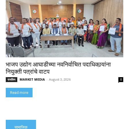
भाजप उद्योग आघाडीच्या नवनिर्वाचित पदाधिकार्‍यांना
नियुक्ती पत्रांचे वाटप
MARKET MEDIA
-
August 3, 2026
राजकिय
0
Read more
सामाजिक