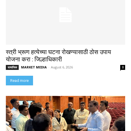
स्त्री भ्रूण हत्येच्या घटना रोखण्यासाठी ठोस उपाय
योजना करा : जिल्हाधिकारी
MARKET MEDIA
-
August 6, 2026
सामाजिक
0
Read more