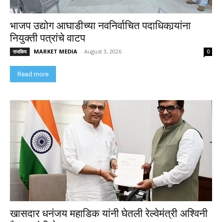
भाजप उद्योग आघाडीच्या नवनिर्वाचित पदाधिकार्‍यांना
नियुक्ती पत्रांचे वाटप
MARKET MEDIA
-
August 3, 2026
राजकिय
0
Read more
खासदार धनंजय महाडिक यांनी घेतली रेल्वेमंत्री अश्विनी