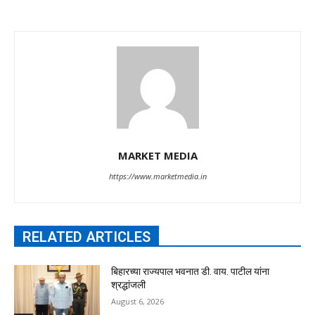
MARKET MEDIA
https://www.marketmedia.in
RELATED ARTICLES
बिहारच्या राज्यपाल भवनात डी. वाय. पाटील यांना
श्रद्धांजली
August 6, 2026