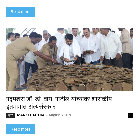
Read more
पद्मश्री डॉ. डी. वाय. पाटील यांच्यावर शासकीय
इतमामात अंत्यसंस्कार
MARKET MEDIA
-
August 5, 2026
इतर
0
Read more