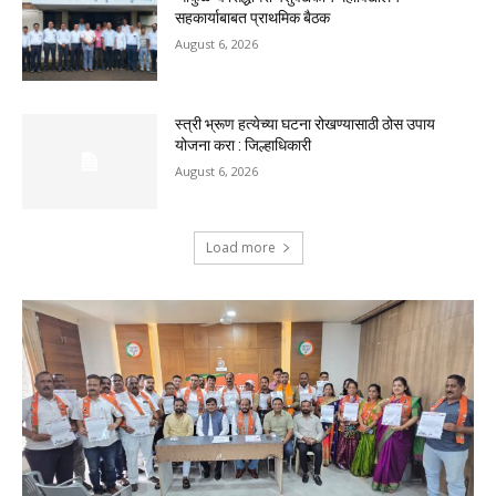
सहकार्याबाबत प्राथमिक बैठक
August 6, 2026
स्त्री भ्रूण हत्येच्या घटना रोखण्यासाठी ठोस उपाय
योजना करा : जिल्हाधिकारी
August 6, 2026
Load more