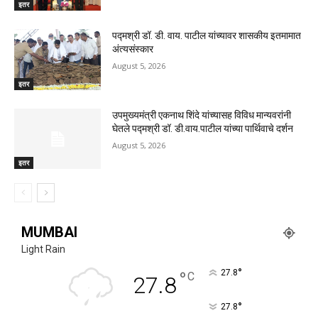
इतर
पद्मश्री डॉ. डी. वाय. पाटील यांच्यावर शासकीय इतमामात
अंत्यसंस्कार
August 5, 2026
इतर
उपमुख्यमंत्री एकनाथ शिंदे यांच्यासह विविध मान्यवरांनी
घेतले पद्मश्री डॉ. डी.वाय.पाटील यांच्या पार्थिवाचे दर्शन
August 5, 2026
इतर
MUMBAI
Light Rain
°
°
27.8
C
27.8
°
27.8