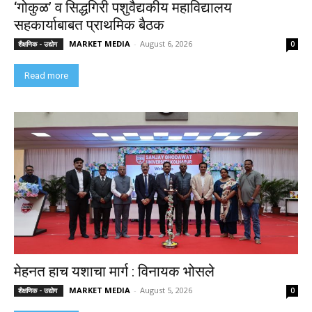
‘गोकुळ’ व सिद्धगिरी पशुवैद्यकीय महाविद्यालय
सहकार्याबाबत प्राथमिक बैठक
MARKET MEDIA
-
August 6, 2026
शैक्षणिक - उद्योग
0
Read more
मेहनत हाच यशाचा मार्ग : विनायक भोसले
MARKET MEDIA
-
August 5, 2026
शैक्षणिक - उद्योग
0