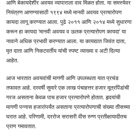
आणि बेकायदेशीर अवयव व्यापाराला वाव मिळत होता. या समस्येवर
नियंत्रण आणण्यासाठी १९९४ मध्ये मानवी अवयव प्रत्यारोपण
कायदा लागू करण्यात आला. पुढे २०११ आणि २०१४ मध्ये सुधारणा
करून हा कायदा ‘मानवी अवयव व ऊतक प्रत्यारोपण कायदा’ या
नावाने अधिक प्रभावी करण्यात आला. या कायद्यात जिवंत दाता,
मृत दाता आणि निकटवर्तीय यांची स्पष्ट व्याख्या व अटी दिल्या
आहेत.
आज भारतात अवयवांची मागणी आणि उपलब्धता यात प्रचंड
तफावत आहे. दरवर्षी सुमारे एक लाख पंचाहत्तर हजार मूत्रपिंडांची
गरज असताना केवळ पाच हजार प्रत्यारोपणे होतात. हृदयांची
मागणी पन्नास हजारांपर्यंत असताना प्रत्यारोपणाची संख्या तीसच्या
घरात आहे. परिणामी, दररोज सरासरी वीस रुग्ण प्रतीक्षायादीतच
प्राण गमावतात.