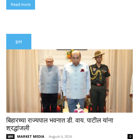
Read more
इतर
बिहारच्या राज्यपाल भवनात डी. वाय. पाटील यांना
श्रद्धांजली
MARKET MEDIA
-
August 6, 2026
इतर
0