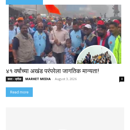
४१ वर्षांच्या अखंड परंपरेला जागतिक मान्यता!
MARKET MEDIA
-
August 3, 2026
कला - क्रीडा
0
Read more