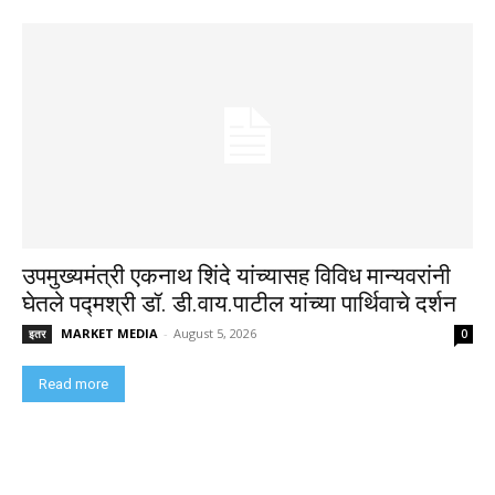
उपमुख्यमंत्री एकनाथ शिंदे यांच्यासह विविध मान्यवरांनी
घेतले पद्मश्री डॉ. डी.वाय.पाटील यांच्या पार्थिवाचे दर्शन
MARKET MEDIA
-
August 5, 2026
इतर
0
Read more