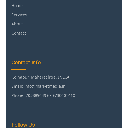
Home
Services
About
Contact
Contact Info
Kolhapur, Maharashtra, INDIA
Email: info@marketmedia.in
Phone: 7058894499 / 9730401410
Follow Us