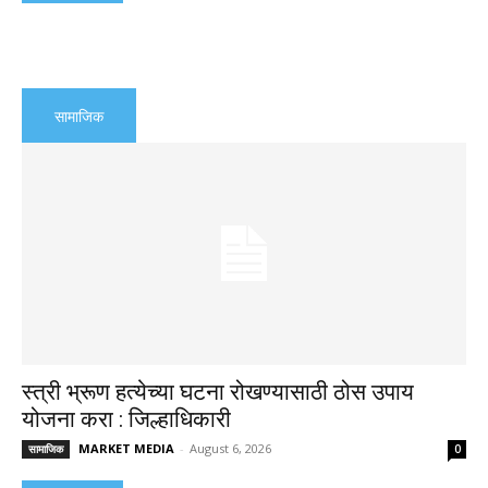
सामाजिक
स्त्री भ्रूण हत्येच्या घटना रोखण्यासाठी ठोस उपाय
योजना करा : जिल्हाधिकारी
MARKET MEDIA
-
August 6, 2026
सामाजिक
0