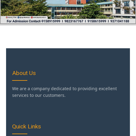
About Us
We are a company dedicated to providing excellent
services to our customers.
Quick Links