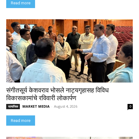
Read more
संगीतसूर्य केशवराव भोसले नाट्यगृहासह विविध
विकासकामांचे रविवारी लोकार्पण
MARKET MEDIA
-
August 4, 2026
सामाजिक
0
Read more