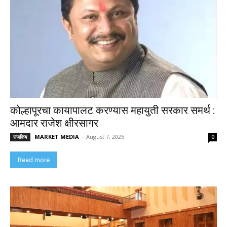
कोल्हापूरचा कायापालट करण्यास महायुती सरकार समर्थ :
आमदार राजेश क्षीरसागर
MARKET MEDIA
-
August 7, 2026
राजकिय
0
Read more