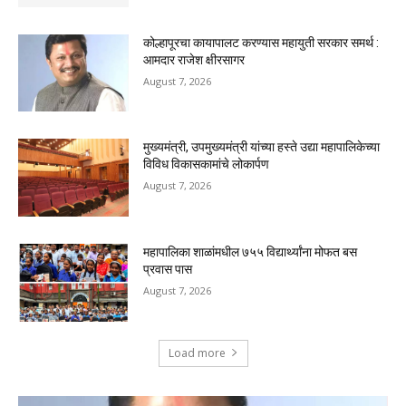
कोल्हापूरचा कायापालट करण्यास महायुती सरकार समर्थ :
आमदार राजेश क्षीरसागर
August 7, 2026
मुख्यमंत्री, उपमुख्यमंत्री यांच्या हस्ते उद्या महापालिकेच्या
विविध विकासकामांचे लोकार्पण
August 7, 2026
महापालिका शाळांमधील ७५५ विद्यार्थ्यांना मोफत बस
प्रवास पास
August 7, 2026
Load more