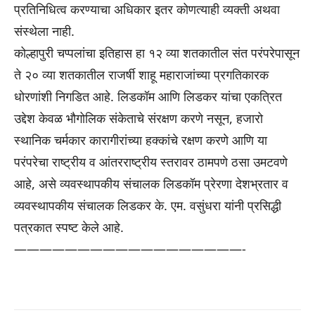
प्रतिनिधित्व करण्याचा अधिकार इतर कोणत्याही व्यक्ती अथवा
संस्थेला नाही.
कोल्हापुरी चप्पलांचा इतिहास हा १२ व्या शतकातील संत परंपरेपासून
ते २० व्या शतकातील राजर्षी शाहू महाराजांच्या प्रगतिकारक
धोरणांशी निगडित आहे. लिडकॉम आणि लिडकर यांचा एकत्रित
उद्देश केवळ भौगोलिक संकेताचे संरक्षण करणे नसून, हजारो
स्थानिक चर्मकार कारागीरांच्या हक्कांचे रक्षण करणे आणि या
परंपरेचा राष्ट्रीय व आंतरराष्ट्रीय स्तरावर ठामपणे ठसा उमटवणे
आहे, असे व्यवस्थापकीय संचालक लिडकॉम प्रेरणा देशभ्रतार व
व्यवस्थापकीय संचालक लिडकर के. एम. वसुंधरा यांनी प्रसिद्धी
पत्रकात स्पष्ट केले आहे.
——————————————————-