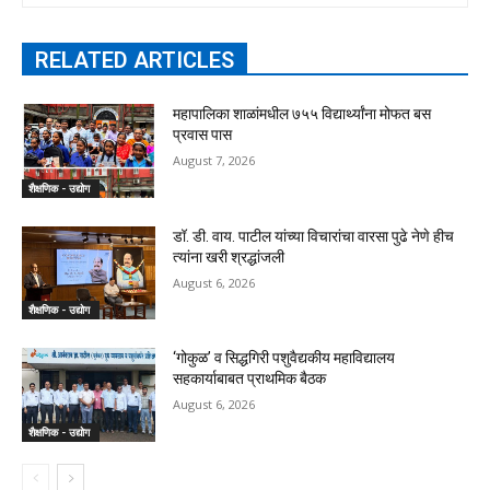
RELATED ARTICLES
महापालिका शाळांमधील ७५५ विद्यार्थ्यांना मोफत बस
प्रवास पास
August 7, 2026
शैक्षणिक - उद्योग
डॉ. डी. वाय. पाटील यांच्या विचारांचा वारसा पुढे नेणे हीच
त्यांना खरी श्रद्धांजली
August 6, 2026
शैक्षणिक - उद्योग
‘गोकुळ’ व सिद्धगिरी पशुवैद्यकीय महाविद्यालय
सहकार्याबाबत प्राथमिक बैठक
August 6, 2026
शैक्षणिक - उद्योग