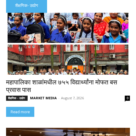
शैक्षणिक- उद्योग
महापालिका शाळांमधील ७५५ विद्यार्थ्यांना मोफत बस
प्रवास पास
MARKET MEDIA
-
August 7, 2026
शैक्षणिक - उद्योग
0
Read more