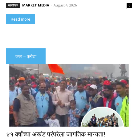
MARKET MEDIA
-
August 4, 2026
सामाजिक
0
Read more
कला – क्रीडा
४१ वर्षांच्या अखंड परंपरेला जागतिक मान्यता!