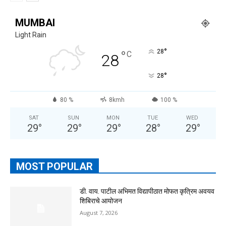
MUMBAI
Light Rain
°
°
28
C
28
°
28
80 %
8kmh
100 %
SAT
SUN
MON
TUE
WED
29
°
29
°
29
°
28
°
29
°
MOST POPULAR
डी. वाय. पाटील अभिमत विद्यापीठात मोफत कृत्रिम अवयव
शिबिराचे आयोजन
August 7, 2026