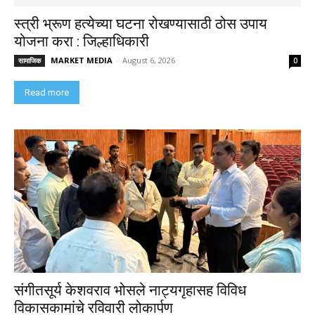
स्त्री भ्रूण हत्येच्या घटना रोखण्यासाठी ठोस उपाय
योजना करा : जिल्हाधिकारी
MARKET MEDIA
-
August 6, 2026
सामाजिक
0
Read more
संगीतसूर्य केशवराव भोसले नाट्यगृहासह विविध
विकासकामांचे रविवारी लोकार्पण