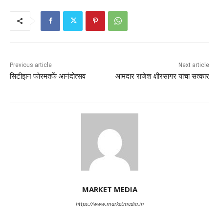
Previous article
Next article
सिटीझन फोरमतर्फे आनंदोत्सव
आमदार राजेश क्षीरसागर यांचा सत्कार
MARKET MEDIA
https://www.marketmedia.in