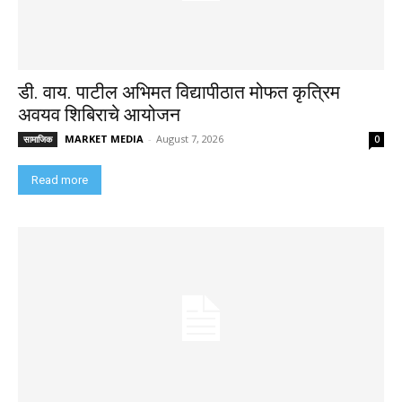
डी. वाय. पाटील अभिमत विद्यापीठात मोफत कृत्रिम
अवयव शिबिराचे आयोजन
MARKET MEDIA
-
August 7, 2026
सामाजिक
0
Read more