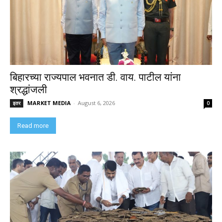
बिहारच्या राज्यपाल भवनात डी. वाय. पाटील यांना
श्रद्धांजली
MARKET MEDIA
-
August 6, 2026
इतर
0
Read more