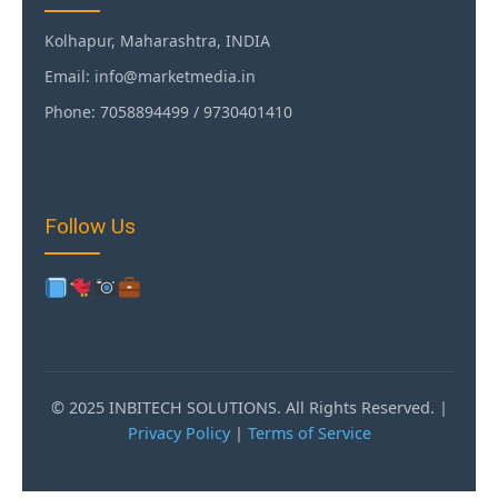
Kolhapur, Maharashtra, INDIA
Email: info@marketmedia.in
Phone: 7058894499 / 9730401410
Follow Us
© 2025 INBITECH SOLUTIONS. All Rights Reserved. |
Privacy Policy
|
Terms of Service