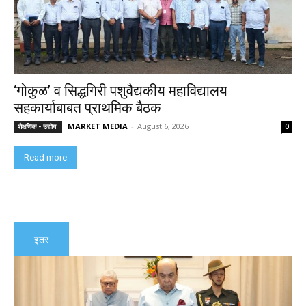
‘गोकुळ’ व सिद्धगिरी पशुवैद्यकीय महाविद्यालय
सहकार्याबाबत प्राथमिक बैठक
MARKET MEDIA
-
August 6, 2026
शैक्षणिक - उद्योग
0
Read more
इतर