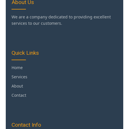
About Us
We are a company dedicated to providing excellent
services to our customers.
Quick Links
Home
Services
About
Contact
Contact Info