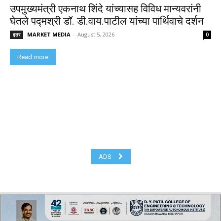
उपमुख्यमंत्री एकनाथ शिंदे यांच्यासह विविध मान्यवरांनी
घेतले पद्मश्री डॉ. डी.वाय.पाटील यांच्या पार्थिवाचे दर्शन
MARKET MEDIA
-
August 5, 2026
इतर
0
Read more
ADS