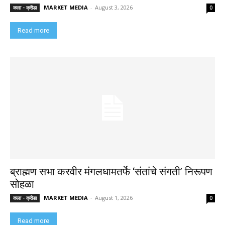
MARKET MEDIA
-
August 3, 2026
कला - क्रीडा
0
Read more
ब्राह्मण सभा करवीर मंगलधामतर्फे ‘संतांचे संगती’ निरूपण
सोहळा
MARKET MEDIA
-
August 1, 2026
कला - क्रीडा
0
Read more