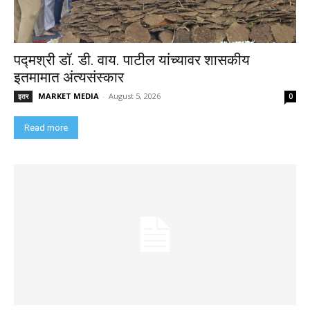
पद्मश्री डॉ. डी. वाय. पाटील यांच्यावर शासकीय
इतमामात अंत्यसंस्कार
MARKET MEDIA
-
August 5, 2026
इतर
0
Read more