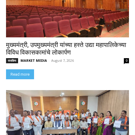
मुख्यमंत्री, उपमुख्यमंत्री यांच्या हस्ते उद्या महापालिकेच्या
विविध विकासकामांचे लोकार्पण
MARKET MEDIA
-
August 7, 2026
राजकिय
0
Read more